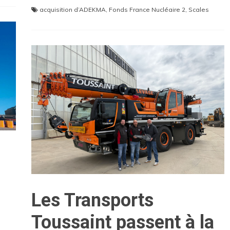
acquisition d’ADEKMA
,
Fonds France Nucléaire 2
,
Scales
Les Transports
Toussaint passent à la