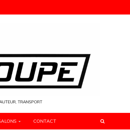
 HAUTEUR, TRANSPORT
SALONS
CONTACT