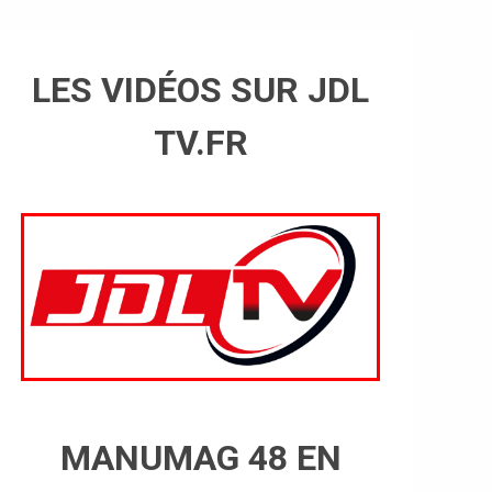
LES VIDÉOS SUR JDL
TV.FR
MANUMAG 48 EN