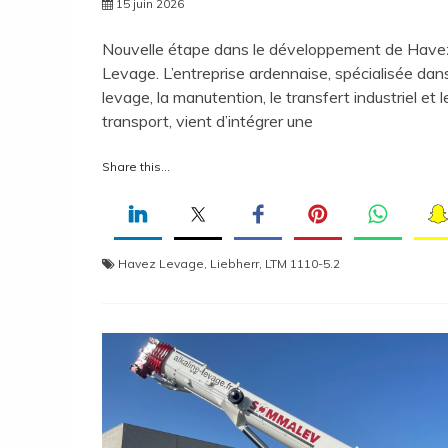
15 juin 2026
Nouvelle étape dans le développement de Have
Levage. L’entreprise ardennaise, spécialisée dans
levage, la manutention, le transfert industriel et l
transport, vient d’intégrer une
Share this...
Havez Levage
,
Liebherr
,
LTM 1110-5.2