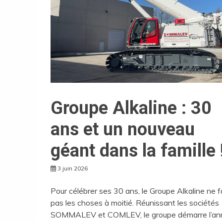
Groupe Alkaline : 30
ans et un nouveau
géant dans la famille 
3 juin 2026
Pour célébrer ses 30 ans, le Groupe Alkaline ne f
pas les choses à moitié. Réunissant les sociétés
SOMMALEV et COMLEV, le groupe démarre l’an