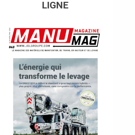
LIGNE