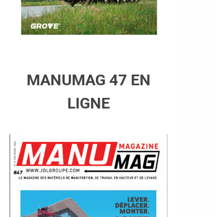
MANUMAG 47 EN
LIGNE