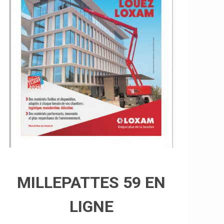
MILLEPATTES 59 EN
LIGNE