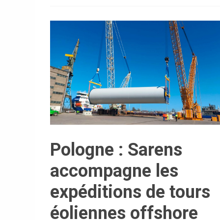
Pologne : Sarens
accompagne les
expéditions de tours
éoliennes offshore