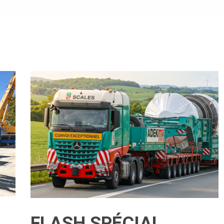
FLASH SPÉCIAL.