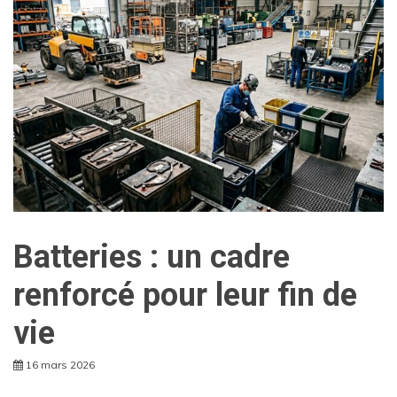
Batteries : un cadre
renforcé pour leur fin de
vie
16 mars 2026