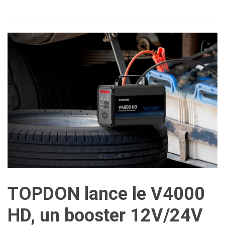
TOPDON lance le V4000
HD, un booster 12V/24V