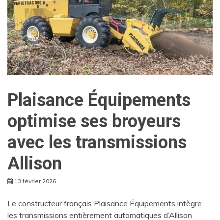
Plaisance Équipements
optimise ses broyeurs
avec les transmissions
Allison
13 février 2026
Le constructeur français Plaisance Équipements intègre
les transmissions entièrement automatiques d’Allison