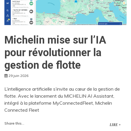
Michelin mise sur l’IA
pour révolutionner la
gestion de flotte
29 juin 2026
L’intelligence artificielle s’invite au cœur de la gestion de
flotte. Avec le lancement du MICHELIN AI Assistant,
intégré à la plateforme MyConnectedFleet, Michelin
Connected Fleet
Share this...
LIRE +