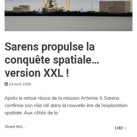
Sarens propulse la
conquête spatiale…
version XXL !
14 avril 2026
Après le retour réussi de la mission Artemis II, Sarens
confirme son rôle clé dans la nouvelle ère de l’exploration
spatiale. Aux côtés de la
Share this...
LIRE +