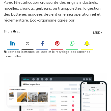
Avec l’électrification croissante des engins industriels,
nacelles, chariots, gerbeurs, ou transpalettes, la gestion
des batteries usagées devient un enjeu opérationnel et
réglementaire. Éco-organisme agréé par
Share this...
LIRE +
Batribox
,
batteries
,
collecte et le recyclage des batteries
industrielles