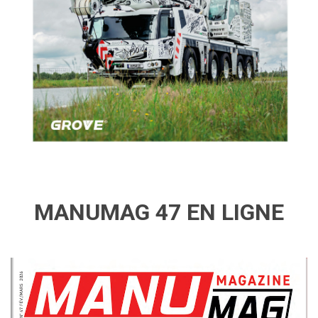
MANUMAG 47 EN LIGNE