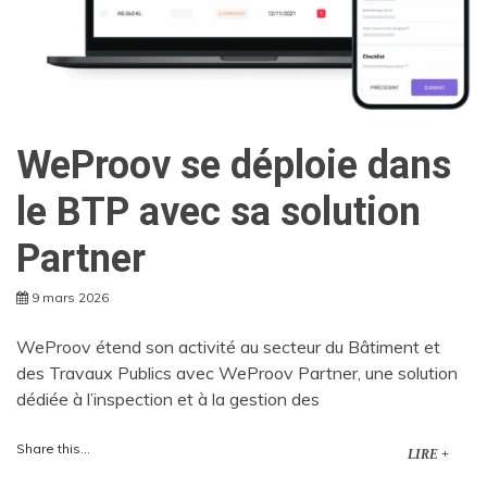
WeProov se déploie dans
le BTP avec sa solution
Partner
9 mars 2026
WeProov étend son activité au secteur du Bâtiment et
des Travaux Publics avec WeProov Partner, une solution
dédiée à l’inspection et à la gestion des
Share this...
LIRE +