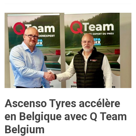
Ascenso Tyres accélère
en Belgique avec Q Team
Belgium