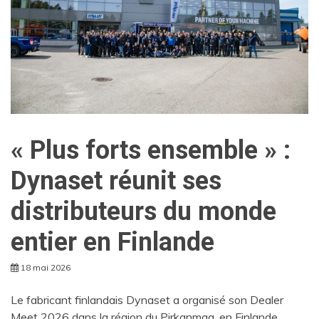
« Plus forts ensemble » :
Dynaset réunit ses
distributeurs du monde
entier en Finlande
18 mai 2026
Le fabricant finlandais Dynaset a organisé son Dealer
Meet 2026 dans la région du Pirkanmaa, en Finlande.