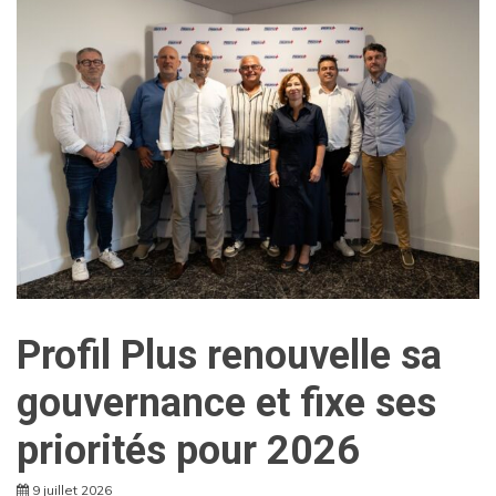
Profil Plus renouvelle sa
gouvernance et fixe ses
priorités pour 2026
9 juillet 2026