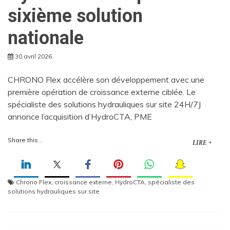
sixième solution
nationale
30 avril 2026
CHRONO Flex accélère son développement avec une
première opération de croissance externe ciblée. Le
spécialiste des solutions hydrauliques sur site 24H/7J
annonce l’acquisition d’HydroCTA, PME
Share this...
LIRE +
Chrono Flex
,
croissance externe
,
HydroCTA
,
spécialiste des
solutions hydrauliques sur site