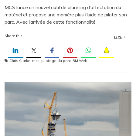
MCS lance un nouvel outil de planning d’affectation du
matériel et propose une manière plus fluide de piloter son
parc. Avec l’arrivée de cette fonctionnalité
Share this...
LIRE +
Chris Clarke
,
mcs
,
pilotage du parc
,
RM Web