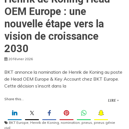
OEM Europe : une
nouvelle étape vers la
vision de croissance
2030
20 février 2026
BKT annonce la nomination de Henrik de Koning au poste
de Head OEM Europe & Key Account chez BKT Europe.
Cette décision s’inscrit dans la
Share this...
LIRE +
BKT Europe
,
Henrik de Koning
,
nomination
,
pneus
,
pneus génie
civil