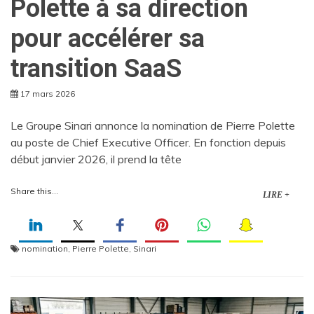
Polette à sa direction
pour accélérer sa
transition SaaS
17 mars 2026
Le Groupe Sinari annonce la nomination de Pierre Polette
au poste de Chief Executive Officer. En fonction depuis
début janvier 2026, il prend la tête
Share this...
LIRE +
nomination
,
Pierre Polette
,
Sinari