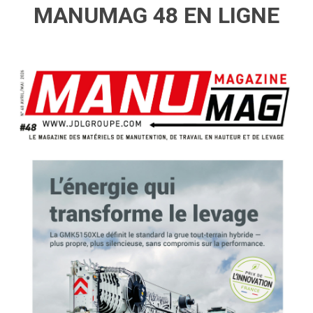
MANUMAG 48 EN LIGNE