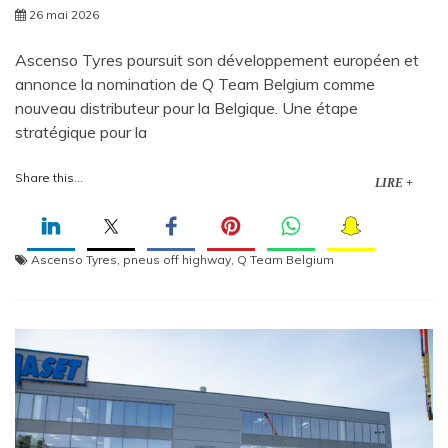
26 mai 2026
Ascenso Tyres poursuit son développement européen et
annonce la nomination de Q Team Belgium comme
nouveau distributeur pour la Belgique. Une étape
stratégique pour la
Share this...
LIRE +
Ascenso Tyres
,
pneus off highway
,
Q Team Belgium