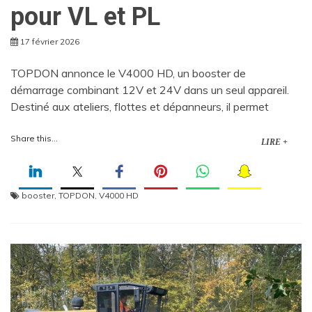
pour VL et PL
17 février 2026
TOPDON annonce le V4000 HD, un booster de
démarrage combinant 12V et 24V dans un seul appareil.
Destiné aux ateliers, flottes et dépanneurs, il permet
Share this...
LIRE +
booster
,
TOPDON
,
V4000 HD