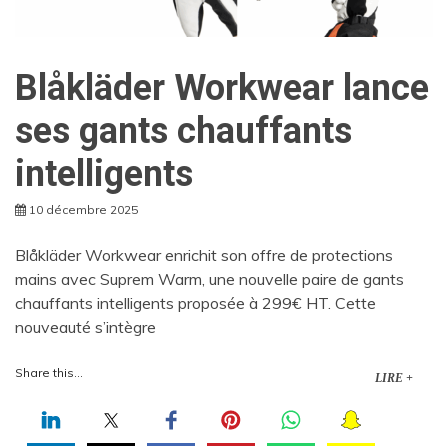
Blåkläder Workwear lance
ses gants chauffants
intelligents
10 décembre 2025
Blåkläder Workwear enrichit son offre de protections
mains avec Suprem Warm, une nouvelle paire de gants
chauffants intelligents proposée à 299€ HT. Cette
nouveauté s’intègre
Share this...
LIRE +