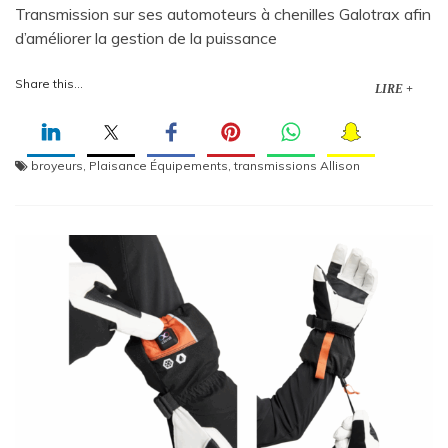
Transmission sur ses automoteurs à chenilles Galotrax afin
d’améliorer la gestion de la puissance
Share this...
LIRE +
broyeurs
,
Plaisance Équipements
,
transmissions Allison