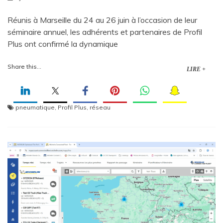
Réunis à Marseille du 24 au 26 juin à l’occasion de leur
séminaire annuel, les adhérents et partenaires de Profil
Plus ont confirmé la dynamique
Share this...
LIRE +
pneumatique
,
Profil Plus
,
réseau