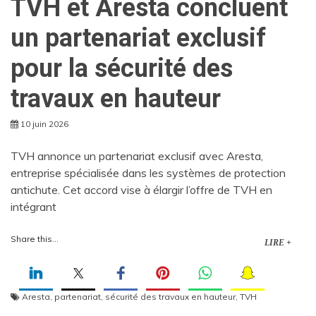
TVH et Aresta concluent
un partenariat exclusif
pour la sécurité des
travaux en hauteur
10 juin 2026
TVH annonce un partenariat exclusif avec Aresta,
entreprise spécialisée dans les systèmes de protection
antichute. Cet accord vise à élargir l’offre de TVH en
intégrant
Share this...
LIRE +
Aresta
,
partenariat
,
sécurité des travaux en hauteur
,
TVH