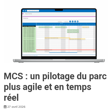
MCS : un pilotage du parc
plus agile et en temps
réel
27 avril 2026