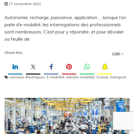
17 novembre 2022
Autonomie, recharge, puissance, application … lorsque l’on
parle d’e-mobilité, les interrogations des professionnels
sont nombreuses. C’est pour y répondre, et pour dévoiler
sa feuille de
Share this...
LIRE +
camions électriques
,
E-mobilité
,
electro-mobilité
,
Scania
,
transport