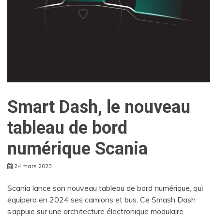
Smart Dash, le nouveau
tableau de bord
numérique Scania
24 mars 2023
Scania lance son nouveau tableau de bord numérique, qui
équipera en 2024 ses camions et bus. Ce Smash Dash
s’appuie sur une architecture électronique modulaire