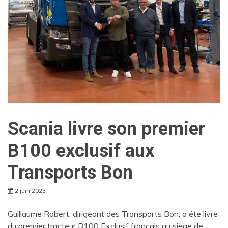
Scania livre son premier
B100 exclusif aux
Transports Bon
2 juin 2023
Guillaume Robert, dirigeant des Transports Bon, a été livré
du premier tracteur B100 Exclusif français au siège de