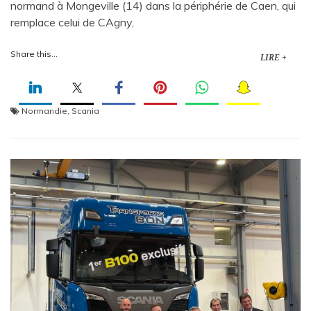
normand à Mongeville (14) dans la périphérie de Caen, qui
remplace celui de CAgny,
Share this...
LIRE +
Normandie
,
Scania