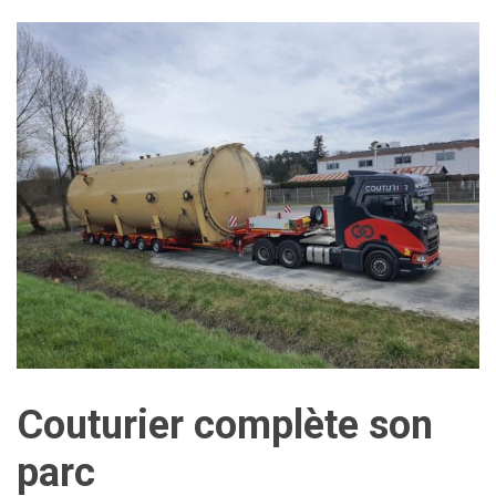
Couturier complète son
parc