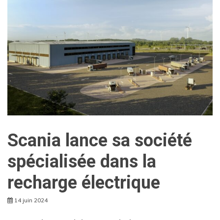
Scania lance sa société
spécialisée dans la
recharge électrique
14 juin 2024