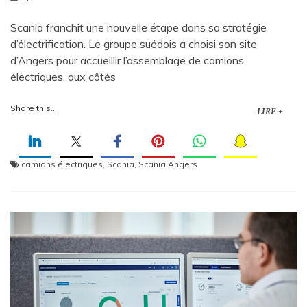
Scania franchit une nouvelle étape dans sa stratégie
d’électrification. Le groupe suédois a choisi son site
d’Angers pour accueillir l’assemblage de camions
électriques, aux côtés
Share this...
LIRE +
camions électriques
,
Scania
,
Scania Angers