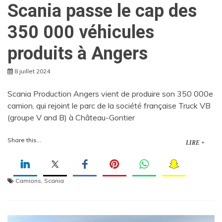
Scania passe le cap des
350 000 véhicules
produits à Angers
8 juillet 2024
Scania Production Angers vient de produire son 350 000e
camion, qui rejoint le parc de la société française Truck VB
(groupe V and B) à Château-Gontier
Share this...
LIRE +
Camions
,
Scania