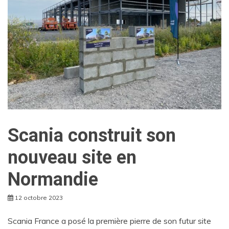
Scania construit son
nouveau site en
Normandie
12 octobre 2023
Scania France a posé la première pierre de son futur site