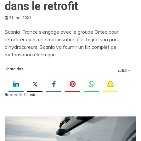
dans le retrofit
21 mai 2024
Scania France s’engage avec le groupe Ortec pour
retrofiter avec une motorisation électrique son parc
d’hydrocureurs. Scania va fournir un kit complet de
motorisation électrique
Share this...
LIRE +
retrofit
,
Scania