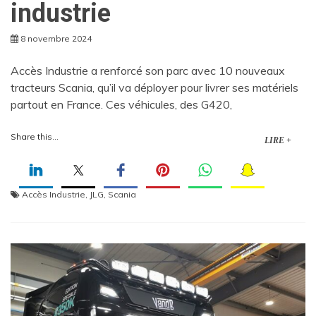
industrie
8 novembre 2024
Accès Industrie a renforcé son parc avec 10 nouveaux
tracteurs Scania, qu’il va déployer pour livrer ses matériels
partout en France. Ces véhicules, des G420,
Share this...
LIRE +
Accès Industrie
,
JLG
,
Scania