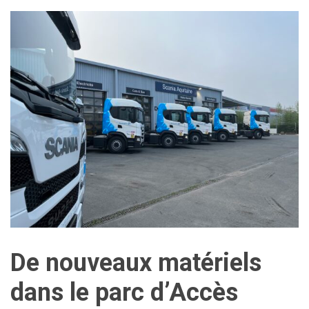
De nouveaux matériels
dans le parc d’Accès