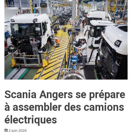
Scania Angers se prépare
à assembler des camions
électriques
2 juin 2026