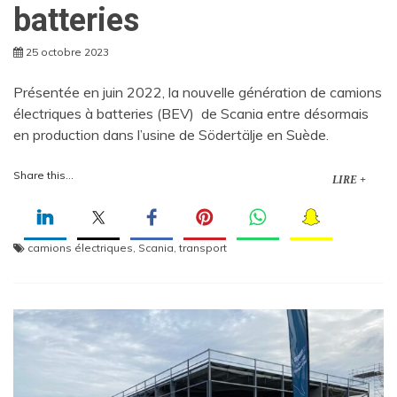
batteries
25 octobre 2023
Présentée en juin 2022, la nouvelle génération de camions
électriques à batteries (BEV) de Scania entre désormais
en production dans l’usine de Södertälje en Suède.
Share this...
LIRE +
camions électriques
,
Scania
,
transport