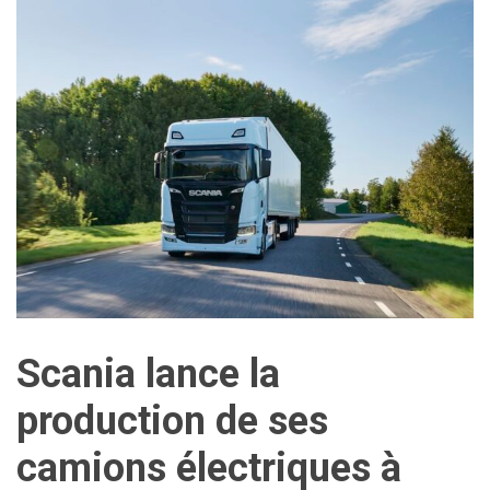
Scania lance la
production de ses
camions électriques à