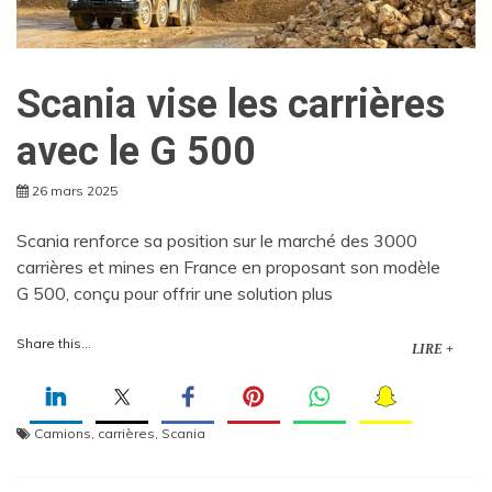
Scania vise les carrières
avec le G 500
26 mars 2025
Scania renforce sa position sur le marché des 3000
carrières et mines en France en proposant son modèle
G 500, conçu pour offrir une solution plus
Share this...
LIRE +
Camions
,
carrières
,
Scania