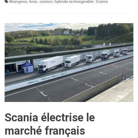
Brangeon
,
bras
,
camion
,
hybride rechargeable
,
Scania
Scania électrise le
marché français