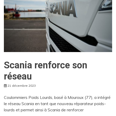
Scania renforce son
réseau
21 décembre 2023
Coulommiers Poids Lourds, basé à Mouroux (77), a intégré
le réseau Scania en tant que nouveau réparateur poids-
lourds et permet ainsi à Scania de renforcer