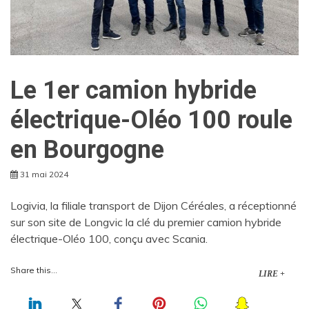
Le 1er camion hybride
électrique-Oléo 100 roule
en Bourgogne
31 mai 2024
Logivia, la filiale transport de Dijon Céréales, a réceptionné
sur son site de Longvic la clé du premier camion hybride
électrique-Oléo 100, conçu avec Scania.
Share this...
LIRE +