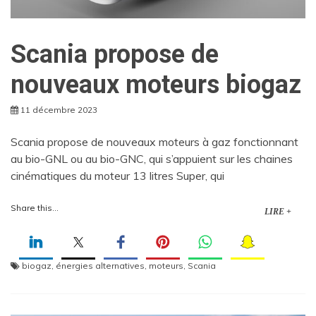
Scania propose de
nouveaux moteurs biogaz
11 décembre 2023
Scania propose de nouveaux moteurs à gaz fonctionnant
au bio-GNL ou au bio-GNC, qui s’appuient sur les chaines
cinématiques du moteur 13 litres Super, qui
Share this...
LIRE +
biogaz
,
énergies alternatives
,
moteurs
,
Scania