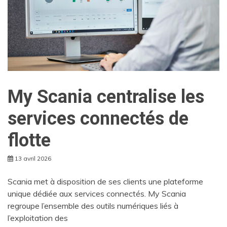
My Scania centralise les
services connectés de
flotte
13 avril 2026
Scania met à disposition de ses clients une plateforme
unique dédiée aux services connectés. My Scania
regroupe l’ensemble des outils numériques liés à
l’exploitation des