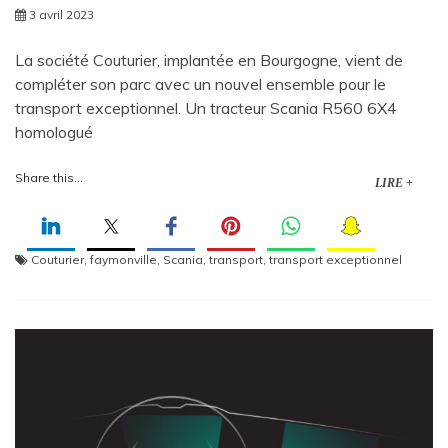
3 avril 2023
La société Couturier, implantée en Bourgogne, vient de
compléter son parc avec un nouvel ensemble pour le
transport exceptionnel. Un tracteur Scania R560 6X4
homologué
Share this...
LIRE +
Couturier
,
faymonville
,
Scania
,
transport
,
transport exceptionnel