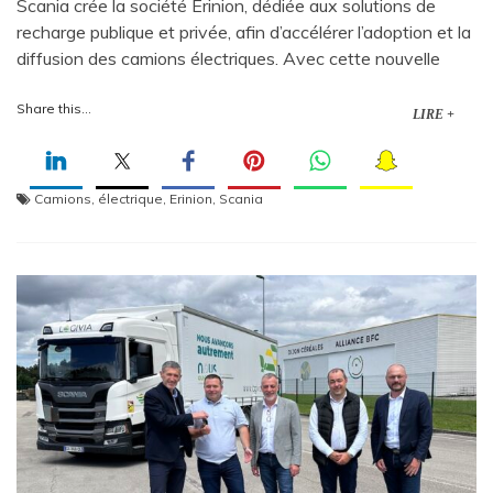
Scania crée la société Erinion, dédiée aux solutions de
recharge publique et privée, afin d’accélérer l’adoption et la
diffusion des camions électriques. Avec cette nouvelle
Share this...
LIRE +
Camions
,
électrique
,
Erinion
,
Scania