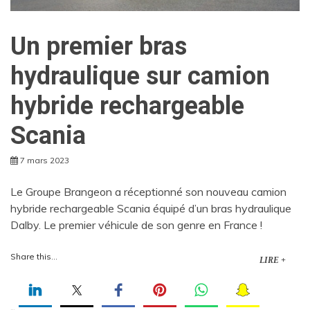
Un premier bras
hydraulique sur camion
hybride rechargeable
Scania
7 mars 2023
Le Groupe Brangeon a réceptionné son nouveau camion
hybride rechargeable Scania équipé d’un bras hydraulique
Dalby. Le premier véhicule de son genre en France !
Share this...
LIRE +