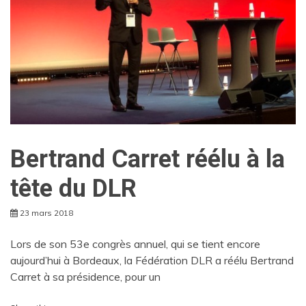
Bertrand Carret réélu à la
tête du DLR
23 mars 2018
Lors de son 53e congrès annuel, qui se tient encore
aujourd’hui à Bordeaux, la Fédération DLR a réélu Bertrand
Carret à sa présidence, pour un