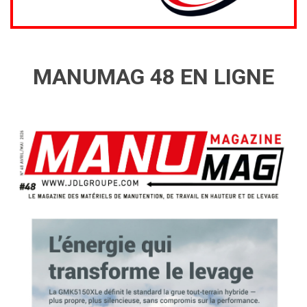
MANUMAG 48 EN LIGNE