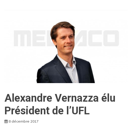
Alexandre Vernazza élu
Président de l’UFL
8 décembre 2017