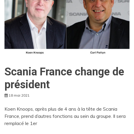
Scania France change de
président
18 mai 2021
Koen Knoops, après plus de 4 ans à la tête de Scania
France, prend d’autres fonctions au sein du groupe. Il sera
remplacé le 1er