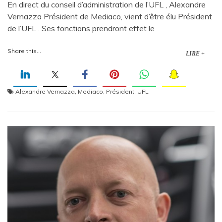
En direct du conseil d’administration de l’UFL , Alexandre
Vernazza Président de Mediaco, vient d’être élu Président
de l’UFL . Ses fonctions prendront effet le
Share this...
LIRE +
Alexandre Vernazza
,
Mediaco
,
Président
,
UFL