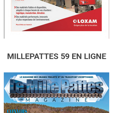
MILLEPATTES 59 EN LIGNE