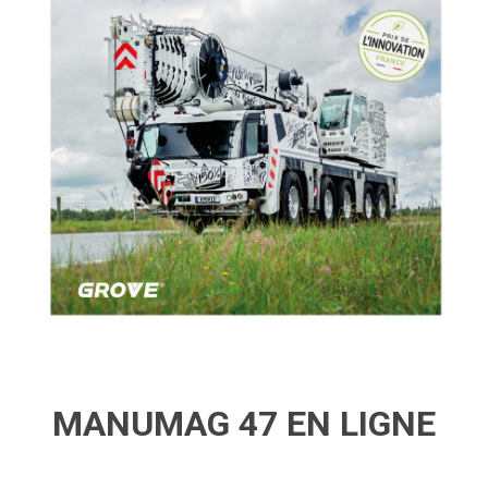
MANUMAG 47 EN LIGNE