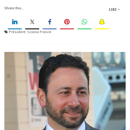
Share this...
LIRE +
Président
,
Scania France