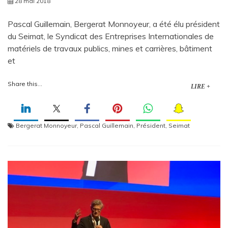
28 mai 2018
Pascal Guillemain, Bergerat Monnoyeur, a été élu président
du Seimat, le Syndicat des Entreprises Internationales de
matériels de travaux publics, mines et carrières, bâtiment
et
Share this...
LIRE +
Bergerat Monnoyeur
,
Pascal Guillemain
,
Président
,
Seimat