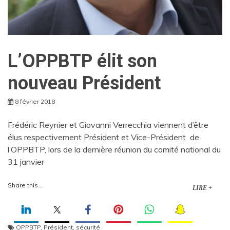
L’OPPBTP élit son
nouveau Président
8 février 2018
Frédéric Reynier et Giovanni Verrecchia viennent d’être
élus respectivement Président et Vice-Président de
l’OPPBTP, lors de la dernière réunion du comité national du
31 janvier
Share this...
LIRE +
OPPBTP
,
Président
,
sécurité