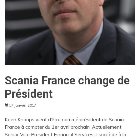
Scania France change de
Président
17 janvier 2017
Koen Knoops vient d’être nommé président de Scania
France à compter du 1er avril prochain. Actuellement
Senior Vice President Financial Services, il succède à la