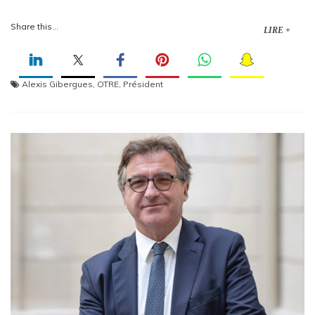
Share this...
LIRE +
Alexis Gibergues
,
OTRE
,
Président