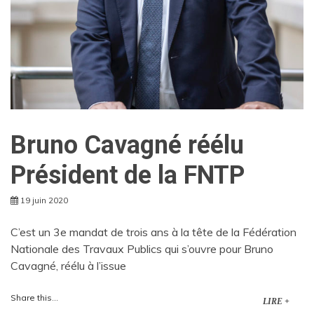
Bruno Cavagné réélu
Président de la FNTP
19 juin 2020
C’est un 3e mandat de trois ans à la tête de la Fédération
Nationale des Travaux Publics qui s’ouvre pour Bruno
Cavagné, réélu à l’issue
Share this...
LIRE +