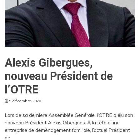
Alexis Gibergues,
nouveau Président de
l’OTRE
9 décembre 2020
Lors de sa dernière Assemblée Générale, l’OTRE a élu son
nouveau Président Alexis Gibergues. A la tête d’une
entreprise de déménagement familiale, l’actuel Président
de