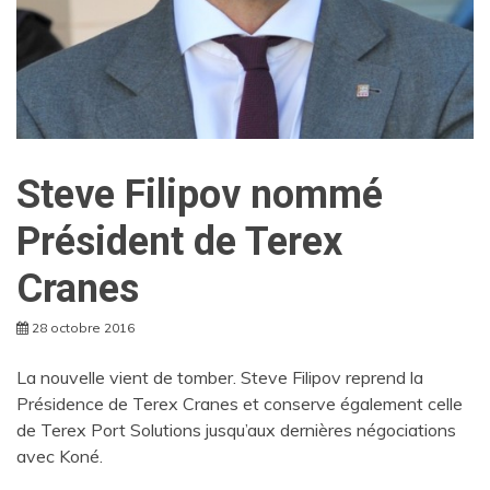
Steve Filipov nommé
Président de Terex
Cranes
28 octobre 2016
La nouvelle vient de tomber. Steve Filipov reprend la
Présidence de Terex Cranes et conserve également celle
de Terex Port Solutions jusqu’aux dernières négociations
avec Koné.