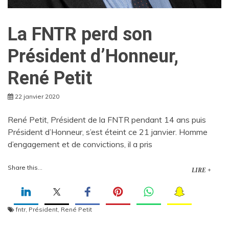
La FNTR perd son
Président d’Honneur,
René Petit
22 janvier 2020
René Petit, Président de la FNTR pendant 14 ans puis
Président d’Honneur, s’est éteint ce 21 janvier. Homme
d’engagement et de convictions, il a pris
Share this...
LIRE +
fntr
,
Président
,
René Petit