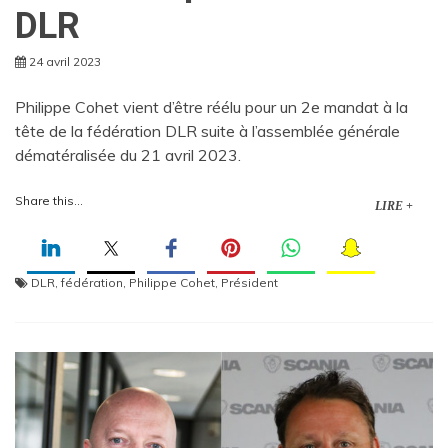
DLR
24 avril 2023
Philippe Cohet vient d’être réélu pour un 2e mandat à la
tête de la fédération DLR suite à l’assemblée générale
dématéralisée du 21 avril 2023.
Share this...
LIRE +
DLR
,
fédération
,
Philippe Cohet
,
Président