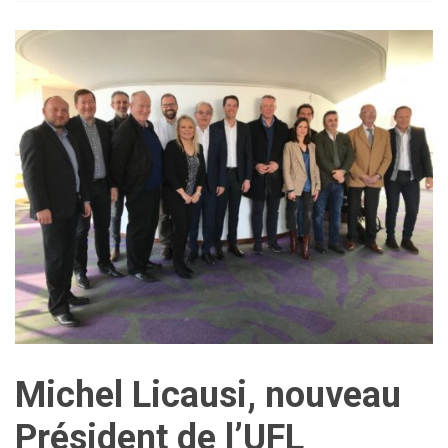
Michel Licausi, nouveau
Président de l’UFL