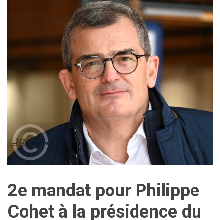
2e mandat pour Philippe
Cohet à la présidence du