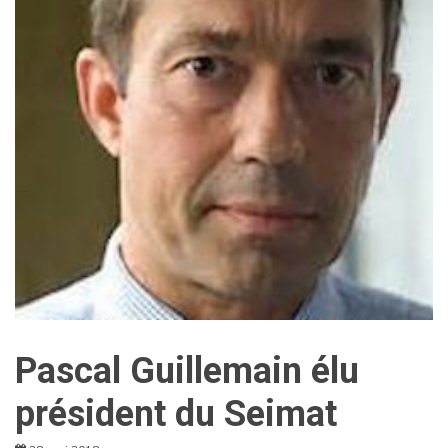
Pascal Guillemain élu
président du Seimat