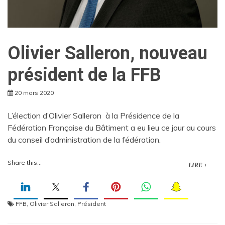
Olivier Salleron, nouveau
président de la FFB
20 mars 2020
L’élection d’Olivier Salleron à la Présidence de la
Fédération Française du Bâtiment a eu lieu ce jour au cours
du conseil d’administration de la fédération.
Share this...
LIRE +
FFB
,
Olivier Salleron
,
Président