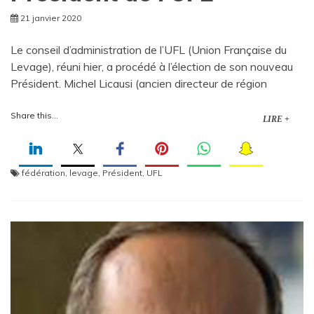
21 janvier 2020
Le conseil d’administration de l’UFL (Union Française du
Levage), réuni hier, a procédé à l’élection de son nouveau
Président. Michel Licausi (ancien directeur de région
Share this...
LIRE +
fédération
,
levage
,
Président
,
UFL