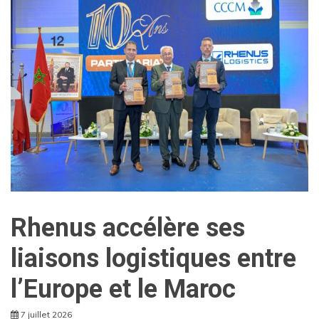
Rhenus accélère ses
liaisons logistiques entre
l’Europe et le Maroc
7 juillet 2026