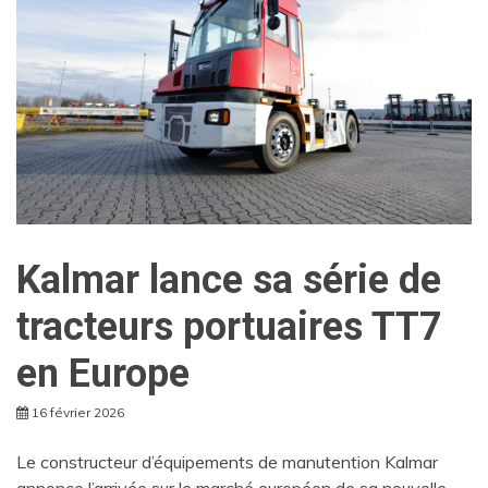
Kalmar lance sa série de
tracteurs portuaires TT7
en Europe
16 février 2026
Le constructeur d’équipements de manutention Kalmar