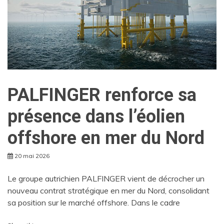
PALFINGER renforce sa
présence dans l’éolien
offshore en mer du Nord
20 mai 2026
Le groupe autrichien PALFINGER vient de décrocher un
nouveau contrat stratégique en mer du Nord, consolidant
sa position sur le marché offshore. Dans le cadre