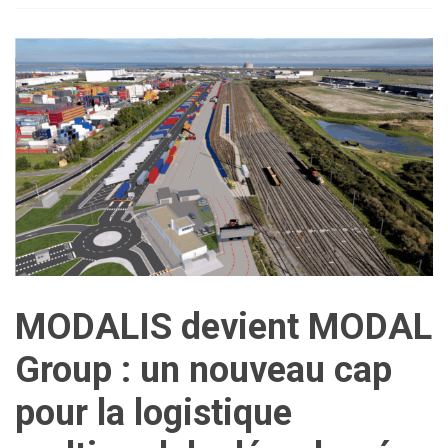
MODALIS devient MODAL
Group : un nouveau cap
pour la logistique