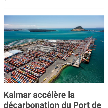
Kalmar accélère la
décarbonation du Port de