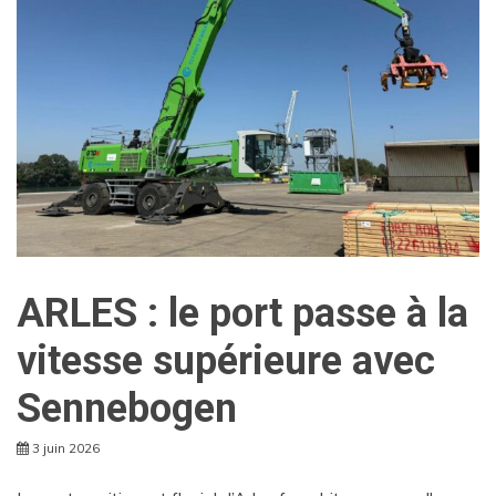
ARLES : le port passe à la
vitesse supérieure avec
Sennebogen
3 juin 2026