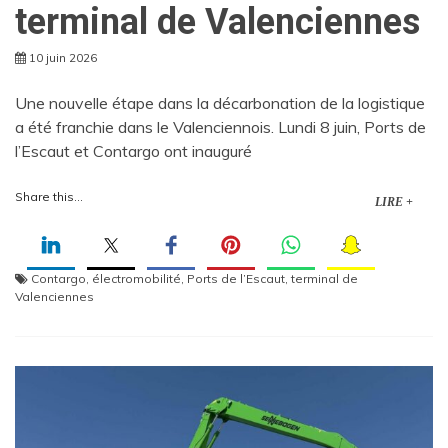
terminal de Valenciennes
10 juin 2026
Une nouvelle étape dans la décarbonation de la logistique
a été franchie dans le Valenciennois. Lundi 8 juin, Ports de
l’Escaut et Contargo ont inauguré
Share this...
LIRE +
Contargo
,
électromobilité
,
Ports de l’Escaut
,
terminal de
Valenciennes