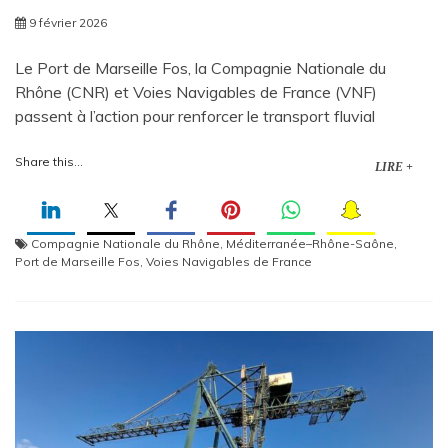
9 février 2026
Le Port de Marseille Fos, la Compagnie Nationale du
Rhône (CNR) et Voies Navigables de France (VNF)
passent à l’action pour renforcer le transport fluvial
Share this...
LIRE +
Compagnie Nationale du Rhône
,
Méditerranée–Rhône-Saône
,
Port de Marseille Fos
,
Voies Navigables de France