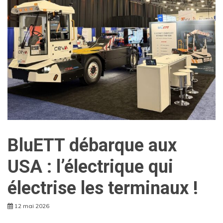
BluETT débarque aux
USA : l’électrique qui
électrise les terminaux !
12 mai 2026