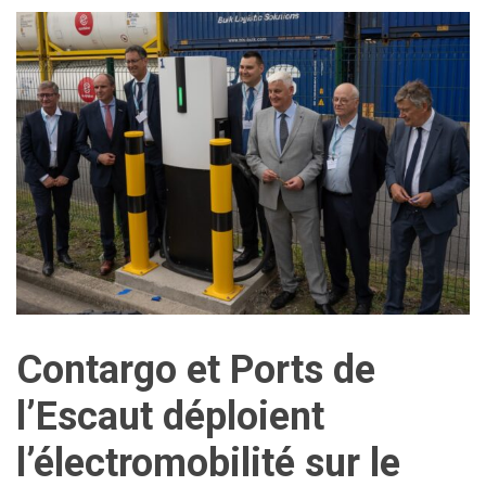
Contargo et Ports de
l’Escaut déploient
l’électromobilité sur le