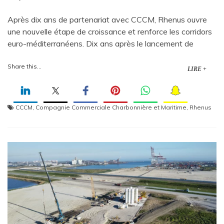
Après dix ans de partenariat avec CCCM, Rhenus ouvre
une nouvelle étape de croissance et renforce les corridors
euro-méditerranéens. Dix ans après le lancement de
Share this...
LIRE +
CCCM
,
Compagnie Commerciale Charbonnière et Maritime
,
Rhenus