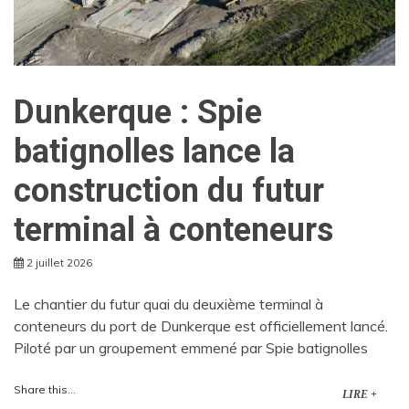
Dunkerque : Spie
batignolles lance la
construction du futur
terminal à conteneurs
2 juillet 2026
Le chantier du futur quai du deuxième terminal à
conteneurs du port de Dunkerque est officiellement lancé.
Piloté par un groupement emmené par Spie batignolles
Share this...
LIRE +