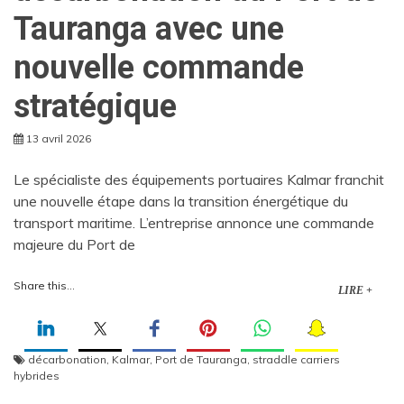
Tauranga avec une
nouvelle commande
stratégique
13 avril 2026
Le spécialiste des équipements portuaires Kalmar franchit
une nouvelle étape dans la transition énergétique du
transport maritime. L’entreprise annonce une commande
majeure du Port de
Share this...
LIRE +
décarbonation
,
Kalmar
,
Port de Tauranga
,
straddle carriers
hybrides