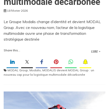
multimodale décarbonée
18 février 2026
Le Groupe Modalis change d’identité et devient MODAL
Group. Avec ce nouveau nom, l’acteur de la logistique
multimodale ouvre une phase de transformation
stratégique destinée
Share this...
LIRE +
MODAL Group
,
Modalis
,
MODALIS devient MODAL Group : un
nouveau cap pour la logistique multimodale décarbonée