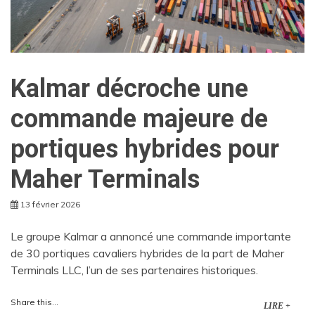
Kalmar décroche une
commande majeure de
portiques hybrides pour
Maher Terminals
13 février 2026
Le groupe Kalmar a annoncé une commande importante
de 30 portiques cavaliers hybrides de la part de Maher
Terminals LLC, l’un de ses partenaires historiques.
Share this...
LIRE +