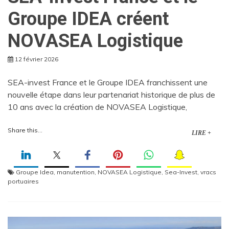
Groupe IDEA créent
NOVASEA Logistique
12 février 2026
SEA-invest France et le Groupe IDEA franchissent une
nouvelle étape dans leur partenariat historique de plus de
10 ans avec la création de NOVASEA Logistique,
Share this...
LIRE +
Groupe Idea
,
manutention
,
NOVASEA Logistique
,
Sea-Invest
,
vracs
portuaires