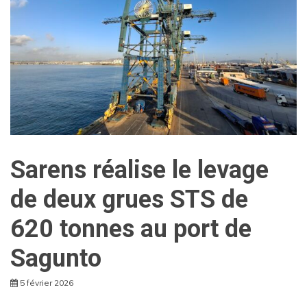
Sarens réalise le levage
de deux grues STS de
620 tonnes au port de
Sagunto
5 février 2026