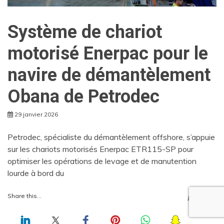
Système de chariot
motorisé Enerpac pour le
navire de démantèlement
Obana de Petrodec
29 janvier 2026
Petrodec, spécialiste du démantèlement offshore, s’appuie
sur les chariots motorisés Enerpac ETR115-SP pour
optimiser les opérations de levage et de manutention
lourde à bord du
Share this...
LIRE +