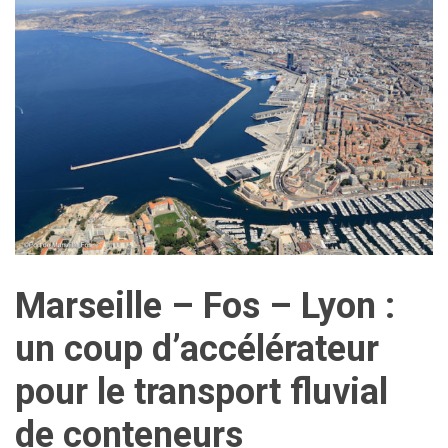
Marseille – Fos – Lyon :
un coup d’accélérateur
pour le transport fluvial
de conteneurs