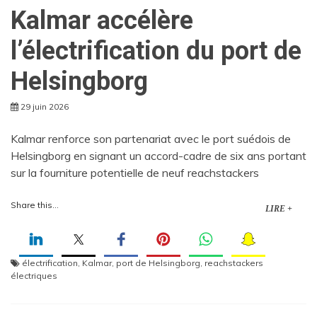
Kalmar accélère
l’électrification du port de
Helsingborg
29 juin 2026
Kalmar renforce son partenariat avec le port suédois de
Helsingborg en signant un accord-cadre de six ans portant
sur la fourniture potentielle de neuf reachstackers
Share this...
LIRE +
électrification
,
Kalmar
,
port de Helsingborg
,
reachstackers
électriques