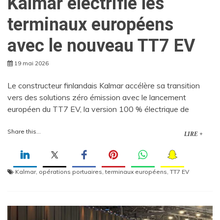
Kalmar électrifie les
terminaux européens
avec le nouveau TT7 EV
19 mai 2026
Le constructeur finlandais Kalmar accélère sa transition
vers des solutions zéro émission avec le lancement
européen du TT7 EV, la version 100 % électrique de
Share this...
LIRE +
Kalmar
,
opérations portuaires
,
terminaux européens
,
TT7 EV