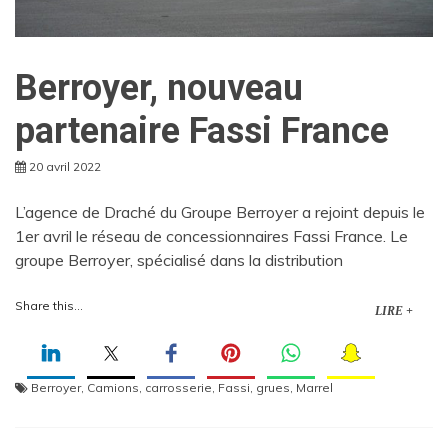
Berroyer, nouveau
partenaire Fassi France
20 avril 2022
L’agence de Draché du Groupe Berroyer a rejoint depuis le
1er avril le réseau de concessionnaires Fassi France. Le
groupe Berroyer, spécialisé dans la distribution
Share this...
LIRE +
Berroyer
,
Camions
,
carrosserie
,
Fassi
,
grues
,
Marrel