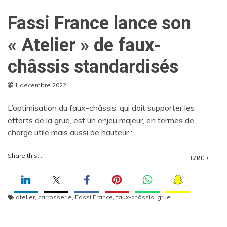
Fassi France lance son
« Atelier » de faux-
châssis standardisés
1 décembre 2022
L’optimisation du faux-châssis, qui doit supporter les
efforts de la grue, est un enjeu majeur, en termes de
charge utile mais aussi de hauteur :
Share this...
LIRE +
atelier
,
carrosserie
,
Fassi France
,
faux-châssis
,
grue