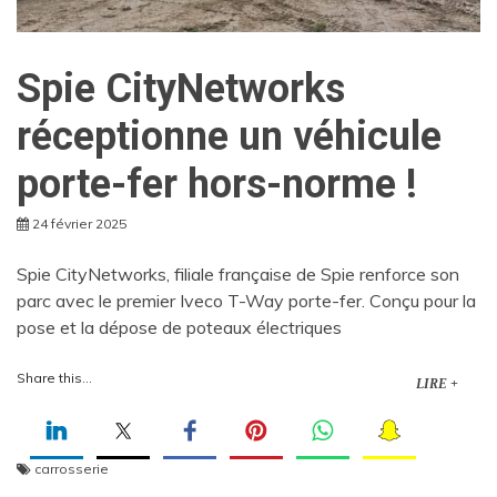
Spie CityNetworks
réceptionne un véhicule
porte-fer hors-norme !
24 février 2025
Spie CityNetworks, filiale française de Spie renforce son
parc avec le premier Iveco T-Way porte-fer. Conçu pour la
pose et la dépose de poteaux électriques
Share this...
LIRE +
carrosserie