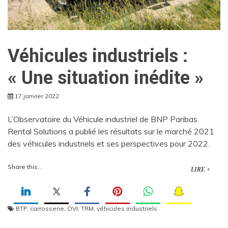
Véhicules industriels :
« Une situation inédite »
17 janvier 2022
L’Observatoire du Véhicule industriel de BNP Paribas
Rental Solutions a publié les résultats sur le marché 2021
des véhicules industriels et ses perspectives pour 2022.
Share this...
LIRE +
BTP
,
carrosserie
,
OVI
,
TRM
,
véhicules industriels