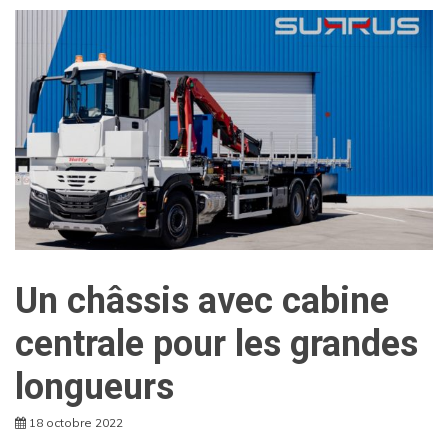
Un châssis avec cabine
centrale pour les grandes
longueurs
18 octobre 2022