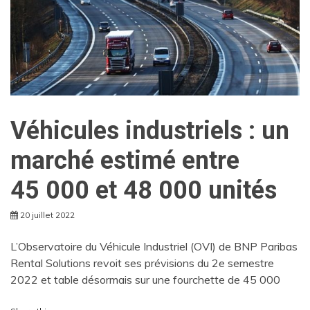
Véhicules industriels : un
marché estimé entre
45 000 et 48 000 unités
20 juillet 2022
L’Observatoire du Véhicule Industriel (OVI) de BNP Paribas
Rental Solutions revoit ses prévisions du 2e semestre
2022 et table désormais sur une fourchette de 45 000