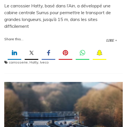
Le carrossier Hatty, basé dans l’Ain, a développé une
cabine centrale Surrus pour permettre le transport de
grandes longueurs, jusqu’à 15 m, dans les sites
difficilement
Share this...
LIRE +
carrosserie
,
Hatty
,
Iveco