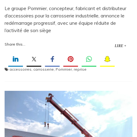
Le groupe Pommier, concepteur, fabricant et distributeur
d’accessoires pour la carrosserie industrielle, annonce le
redémarrage progressif, avec une équipe réduite de
l’activité de son siège
Share this...
LIRE +
accessoires
,
carrosserie
,
Pommier
,
reprise