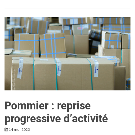
Pommier : reprise
progressive d’activité
14 mai 2020