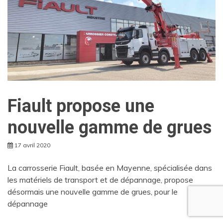
Fiault propose une
nouvelle gamme de grues
17 avril 2020
La carrosserie Fiault, basée en Mayenne, spécialisée dans
les matériels de transport et de dépannage, propose
désormais une nouvelle gamme de grues, pour le
dépannage