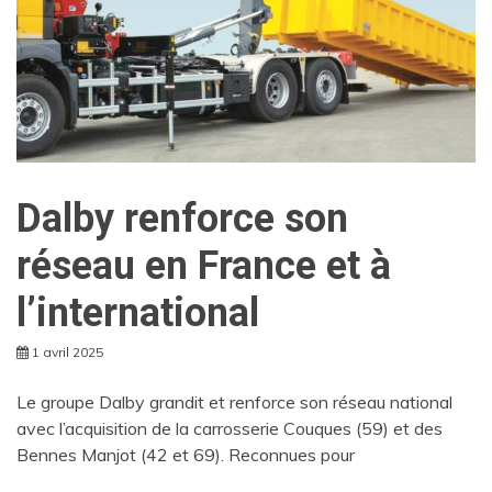
Dalby renforce son
réseau en France et à
l’international
1 avril 2025
Le groupe Dalby grandit et renforce son réseau national
avec l’acquisition de la carrosserie Couques (59) et des
Bennes Manjot (42 et 69). Reconnues pour