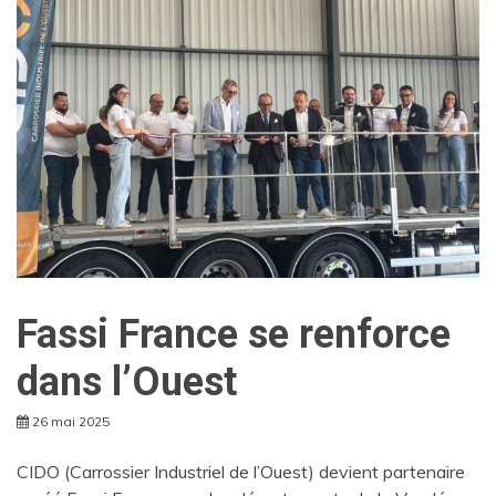
Fassi France se renforce
dans l’Ouest
26 mai 2025
CIDO (Carrossier Industriel de l’Ouest) devient partenaire