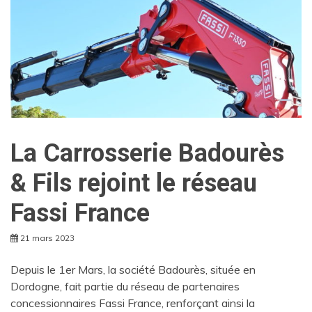
La Carrosserie Badourès
& Fils rejoint le réseau
Fassi France
21 mars 2023
Depuis le 1er Mars, la société Badourès, située en
Dordogne, fait partie du réseau de partenaires
concessionnaires Fassi France, renforçant ainsi la