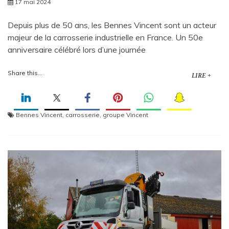
17 mai 2024
Depuis plus de 50 ans, les Bennes Vincent sont un acteur
majeur de la carrosserie industrielle en France. Un 50e
anniversaire célébré lors d’une journée
Share this...
LIRE +
Bennes Vincent
,
carrosserie
,
groupe Vincent