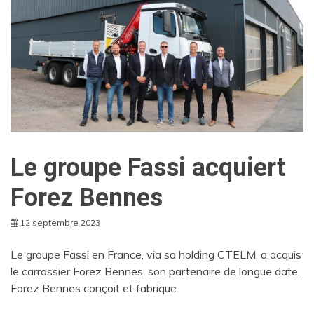
Le groupe Fassi acquiert
Forez Bennes
12 septembre 2023
Le groupe Fassi en France, via sa holding CTELM, a acquis
le carrossier Forez Bennes, son partenaire de longue date.
Forez Bennes conçoit et fabrique