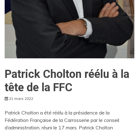
Patrick Cholton réélu à la
tête de la FFC
21 mars 2022
Patrick Cholton a été réélu à la présidence de la
Fédération Française de la Carrosserie par le conseil
d’administration, réuni le 17 mars. Patrick Cholton