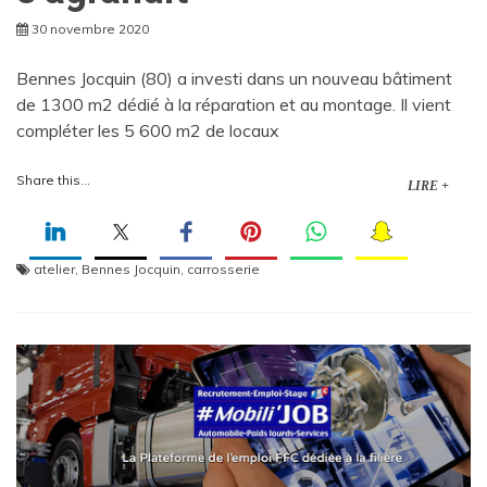
30 novembre 2020
Bennes Jocquin (80) a investi dans un nouveau bâtiment
de 1300 m2 dédié à la réparation et au montage. Il vient
compléter les 5 600 m2 de locaux
Share this...
LIRE +
atelier
,
Bennes Jocquin
,
carrosserie