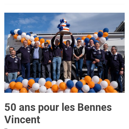
50 ans pour les Bennes
Vincent