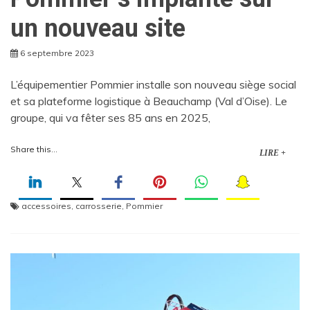
un nouveau site
6 septembre 2023
L’équipementier Pommier installe son nouveau siège social
et sa plateforme logistique à Beauchamp (Val d’Oise). Le
groupe, qui va fêter ses 85 ans en 2025,
Share this...
LIRE +
accessoires
,
carrosserie
,
Pommier