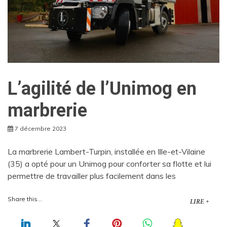
L’agilité de l’Unimog en
marbrerie
7 décembre 2023
La marbrerie Lambert-Turpin, installée en Ille-et-Vilaine
(35) a opté pour un Unimog pour conforter sa flotte et lui
permettre de travailler plus facilement dans les
Share this...
LIRE +