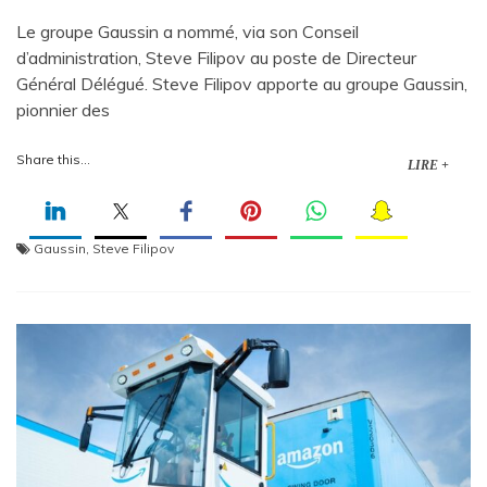
Le groupe Gaussin a nommé, via son Conseil
d’administration, Steve Filipov au poste de Directeur
Général Délégué. Steve Filipov apporte au groupe Gaussin,
pionnier des
Share this...
LIRE +
Gaussin
,
Steve Filipov