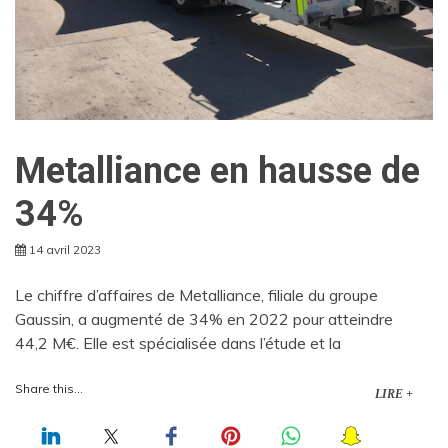
Metalliance en hausse de
34%
14 avril 2023
Le chiffre d’affaires de Metalliance, filiale du groupe
Gaussin, a augmenté de 34% en 2022 pour atteindre
44,2 M€. Elle est spécialisée dans l’étude et la
Share this...
LIRE +