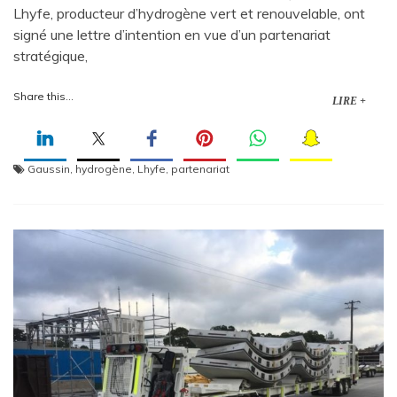
Lhyfe, producteur d’hydrogène vert et renouvelable, ont
signé une lettre d’intention en vue d’un partenariat
stratégique,
Share this...
LIRE +
Gaussin
,
hydrogène
,
Lhyfe
,
partenariat