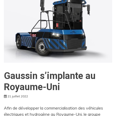
Gaussin s’implante au
Royaume-Uni
21 juillet 2022
Afin de développer la commercialisation des véhicules
électriques et hydrogène au Royaume-Uni, le groupe