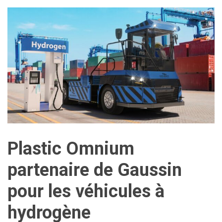
Plastic Omnium
partenaire de Gaussin
pour les véhicules à
hydrogène