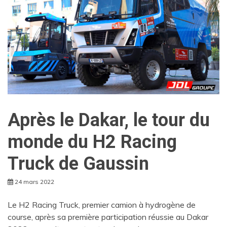
Après le Dakar, le tour du
monde du H2 Racing
Truck de Gaussin
24 mars 2022
Le H2 Racing Truck, premier camion à hydrogène de
course, après sa première participation réussie au Dakar