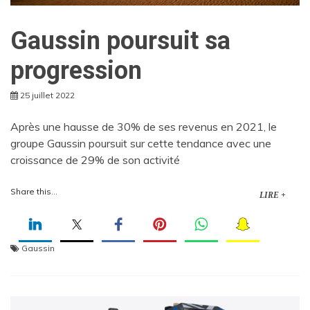
Gaussin poursuit sa
progression
25 juillet 2022
Après une hausse de 30% de ses revenus en 2021, le
groupe Gaussin poursuit sur cette tendance avec une
croissance de 29% de son activité
Share this...
LIRE +
Gaussin