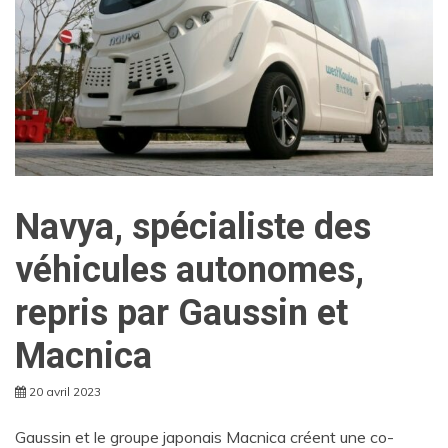
Navya, spécialiste des
véhicules autonomes,
repris par Gaussin et
Macnica
20 avril 2023
Gaussin et le groupe japonais Macnica créent une co-