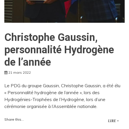
Christophe Gaussin,
personnalité Hydrogène
de l’année
21 mars 2022
Le PDG du groupe Gaussin, Christophe Gaussin, a été élu
« Personnalité hydrogène de l’année », lors des
Hydrogénies-Trophées de l’Hydrogène, lors d’une
cérémonie organisée à l’Assemblée nationale.
Share this...
LIRE +