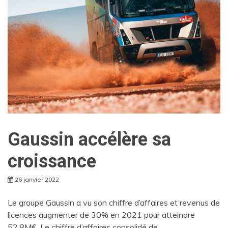
Gaussin accélère sa
croissance
26 janvier 2022
Le groupe Gaussin a vu son chiffre d’affaires et revenus de
licences augmenter de 30% en 2021 pour atteindre
52,8M€. Le chiffre d’affaires consolidé de