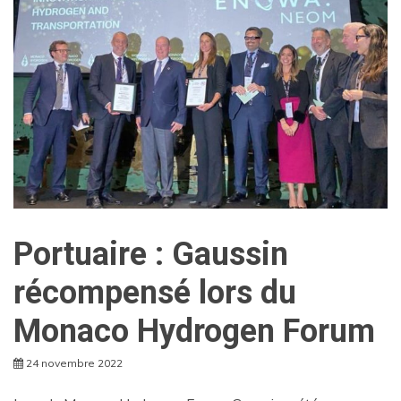
Portuaire : Gaussin
récompensé lors du
Monaco Hydrogen Forum
24 novembre 2022