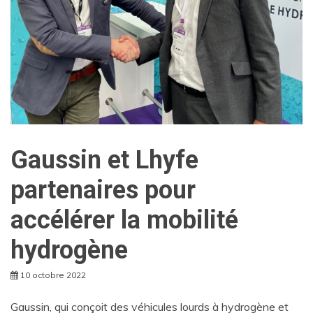
Gaussin et Lhyfe
partenaires pour
accélérer la mobilité
hydrogène
10 octobre 2022
Gaussin, qui conçoit des véhicules lourds à hydrogène et