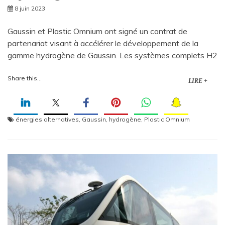
8 juin 2023
Gaussin et Plastic Omnium ont signé un contrat de
partenariat visant à accélérer le développement de la
gamme hydrogène de Gaussin. Les systèmes complets H2
Share this...
LIRE +
énergies alternatives
,
Gaussin
,
hydrogène
,
Plastic Omnium