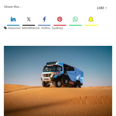
Share this...
LIRE +
Gaussin
,
Metalliance
,
métro
,
Sydney