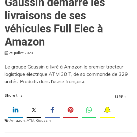
Gaussin démarre les
livraisons de ses
véhicules Full Elec à
Amazon
25 juillet 2023
Le groupe Gaussin a livré à Amazon le premier tracteur
logistique électrique ATM 38 T, de sa commande de 329
unités. Produits dans l’usine française
Share this...
LIRE +
Amazon
,
ATM
,
Gaussin