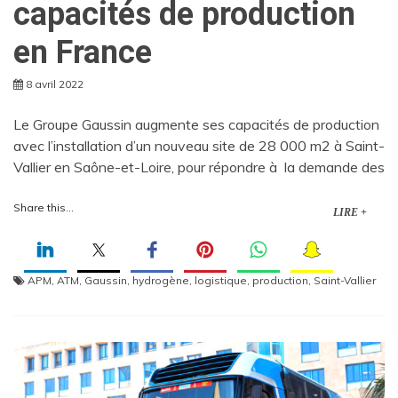
capacités de production
en France
8 avril 2022
Le Groupe Gaussin augmente ses capacités de production
avec l’installation d’un nouveau site de 28 000 m2 à Saint-
Vallier en Saône-et-Loire, pour répondre à la demande des
Share this...
LIRE +
APM
,
ATM
,
Gaussin
,
hydrogène
,
logistique
,
production
,
Saint-Vallier