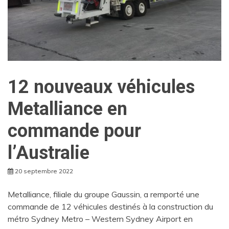
12 nouveaux véhicules
Metalliance en
commande pour
l’Australie
20 septembre 2022
Metalliance, filiale du groupe Gaussin, a remporté une
commande de 12 véhicules destinés à la construction du
métro Sydney Metro – Western Sydney Airport en