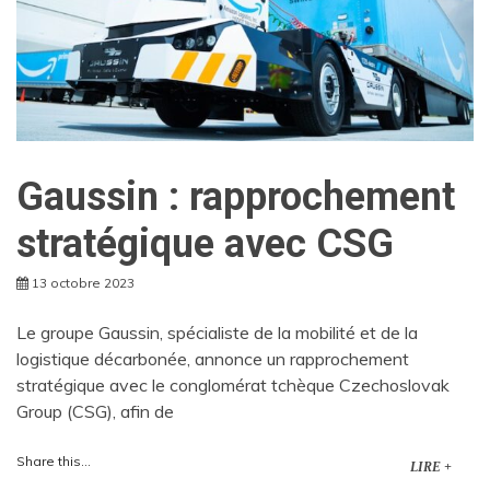
Gaussin : rapprochement
stratégique avec CSG
13 octobre 2023
Le groupe Gaussin, spécialiste de la mobilité et de la
logistique décarbonée, annonce un rapprochement
stratégique avec le conglomérat tchèque Czechoslovak
Group (CSG), afin de
Share this...
LIRE +