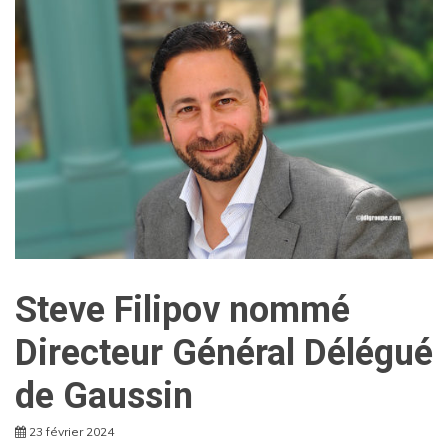
Steve Filipov nommé
Directeur Général Délégué
de Gaussin
23 février 2024