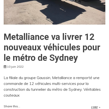
Metalliance va livrer 12
nouveaux véhicules pour
le métro de Sydney
10 juin 2022
La filiale du groupe Gaussin, Metalliance a remporté une
commande de 12 véhicules multi-services pour la
construction du tunnelier du métro de Sydney. Véritables
couteaux
Share this...
LIRE +