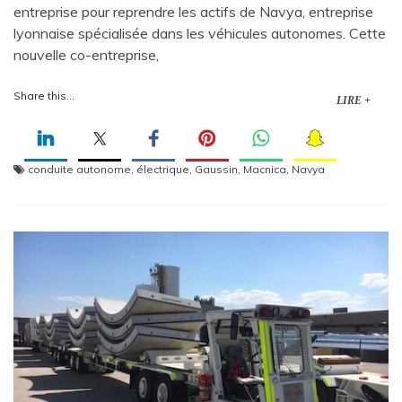
entreprise pour reprendre les actifs de Navya, entreprise
lyonnaise spécialisée dans les véhicules autonomes. Cette
nouvelle co-entreprise,
Share this...
LIRE +
conduite autonome
,
électrique
,
Gaussin
,
Macnica
,
Navya