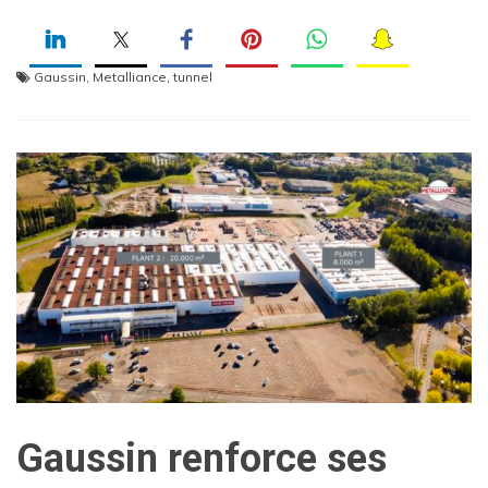
Gaussin
,
Metalliance
,
tunnel
Gaussin renforce ses