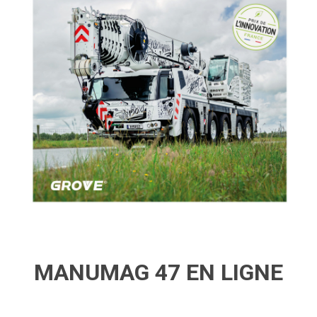
MANUMAG 47 EN LIGNE