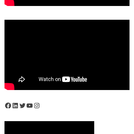
Facebook
LinkedIn
Twitter
YouTube
Instagram