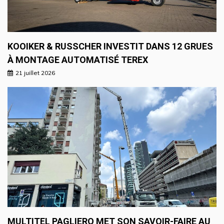
KOOIKER & RUSSCHER INVESTIT DANS 12 GRUES
À MONTAGE AUTOMATISÉ TEREX
21 juillet 2026
MULTITEL PAGLIERO MET SON SAVOIR-FAIRE AU