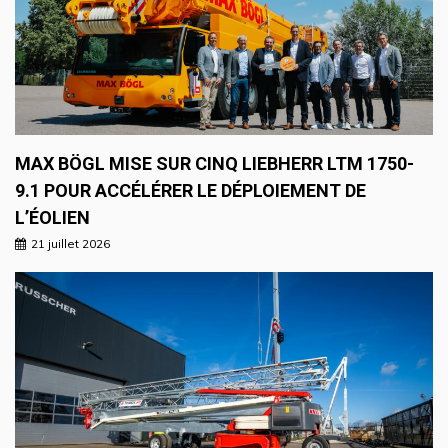
MAX BÖGL MISE SUR CINQ LIEBHERR LTM 1750-
9.1 POUR ACCÉLÉRER LE DÉPLOIEMENT DE
L’ÉOLIEN
21 juillet 2026