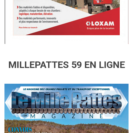
MILLEPATTES 59 EN LIGNE