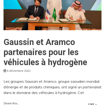
Gaussin et Aramco
partenaires pour les
véhicules à hydrogène
6 décembre 2021
Les groupes Gaussin et Aramco, groupe saoudien mondial
d’énergie et de produits chimiques, ont signé un partenariat
dans le domaine des véhicules à hydrogène. Cet
Share this...
LIRE +