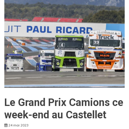
Le Grand Prix Camions ce
week-end au Castellet
24 mai 2023