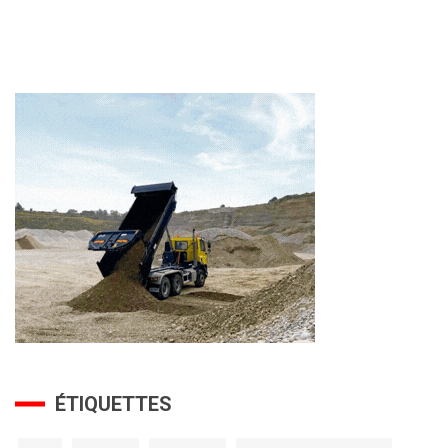
ÉTIQUETTES