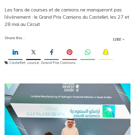
Les fans de courses et de camions ne manqueront pas
l’évènement : le Grand Prix Camions du Castellet, les 27 et
28 mai au Circuit
Share this...
LIRE +
Castellet
,
course
,
Grand Prix Camions