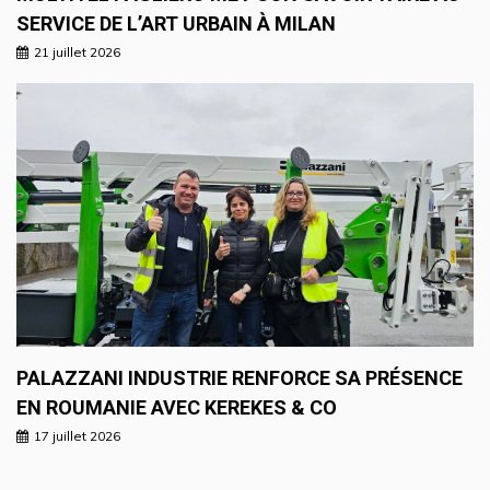
SERVICE DE L’ART URBAIN À MILAN
21 juillet 2026
PALAZZANI INDUSTRIE RENFORCE SA PRÉSENCE
EN ROUMANIE AVEC KEREKES & CO
17 juillet 2026