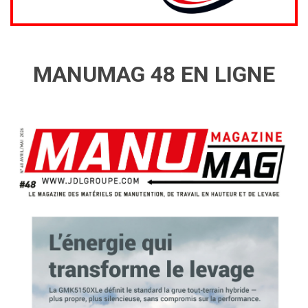
MANUMAG 48 EN LIGNE