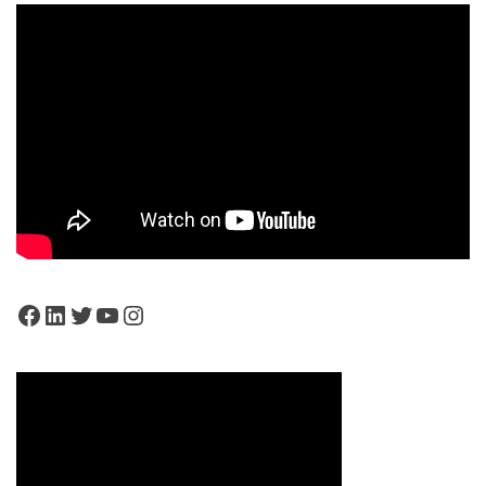
Facebook
LinkedIn
Twitter
YouTube
Instagram