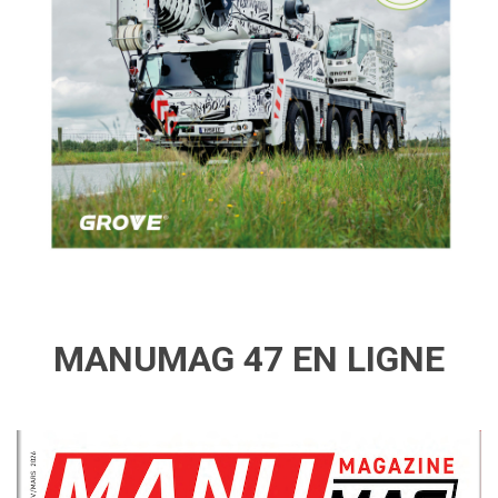
MANUMAG 47 EN LIGNE