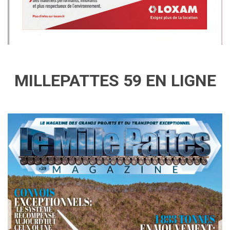
MILLEPATTES 59 EN LIGNE