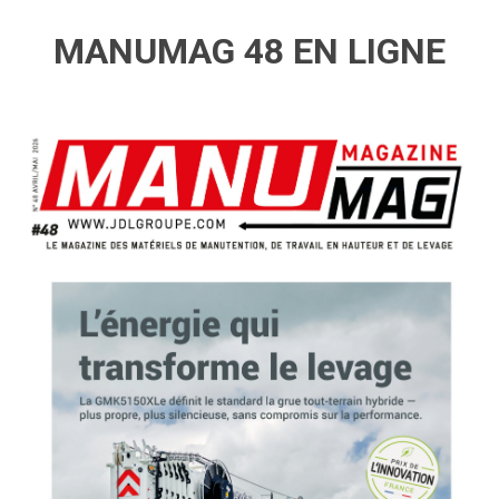
MANUMAG 48 EN LIGNE