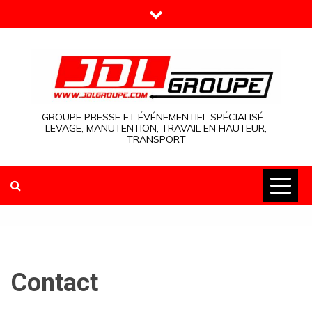
Skip
to
content
GROUPE PRESSE ET ÉVÉNEMENTIEL SPÉCIALISÉ –
LEVAGE, MANUTENTION, TRAVAIL EN HAUTEUR,
TRANSPORT
Contact