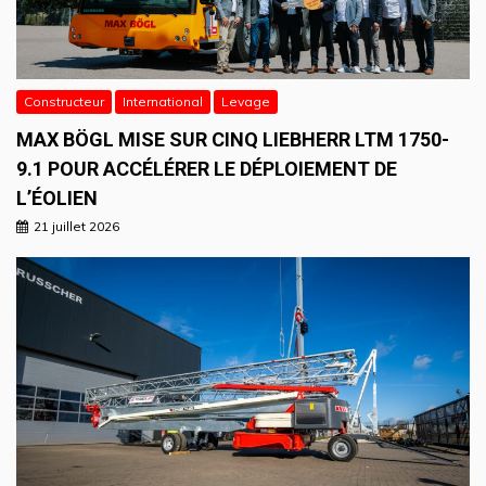
Constructeur
International
Levage
MAX BÖGL MISE SUR CINQ LIEBHERR LTM 1750-
9.1 POUR ACCÉLÉRER LE DÉPLOIEMENT DE
L’ÉOLIEN
21 juillet 2026