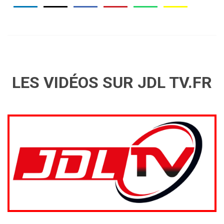
LES VIDÉOS SUR JDL TV.FR