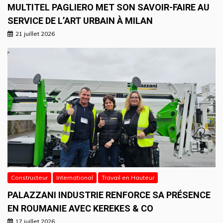
MULTITEL PAGLIERO MET SON SAVOIR-FAIRE AU
SERVICE DE L’ART URBAIN À MILAN
21 juillet 2026
Constructeur
International
Travail en Hauteur
PALAZZANI INDUSTRIE RENFORCE SA PRÉSENCE
EN ROUMANIE AVEC KEREKES & CO
17 juillet 2026