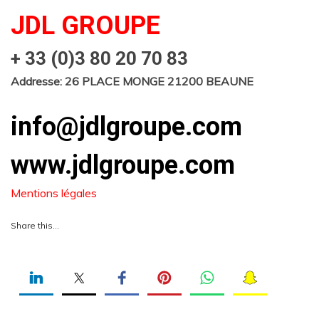
JDL GROUPE
+ 33 (0)3 80 20 70 83
Addresse: 26 PLACE MONGE 21200 BEAUNE
info@jdlgroupe.com
www.jdlgroupe.com
Mentions légales
Share this…