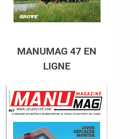
MANUMAG 47 EN
LIGNE