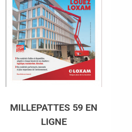
MILLEPATTES 59 EN
LIGNE