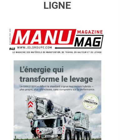
LIGNE