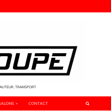
 HAUTEUR, TRANSPORT
SALONS
CONTACT