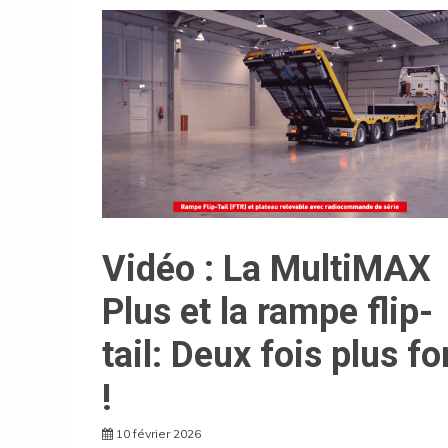
Vidéo : La MultiMAX
Plus et la rampe flip-
tail: Deux fois plus fo
!
10 février 2026