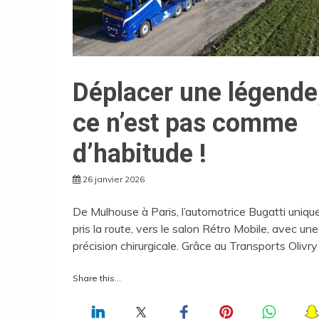
Déplacer une légende
ce n’est pas comme
d’habitude !
26 janvier 2026
De Mulhouse à Paris, l’automotrice Bugatti uniqu
pris la route, vers le salon Rétro Mobile, avec une
précision chirurgicale. Grâce au Transports Olivry
Share this...