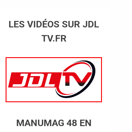
LES VIDÉOS SUR JDL
TV.FR
MANUMAG 48 EN