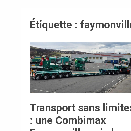
Étiquette :
faymonvill
Transport sans limite
: une Combimax