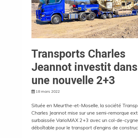
Transports Charles
Jeannot investit dans
une nouvelle 2+3
18 mars 2022
Située en Meurthe-et-Moselle, la société Transp
Charles Jeannot mise sur une semi-remorque ext
surbaissée VarioMAX 2+3 avec un col-de-cygne
déboîtable pour le transport d’engins de construc