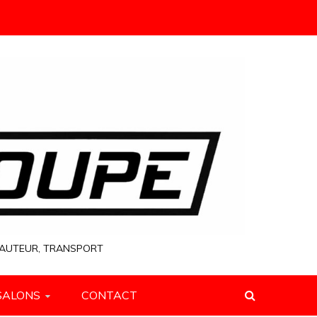
 HAUTEUR, TRANSPORT
SALONS
CONTACT