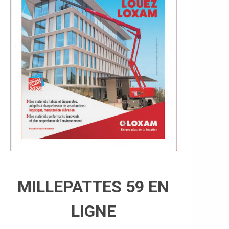
MILLEPATTES 59 EN
LIGNE