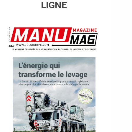
LIGNE