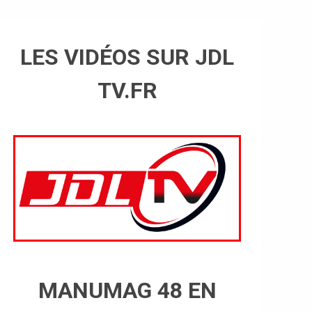
LES VIDÉOS SUR JDL
TV.FR
MANUMAG 48 EN