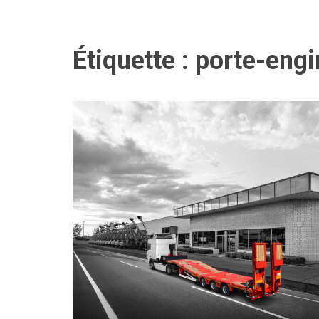
Étiquette :
porte-engi