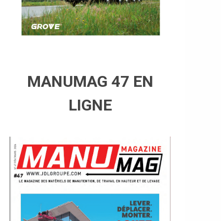
MANUMAG 47 EN
LIGNE