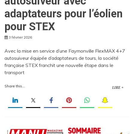
autosuiveur avec
adaptateurs pour l’éolien
pour STEX
3 février 2026
Avec la mise en service d’une Faymonville FlexMAX 4+7
autosuiveur équipée d’adaptateurs de tours, la société
française STEX franchit une nouvelle étape dans le
transport
Share this...
LIRE +