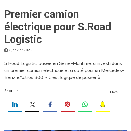
Premier camion
électrique pour S.Road
Logistic
7 janvier 2025
S.Road Logistic, basée en Seine-Maritime, a investi dans
un premier camion électrique et a opté pour un Mercedes-
Benz eActros 300. « C’est logique de passer à
Share this...
LIRE +