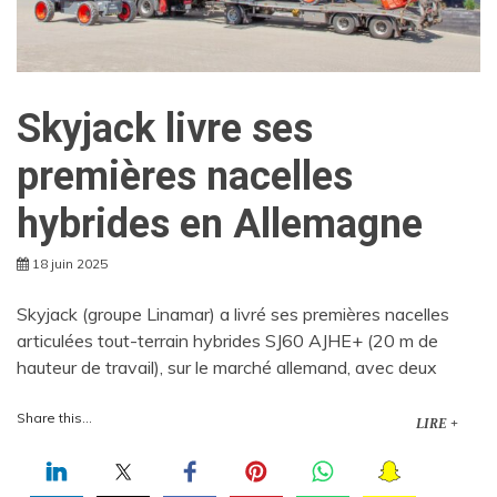
Skyjack livre ses
premières nacelles
hybrides en Allemagne
18 juin 2025
Skyjack (groupe Linamar) a livré ses premières nacelles
articulées tout-terrain hybrides SJ60 AJHE+ (20 m de
hauteur de travail), sur le marché allemand, avec deux
Share this...
LIRE +