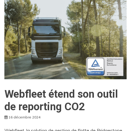
Webfleet étend son outil
de reporting CO2
16 décembre 2024
Webfleet, la solution de gestion de flotte de Bridgestone,