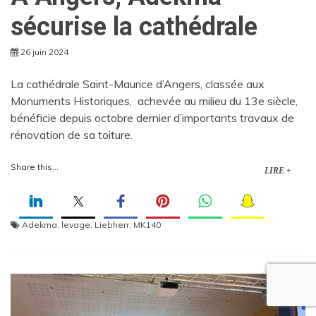
sécurise la cathédrale
26 juin 2024
La cathédrale Saint-Maurice d’Angers, classée aux
Monuments Historiques, achevée au milieu du 13e siècle,
bénéficie depuis octobre dernier d’importants travaux de
rénovation de sa toiture.
Share this...
LIRE +
Adekma
,
levage
,
Liebherr
,
MK140