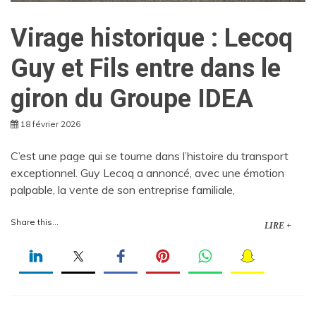
Virage historique : Lecoq
Guy et Fils entre dans le
giron du Groupe IDEA
18 février 2026
C’est une page qui se tourne dans l’histoire du transport
exceptionnel. Guy Lecoq a annoncé, avec une émotion
palpable, la vente de son entreprise familiale,
Share this...
LIRE +