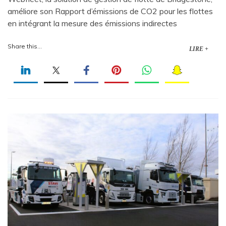
améliore son Rapport d’émissions de CO2 pour les flottes
en intégrant la mesure des émissions indirectes
Share this...
LIRE +