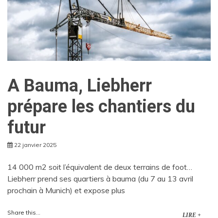
A Bauma, Liebherr
prépare les chantiers du
futur
22 janvier 2025
14 000 m2 soit l’équivalent de deux terrains de foot…
Liebherr prend ses quartiers à bauma (du 7 au 13 avril
prochain à Munich) et expose plus
Share this...
LIRE +