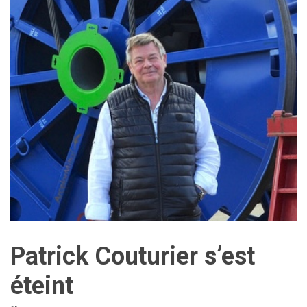
Patrick Couturier s’est
éteint