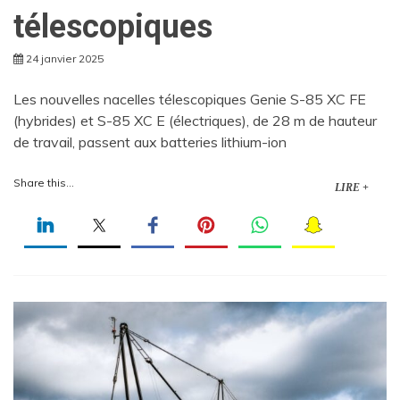
télescopiques
24 janvier 2025
Les nouvelles nacelles télescopiques Genie S-85 XC FE
(hybrides) et S-85 XC E (électriques), de 28 m de hauteur
de travail, passent aux batteries lithium-ion
Share this...
LIRE +