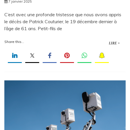
7 janvier 2025
C’est avec une profonde tristesse que nous avons appris
le décès de Patrick Couturier, le 19 décembre dernier à
l’âge de 61 ans. Petit-fils de
Share this...
LIRE +