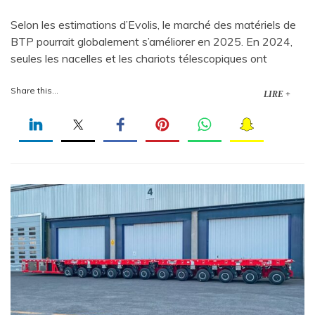
Selon les estimations d’Evolis, le marché des matériels de
BTP pourrait globalement s’améliorer en 2025. En 2024,
seules les nacelles et les chariots télescopiques ont
Share this...
LIRE +