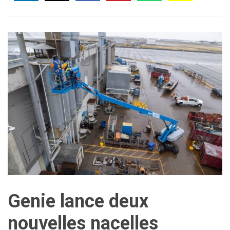
Genie lance deux
nouvelles nacelles