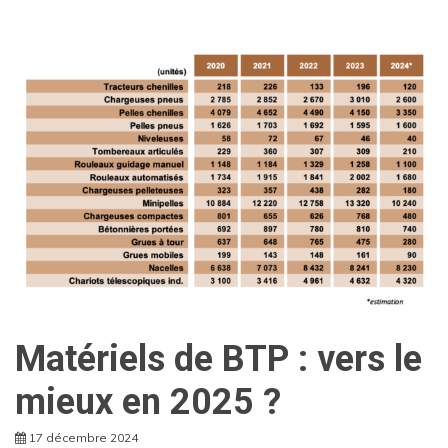
Matériels de BTP : vers le
mieux en 2025 ?
17 décembre 2024