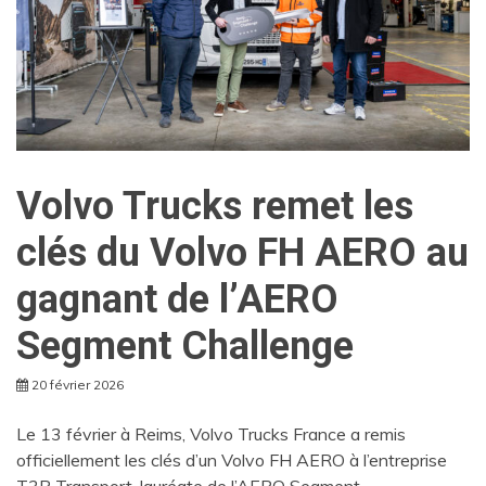
Volvo Trucks remet les
clés du Volvo FH AERO au
gagnant de l’AERO
Segment Challenge
20 février 2026
Le 13 février à Reims, Volvo Trucks France a remis
officiellement les clés d’un Volvo FH AERO à l’entreprise