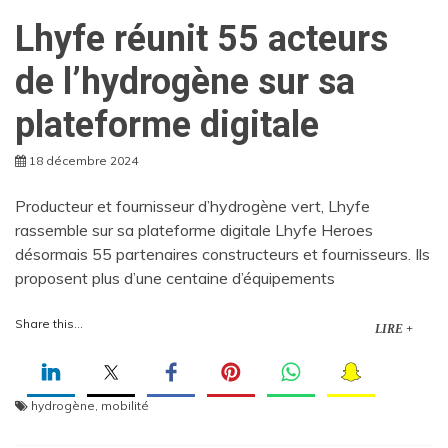
Lhyfe réunit 55 acteurs
de l’hydrogène sur sa
plateforme digitale
18 décembre 2024
Producteur et fournisseur d’hydrogène vert, Lhyfe
rassemble sur sa plateforme digitale Lhyfe Heroes
désormais 55 partenaires constructeurs et fournisseurs. Ils
proposent plus d’une centaine d’équipements
Share this...
LIRE +
hydrogène
,
mobilité