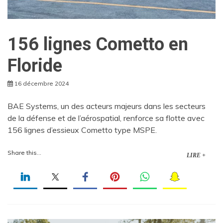
156 lignes Cometto en
Floride
16 décembre 2024
BAE Systems, un des acteurs majeurs dans les secteurs
de la défense et de l’aérospatial, renforce sa flotte avec
156 lignes d’essieux Cometto type MSPE.
Share this...
LIRE +