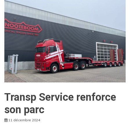
Transp Service renforce
son parc
11 décembre 2024