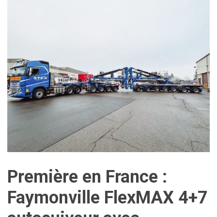
Première en France :
Faymonville FlexMAX 4+7