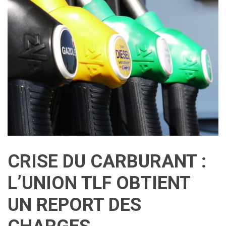
CRISE DU CARBURANT :
L’UNION TLF OBTIENT
UN REPORT DES