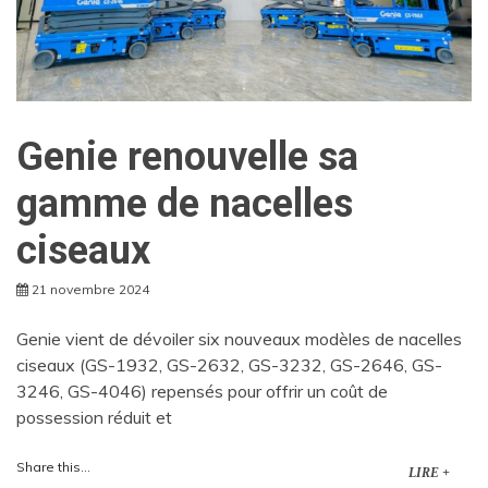
Genie renouvelle sa
gamme de nacelles
ciseaux
21 novembre 2024
Genie vient de dévoiler six nouveaux modèles de nacelles
ciseaux (GS-1932, GS-2632, GS-3232, GS-2646, GS-
3246, GS-4046) repensés pour offrir un coût de
possession réduit et
Share this...
LIRE +