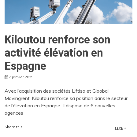
Kiloutou renforce son
activité élévation en
Espagne
7 janvier 2025
Avec l’acquisition des sociétés Liftisa et Gloobal
Movingrent, Kiloutou renforce sa position dans le secteur
de l’élévation en Espagne. Il dispose de 6 nouvelles
agences
Share this...
LIRE +