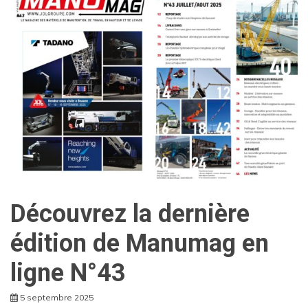
Découvrez la dernière
édition de Manumag en
ligne N°43
5 septembre 2025