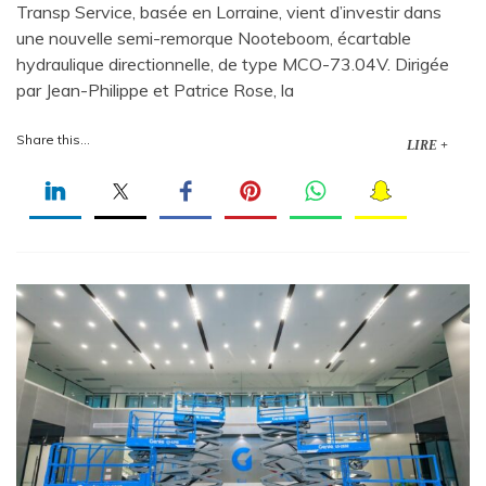
Transp Service, basée en Lorraine, vient d’investir dans
une nouvelle semi-remorque Nooteboom, écartable
hydraulique directionnelle, de type MCO-73.04V. Dirigée
par Jean-Philippe et Patrice Rose, la
Share this...
LIRE +