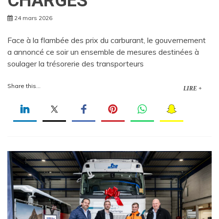
CHARGES
24 mars 2026
Face à la flambée des prix du carburant, le gouvernement
a annoncé ce soir un ensemble de mesures destinées à
soulager la trésorerie des transporteurs
Share this...
LIRE +