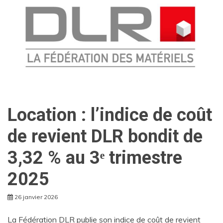
Location : l’indice de coût
de revient DLR bondit de
3,32 % au 3ᵉ trimestre
2025
26 janvier 2026
La Fédération DLR publie son indice de coût de revient