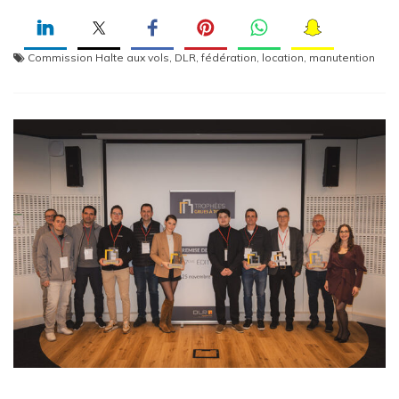
Commission Halte aux vols
,
DLR
,
fédération
,
location
,
manutention