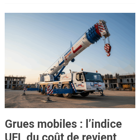
Grues mobiles : l’indice
UFL du coût de revient