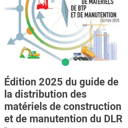
Édition 2025 du guide de
la distribution des
matériels de construction
et de manutention du DLR