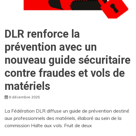
DLR renforce la
prévention avec un
nouveau guide sécuritaire
contre fraudes et vols de
matériels
8 décembre 2025
La Fédération DLR diffuse un guide de prévention destiné
aux professionnels des matériels, élaboré au sein de la
commission Halte aux vols. Fruit de deux