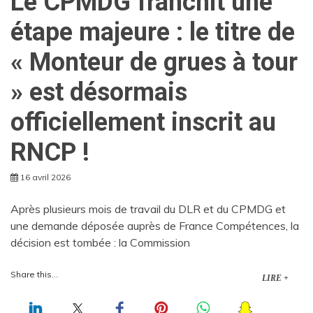
Le CPMDG franchit une
étape majeure : le titre de
« Monteur de grues à tour
» est désormais
officiellement inscrit au
RNCP !
16 avril 2026
Après plusieurs mois de travail du DLR et du CPMDG et
une demande déposée auprès de France Compétences, la
décision est tombée : la Commission
Share this...
LIRE +