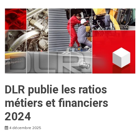
DLR publie les ratios
métiers et financiers
2024
4 décembre 2025