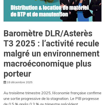
Baromètre DLR/Asterès
T3 2025 : l’activité recule
malgré un environnement
macroéconomique plus
porteur
18 décembre 2025
Au troisième trimestre 2025, l’économie française confirme
une sortie progressive de la stagnation. Le PIB progresse
de 0,5 % après 0,3 % au trimestre précédent.