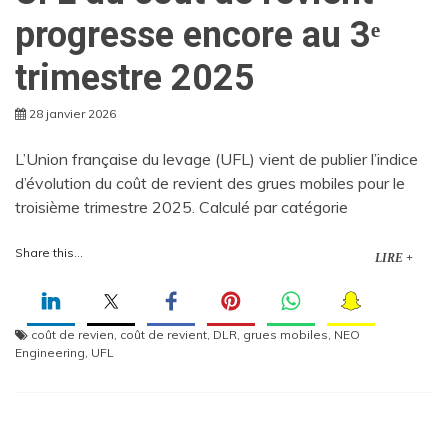
progresse encore au 3ᵉ
trimestre 2025
28 janvier 2026
L’Union française du levage (UFL) vient de publier l’indice
d’évolution du coût de revient des grues mobiles pour le
troisième trimestre 2025. Calculé par catégorie
Share this...
LIRE +
coût de revien
,
coût de revient
,
DLR
,
grues mobiles
,
NEO
Engineering
,
UFL