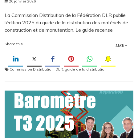
20 janvier 2026
La Commission Distribution de la Fédération DLR publie
l’édition 2025 du guide de la distribution des matériels de
construction et de manutention. Le guide recense
Share this...
LIRE +
Commission Distribution
,
DLR
,
guide de la distribution