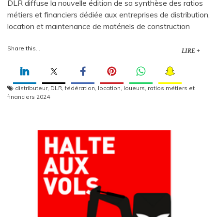
DLR diffuse la nouvelle édition de sa synthèse des ratios
métiers et financiers dédiée aux entreprises de distribution,
location et maintenance de matériels de construction
Share this...
LIRE +
distributeur
,
DLR
,
fédération
,
location
,
loueurs
,
ratios métiers et
financiers 2024