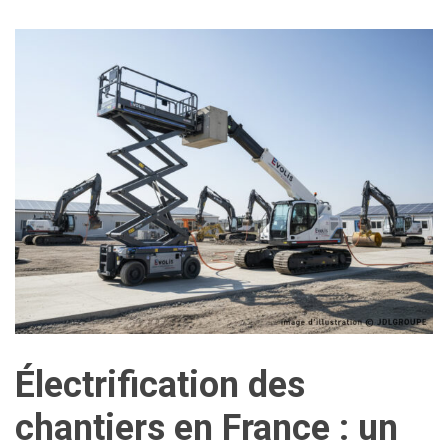
Électrification des
chantiers en France : un