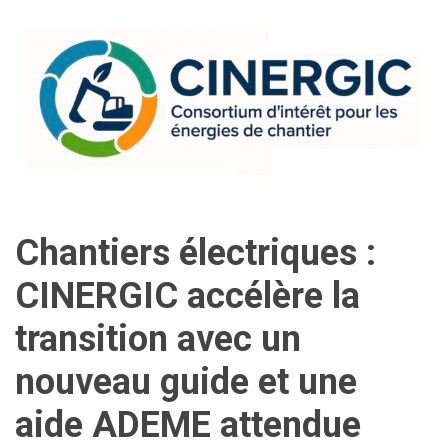
Chantiers électriques :
CINERGIC accélère la
transition avec un
nouveau guide et une
aide ADEME attendue