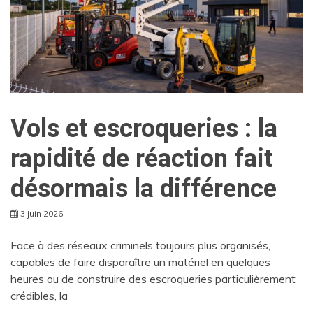
Vols et escroqueries : la
rapidité de réaction fait
désormais la différence
3 juin 2026
Face à des réseaux criminels toujours plus organisés,
capables de faire disparaître un matériel en quelques
heures ou de construire des escroqueries particulièrement
crédibles, la