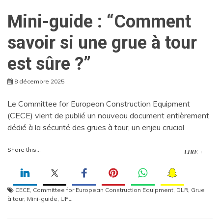
Mini-guide : “Comment
savoir si une grue à tour
est sûre ?”
8 décembre 2025
Le Committee for European Construction Equipment
(CECE) vient de publié un nouveau document entièrement
dédié à la sécurité des grues à tour, un enjeu crucial
Share this...
LIRE +
CECE
,
Committee for European Construction Equipment
,
DLR
,
Grue
à tour
,
Mini-guide
,
UFL