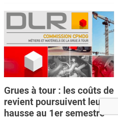
Grues à tour : les coûts de
revient poursuivent leur
hausse au 1er semestre