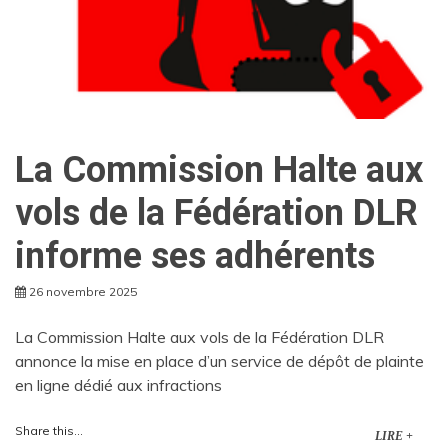
La Commission Halte aux
vols de la Fédération DLR
informe ses adhérents
26 novembre 2025
La Commission Halte aux vols de la Fédération DLR
annonce la mise en place d’un service de dépôt de plainte
en ligne dédié aux infractions
Share this...
LIRE +