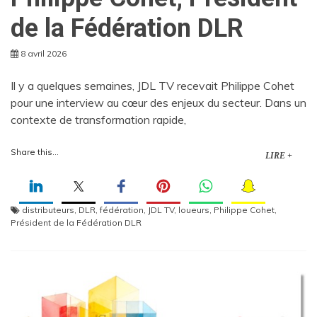
de la Fédération DLR
8 avril 2026
Il y a quelques semaines, JDL TV recevait Philippe Cohet
pour une interview au cœur des enjeux du secteur. Dans un
contexte de transformation rapide,
Share this...
LIRE +
distributeurs
,
DLR
,
fédération
,
JDL TV
,
loueurs
,
Philippe Cohet
,
Président de la Fédération DLR