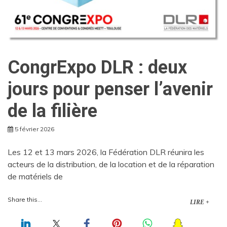
CongrExpo DLR : deux
jours pour penser l’avenir
de la filière
5 février 2026
Les 12 et 13 mars 2026, la Fédération DLR réunira les
acteurs de la distribution, de la location et de la réparation
de matériels de
Share this...
LIRE +