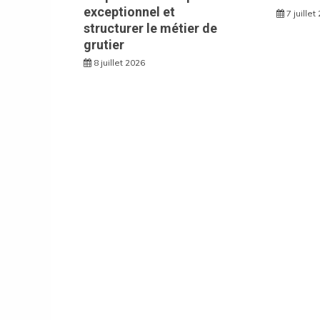
exceptionnel et
7 juillet
structurer le métier de
grutier
8 juillet 2026