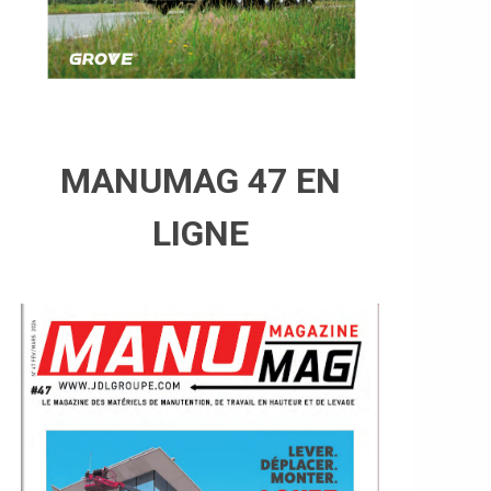
MANUMAG 47 EN
LIGNE