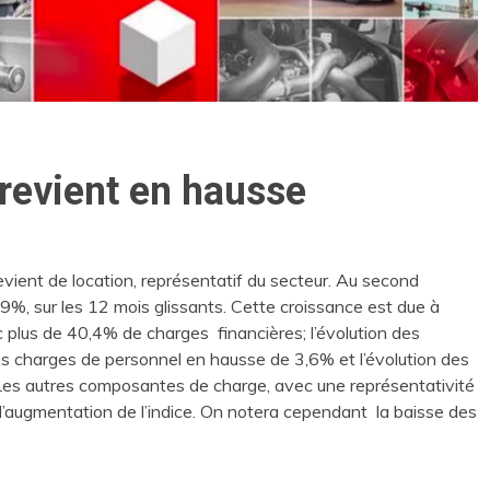
 revient en hausse
evient de location, représentatif du secteur. Au second
9%, sur les 12 mois glissants. Cette croissance est due à
ec plus de 40,4% de charges financières; l’évolution des
s charges de personnel en hausse de 3,6% et l’évolution des
es autres composantes de charge, avec une représentativité
 l’augmentation de l’indice. On notera cependant la baisse des