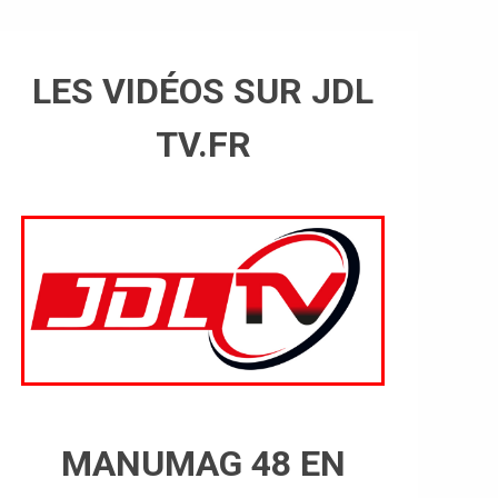
LES VIDÉOS SUR JDL
TV.FR
MANUMAG 48 EN