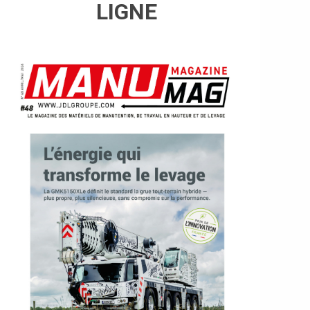
LIGNE