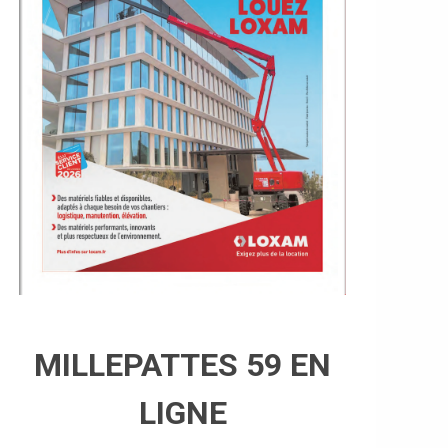
MILLEPATTES 59 EN
LIGNE