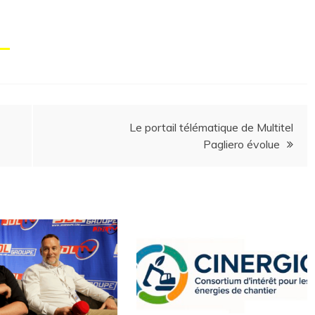
Le portail télématique de Multitel
Pagliero évolue