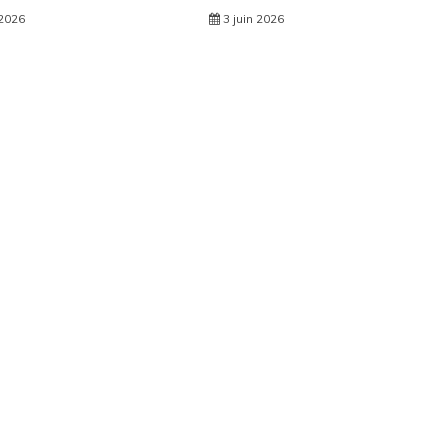
 2026
3 juin 2026