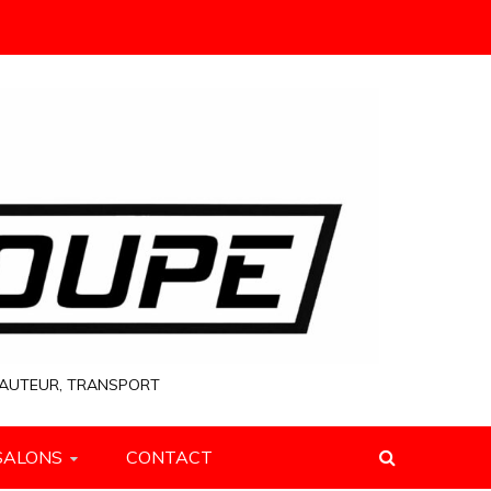
 HAUTEUR, TRANSPORT
SALONS
CONTACT