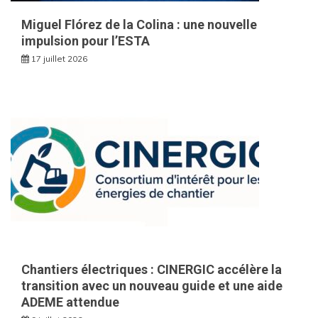
Miguel Flórez de la Colina : une nouvelle
impulsion pour l’ESTA
17 juillet 2026
Chantiers électriques : CINERGIC accélère la
transition avec un nouveau guide et une aide
ADEME attendue