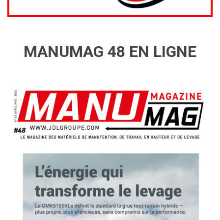
MANUMAG 48 EN LIGNE