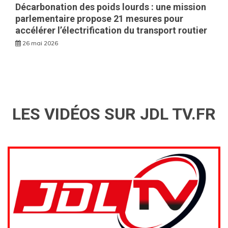
Décarbonation des poids lourds : une mission
parlementaire propose 21 mesures pour
accélérer l’électrification du transport routier
26 mai 2026
LES VIDÉOS SUR JDL TV.FR