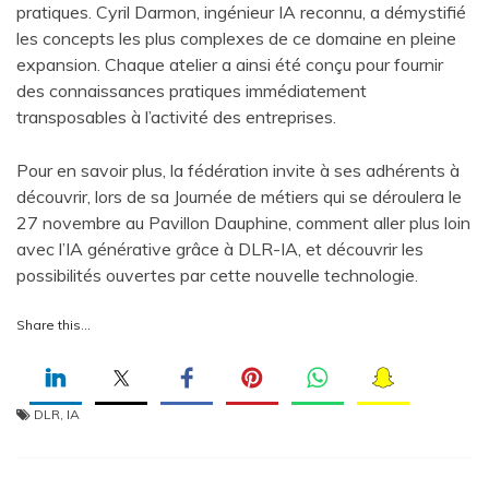
pratiques. Cyril Darmon, ingénieur IA reconnu, a démystifié
les concepts les plus complexes de ce domaine en pleine
expansion. Chaque atelier a ainsi été conçu pour fournir
des connaissances pratiques immédiatement
transposables à l’activité des entreprises.
Pour en savoir plus, la fédération invite à ses adhérents à
découvrir, lors de sa Journée de métiers qui se déroulera le
27 novembre au Pavillon Dauphine, comment aller plus loin
avec l’IA générative grâce à DLR-IA, et découvrir les
possibilités ouvertes par cette nouvelle technologie.
Share this…
DLR
,
IA