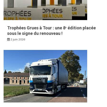
Trophées Grues à Tour : une 8ᵉ édition placée
sous le signe du renouveau !
2 juin 2026