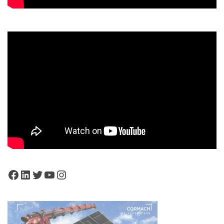
Facebook
LinkedIn
Twitter
YouTube
Instagram