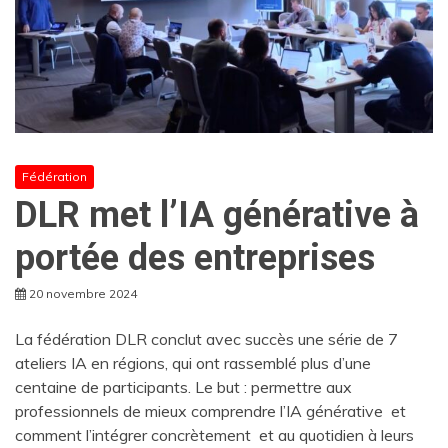
Fédération
DLR met l’IA générative à
portée des entreprises
20 novembre 2024
La fédération DLR conclut avec succès une série de 7
ateliers IA en régions, qui ont rassemblé plus d’une
centaine de participants. Le but : permettre aux
professionnels de mieux comprendre l’IA générative et
comment l’intégrer concrètement et au quotidien à leurs