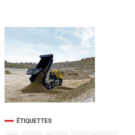
ÉTIQUETTES