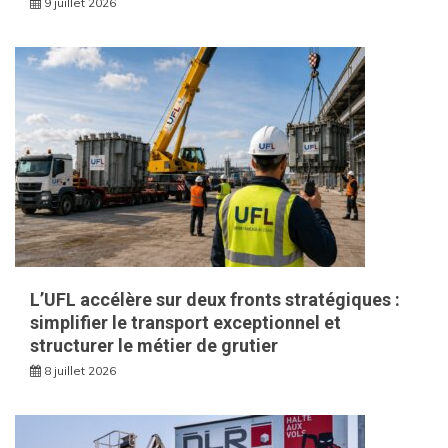
9 juillet 2026
L’UFL accélère sur deux fronts stratégiques :
simplifier le transport exceptionnel et
structurer le métier de grutier
8 juillet 2026