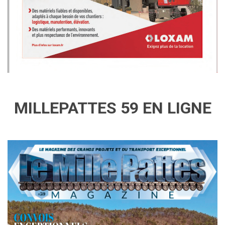
MILLEPATTES 59 EN LIGNE