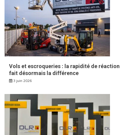
Vols et escroqueries : la rapidité de réaction
fait désormais la différence
3 juin 2026