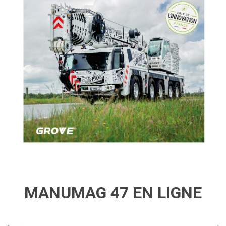
MANUMAG 47 EN LIGNE