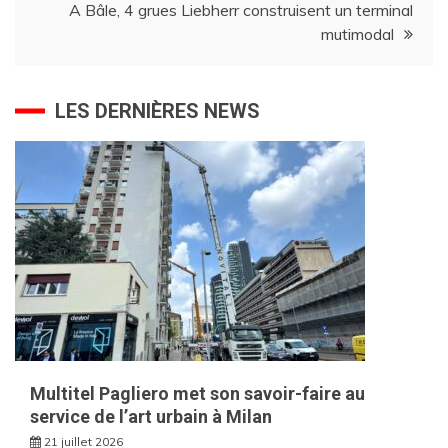
A Bâle, 4 grues Liebherr construisent un terminal
l’article
mutimodal
LES DERNIÈRES NEWS
Multitel Pagliero met son savoir-faire au
service de l’art urbain à Milan
21 juillet 2026