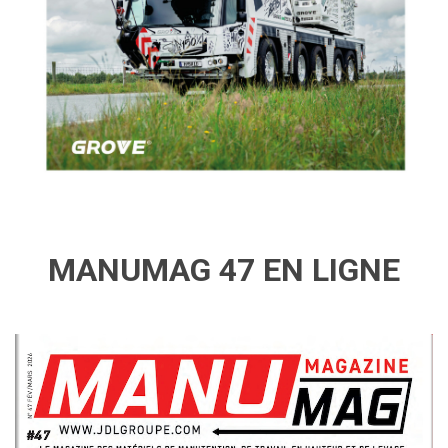
MANUMAG 47 EN LIGNE