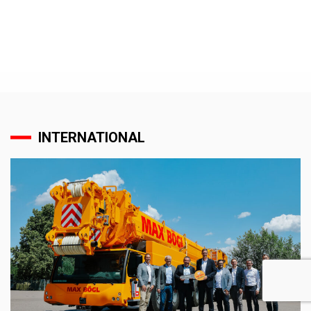
INTERNATIONAL