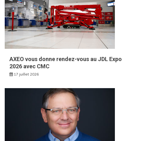
AXEO vous donne rendez-vous au JDL Expo
2026 avec CMC
17 juillet 2026