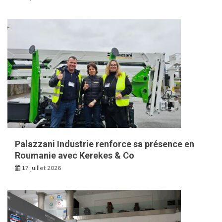
Palazzani Industrie renforce sa présence en
Roumanie avec Kerekes & Co
17 juillet 2026