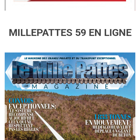
MILLEPATTES 59 EN LIGNE