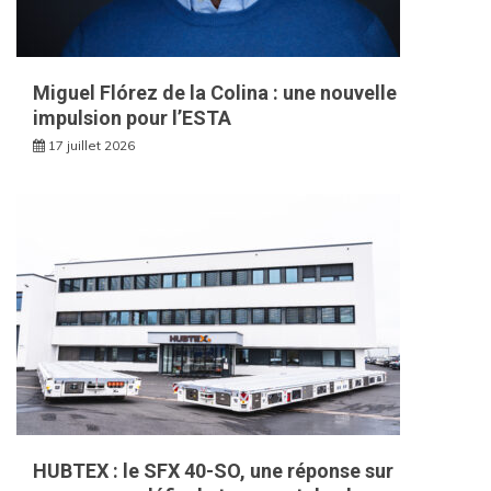
Miguel Flórez de la Colina : une nouvelle
impulsion pour l’ESTA
17 juillet 2026
HUBTEX : le SFX 40-SO, une réponse sur