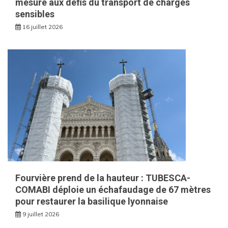
mesure aux défis du transport de charges
sensibles
16 juillet 2026
Fourvière prend de la hauteur : TUBESCA-
COMABI déploie un échafaudage de 67 mètres
pour restaurer la basilique lyonnaise
9 juillet 2026