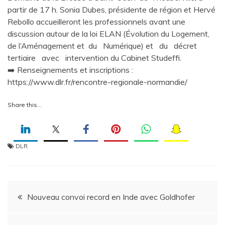
partir de 17 h. Sonia Dubes, présidente de région et Hervé
Rebollo accueilleront les professionnels avant une
discussion autour de la loi ELAN (Évolution du Logement,
de l’Aménagement et du Numérique) et du décret
tertiaire avec intervention du Cabinet Studeffi.
➡️ Renseignements et inscriptions :
https://www.dlr.fr/rencontre-regionale-normandie/
Share this…
DLR
Navigation
Nouveau convoi record en Inde avec Goldhofer
de