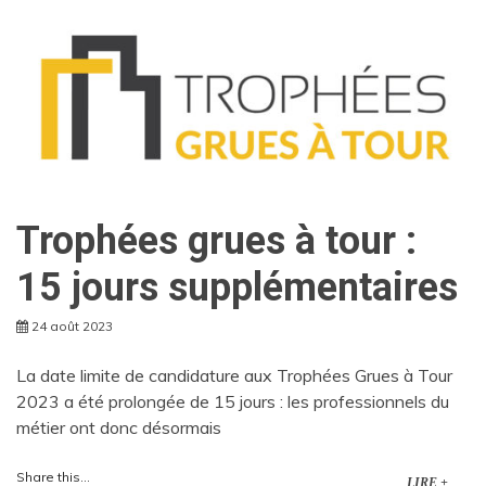
Trophées grues à tour :
15 jours supplémentaires
24 août 2023
La date limite de candidature aux Trophées Grues à Tour
2023 a été prolongée de 15 jours : les professionnels du
métier ont donc désormais
Share this...
LIRE +