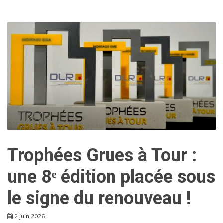
Trophées Grues à Tour :
une 8ᵉ édition placée sous
le signe du renouveau !
2 juin 2026