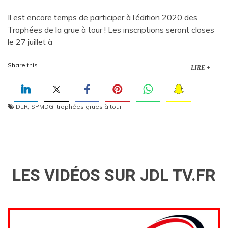
Il est encore temps de participer à l’édition 2020 des
Trophées de la grue à tour ! Les inscriptions seront closes
le 27 juillet à
Share this...
LIRE +
DLR
,
SPMDG
,
trophées grues à tour
LES VIDÉOS SUR JDL TV.FR