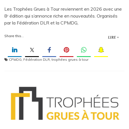
Les Trophées Grues à Tour reviennent en 2026 avec une
8ᵉ édition qui s’annonce riche en nouveautés. Organisés
par la Fédération DLR et la CPMDG,
Share this...
LIRE +
CPMDG
,
Fédération DLR
,
trophées grues à tour