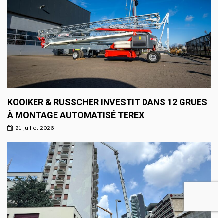
KOOIKER & RUSSCHER INVESTIT DANS 12 GRUES
À MONTAGE AUTOMATISÉ TEREX
21 juillet 2026