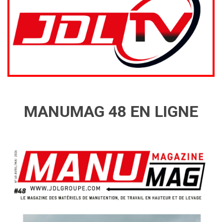
MANUMAG 48 EN LIGNE