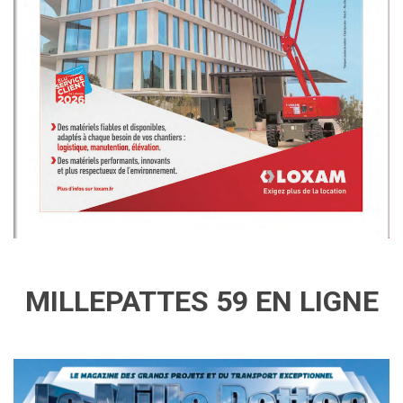
MILLEPATTES 59 EN LIGNE