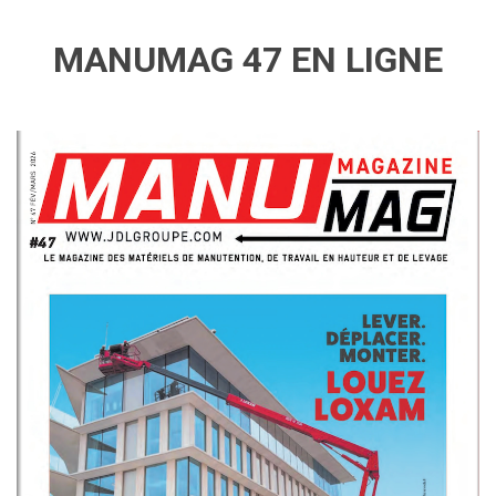
MANUMAG 47 EN LIGNE