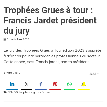
Trophées Grues à tour :
Francis Jardet président
du jury
24 octobre 2023
Le jury des Trophées Grues à Tour édition 2023 s’apprête
à délibérer pour départager les professionnels du secteur.
Cette année, c’est Francis Jardet, ancien président
Share this...
LIRE +
CPMDG
,
trophées grues à tour