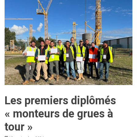
Les premiers diplômés
« monteurs de grues à
tour »