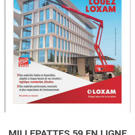
MILLEPATTES 59 EN LIGNE