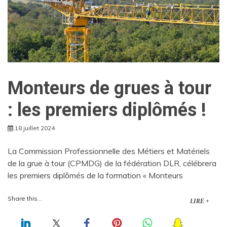
Monteurs de grues à tour
: les premiers diplômés !
18 juillet 2024
La Commission Professionnelle des Métiers et Matériels
de la grue à tour (CPMDG) de la fédération DLR, célébrera
les premiers diplômés de la formation « Monteurs
Share this...
LIRE +