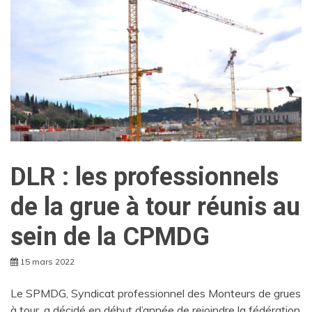
DLR : les professionnels
de la grue à tour réunis au
sein de la CPMDG
15 mars 2022
Le SPMDG, Syndicat professionnel des Monteurs de grues
à tour, a décidé en début d’année de rejoindre la fédération