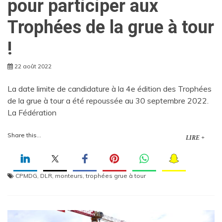
pour participer aux
Trophées de la grue à tour
!
22 août 2022
La date limite de candidature à la 4e édition des Trophées
de la grue à tour a été repoussée au 30 septembre 2022.
La Fédération
Share this...
LIRE +
CPMDG
,
DLR
,
monteurs
,
trophées grue à tour