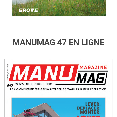
MANUMAG 47 EN LIGNE