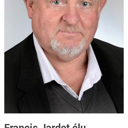
Francis Jardet élu