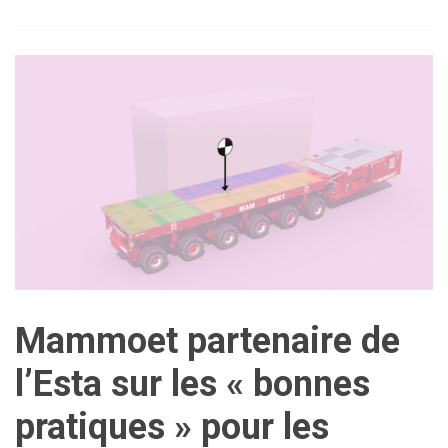
Mammoet partenaire de
l’Esta sur les « bonnes
pratiques » pour les