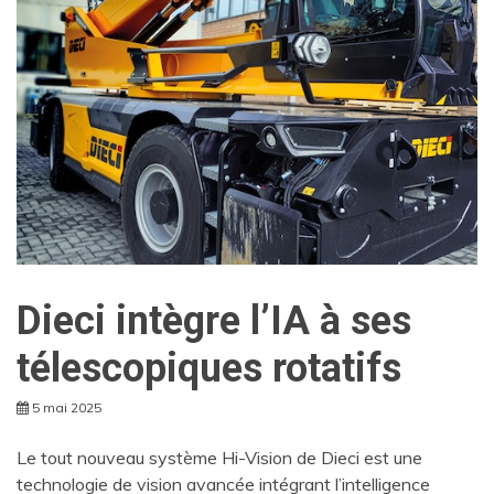
Dieci intègre l’IA à ses
télescopiques rotatifs
5 mai 2025
Le tout nouveau système Hi-Vision de Dieci est une
technologie de vision avancée intégrant l’intelligence