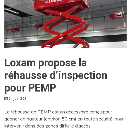
Loxam propose la
réhausse d’inspection
pour PEMP
24 juin 2024
La réhausse de PEMP est un accessoire conçu pour
gagner en hauteur (environ 50 cm) en toute sécurité, pour
intervenir dans des zones difficile d’accès,