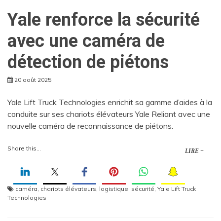
Yale renforce la sécurité
avec une caméra de
détection de piétons
20 août 2025
Yale Lift Truck Technologies enrichit sa gamme d’aides à la
conduite sur ses chariots élévateurs Yale Reliant avec une
nouvelle caméra de reconnaissance de piétons.
Share this...
LIRE +
caméra
,
chariots élévateurs
,
logistique
,
sécurité
,
Yale Lift Truck
Technologies