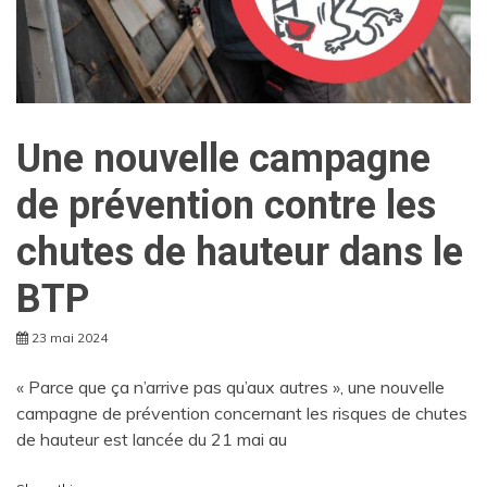
Une nouvelle campagne
de prévention contre les
chutes de hauteur dans le
BTP
23 mai 2024
« Parce que ça n’arrive pas qu’aux autres », une nouvelle
campagne de prévention concernant les risques de chutes
de hauteur est lancée du 21 mai au