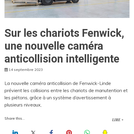
Sur les chariots Fenwick,
une nouvelle caméra
anticollision intelligente
14 septembre 2023
La nouvelle caméra anticollision de Fenwick-Linde
prévient les collisions entre les chariots de manutention et
les piétons, grâce à un système d’avertissement à
plusieurs niveaux,
Share this...
LIRE +