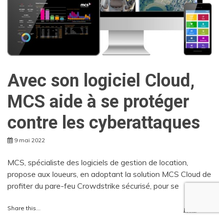
Avec son logiciel Cloud,
MCS aide à se protéger
contre les cyberattaques
9 mai 2022
MCS, spécialiste des logiciels de gestion de location,
propose aux loueurs, en adoptant la solution MCS Cloud de
profiter du pare-feu Crowdstrike sécurisé, pour se
Share this...
LIRE +