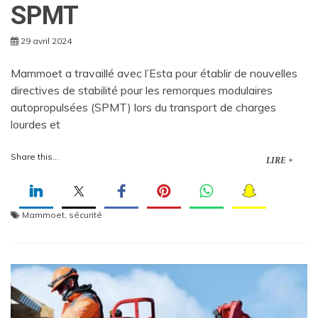
SPMT
29 avril 2024
Mammoet a travaillé avec l’Esta pour établir de nouvelles
directives de stabilité pour les remorques modulaires
autopropulsées (SPMT) lors du transport de charges
lourdes et
Share this...
LIRE +
Mammoet
,
sécurité