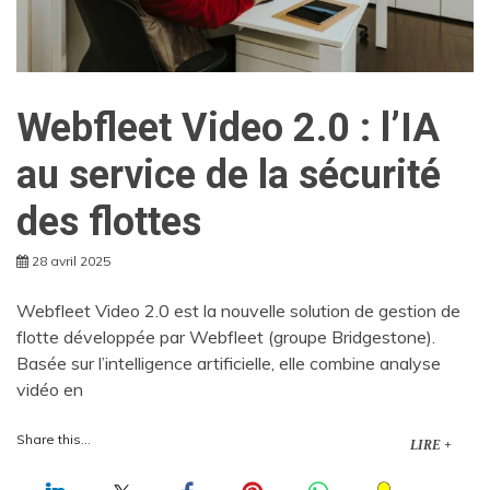
Webfleet Video 2.0 : l’IA
au service de la sécurité
des flottes
28 avril 2025
Webfleet Video 2.0 est la nouvelle solution de gestion de
flotte développée par Webfleet (groupe Bridgestone).
Basée sur l’intelligence artificielle, elle combine analyse
vidéo en
Share this...
LIRE +