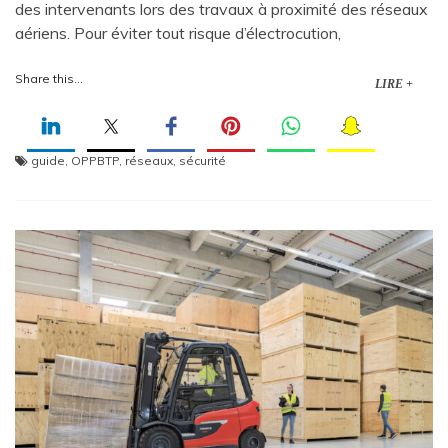
des intervenants lors des travaux à proximité des réseaux
aériens. Pour éviter tout risque d’électrocution,
Share this...
LIRE +
guide
,
OPPBTP
,
réseaux
,
sécurité