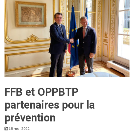
FFB et OPPBTP
partenaires pour la
prévention
18 mai 2022