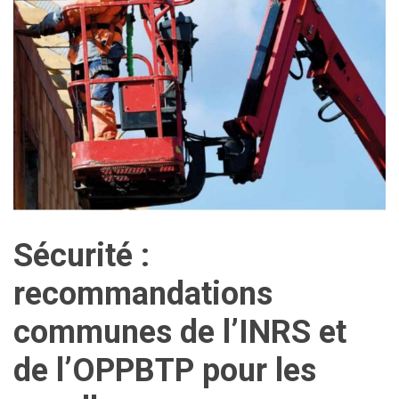
Sécurité :
recommandations
communes de l’INRS et
de l’OPPBTP pour les