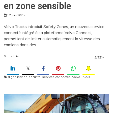
en zone sensible
12 juin 2025
Volvo Trucks introduit Safety Zones, un nouveau service
connecté intégré à sa plateforme Volvo Connect,
permettant de limiter automatiquement la vitesse des
camions dans des
Share this...
LIRE +
digitalisation
,
sécurité
,
services connectés
,
Volvo Trucks