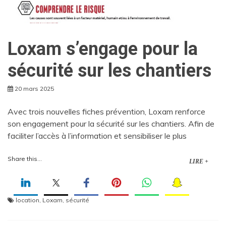
Loxam s’engage pour la
sécurité sur les chantiers
20 mars 2025
Avec trois nouvelles fiches prévention, Loxam renforce
son engagement pour la sécurité sur les chantiers. Afin de
faciliter l’accès à l’information et sensibiliser le plus
Share this...
LIRE +
location
,
Loxam
,
sécurité