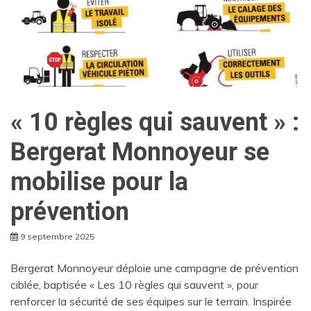
« 10 règles qui sauvent » :
Bergerat Monnoyeur se
mobilise pour la
prévention
9 septembre 2025
Bergerat Monnoyeur déploie une campagne de prévention
ciblée, baptisée « Les 10 règles qui sauvent », pour
renforcer la sécurité de ses équipes sur le terrain. Inspirée