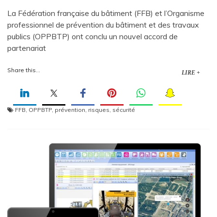
La Fédération française du bâtiment (FFB) et l’Organisme
professionnel de prévention du bâtiment et des travaux
publics (OPPBTP) ont conclu un nouvel accord de
partenariat
Share this...
LIRE +
FFB
,
OPPBTP
,
prévention
,
risques
,
sécurité