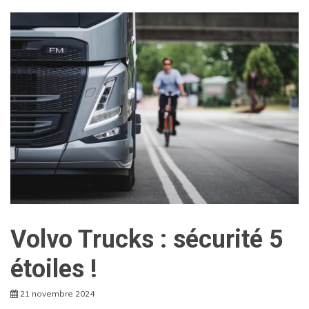
Volvo Trucks : sécurité 5
étoiles !
21 novembre 2024