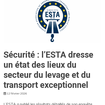
Sécurité : l’ESTA dresse
un état des lieux du
secteur du levage et du
transport exceptionnel
12 février 2026
L’ESTA a publié les résultats détaillés de son enquête