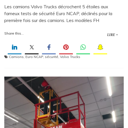
Les camions Volvo Trucks décrochent 5 étoiles aux
fameux tests de sécurité Euro NCAP, déclinés pour la
première fois sur des camions. Les modèles FH
Share this...
LIRE +
Camions
,
Euro NCAP
,
sécurité
,
Volvo Trucks