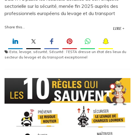
sectorielle sur la sécurité, menée fin 2025 auprès des
professionnels européens du levage et du transport
Share this...
LIRE +
Esta
,
levage
,
sécurité
,
Sécurité : l’ESTA dresse un état des lieux du
secteur du levage et du transport exceptionnel