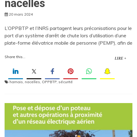
nacelles
20 mars 2024
L’OPPBTP et l’INRS partagent leurs préconisations pour le
port d’un système d’arrêt de chute lors d’utilisation d’une
plate-forme élévatrice mobile de personne (PEMP), afin de
Share this...
LIRE +
harnais
,
nacelles
,
OPPBTP
,
sécurité