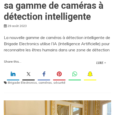
sa gamme de caméras à
détection intelligente
29 août 2023
La nouvelle gamme de caméras à détection intelligente de
Brigade Electronics utilise l’IA (Intelligence Artificielle) pour
reconnaitre les êtres humains dans une zone de détection
Share this...
LIRE +
Brigade Electronics
,
caméras
,
sécurité