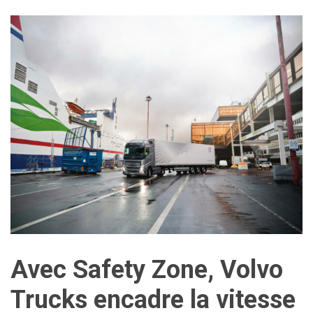
Avec Safety Zone, Volvo
Trucks encadre la vitesse