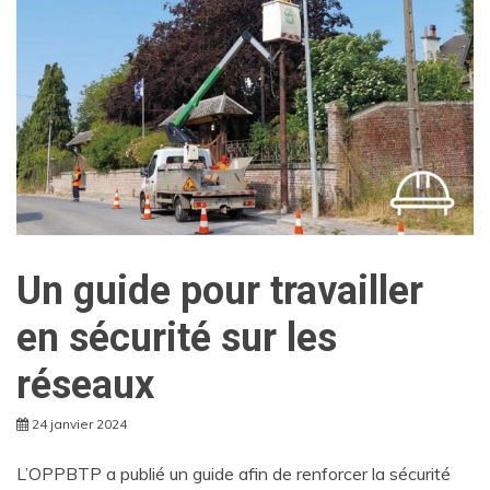
Un guide pour travailler
en sécurité sur les
réseaux
24 janvier 2024
L’OPPBTP a publié un guide afin de renforcer la sécurité