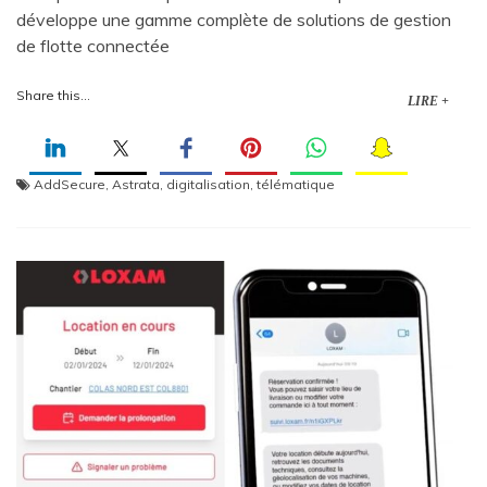
développe une gamme complète de solutions de gestion
de flotte connectée
Share this...
LIRE +
AddSecure
,
Astrata
,
digitalisation
,
télématique