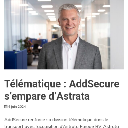
Télématique : AddSecure
s’empare d’Astrata
6 juin 2024
AddSecure renforce sa division télématique dans le
transport avec l’acquisition d’Astrata Europe BV. Astrata