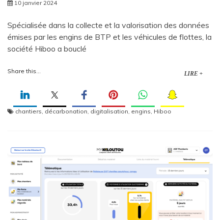
10 janvier 2024
Spécialisée dans la collecte et la valorisation des données
émises par les engins de BTP et les véhicules de flottes, la
société Hiboo a bouclé
Share this...
LIRE +
chantiers
,
décarbonation
,
digitalisation
,
engins
,
Hiboo