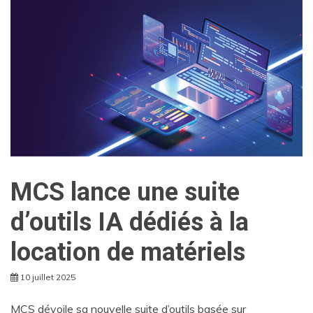
MCS lance une suite
d’outils IA dédiés à la
location de matériels
10 juillet 2025
MCS dévoile sa nouvelle suite d’outils basée sur