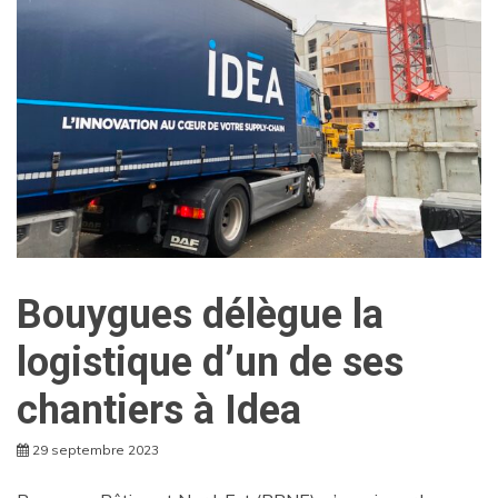
Bouygues délègue la
logistique d’un de ses
chantiers à Idea
29 septembre 2023