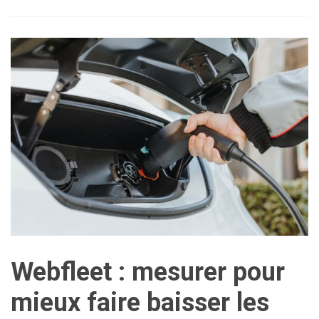
Webfleet : mesurer pour
mieux faire baisser les