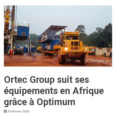
Ortec Group suit ses
équipements en Afrique
grâce à Optimum
20 février 2025