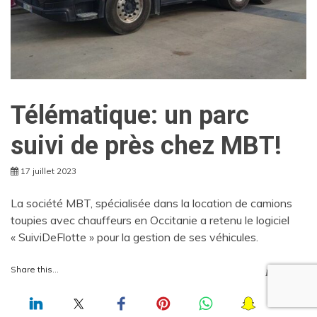
Télématique: un parc
suivi de près chez MBT!
17 juillet 2023
La société MBT, spécialisée dans la location de camions
toupies avec chauffeurs en Occitanie a retenu le logiciel
« SuiviDeFlotte » pour la gestion de ses véhicules.
Share this...
LIRE +