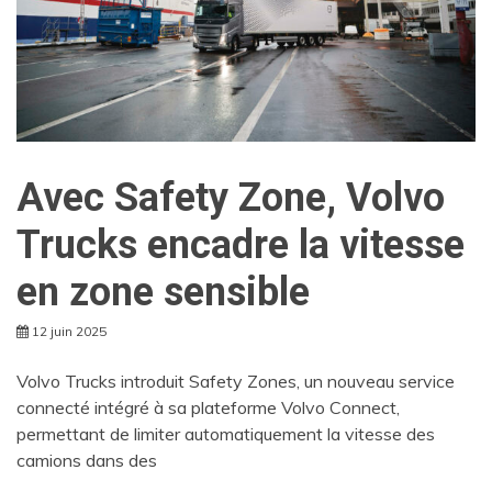
Avec Safety Zone, Volvo
Trucks encadre la vitesse
en zone sensible
12 juin 2025
Volvo Trucks introduit Safety Zones, un nouveau service
connecté intégré à sa plateforme Volvo Connect,
permettant de limiter automatiquement la vitesse des
camions dans des