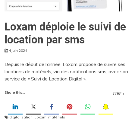
Loxam déploie le suivi de
location par sms
4 juin 2024
Depuis le début de l’année, Loxam propose de suivre ses
locations de matériels, via des notifications sms, avec son
service de « Suivi de Location Digital »,
Share this...
LIRE +
digitalisation
,
Loxam
,
matériels