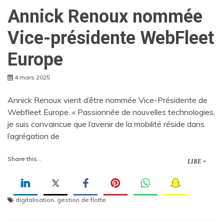
Annick Renoux nommée
Vice-présidente WebFleet
Europe
4 mars 2025
Annick Renoux vient d’être nommée Vice-Présidente de
Webfleet Europe. « Passionnée de nouvelles technologies,
je suis convaincue que l’avenir de la mobilité réside dans
l’agrégation de
Share this...
LIRE +
digitalisation
,
gestion de flotte