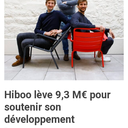
Hiboo lève 9,3 M€ pour
soutenir son
développement