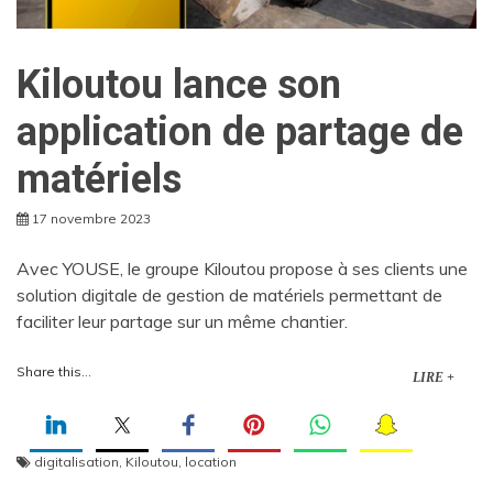
Kiloutou lance son
application de partage de
matériels
17 novembre 2023
Avec YOUSE, le groupe Kiloutou propose à ses clients une
solution digitale de gestion de matériels permettant de
faciliter leur partage sur un même chantier.
Share this...
LIRE +
digitalisation
,
Kiloutou
,
location