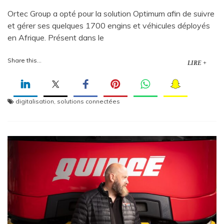
Ortec Group a opté pour la solution Optimum afin de suivre
et gérer ses quelques 1700 engins et véhicules déployés
en Afrique. Présent dans le
Share this...
LIRE +
digitalisation
,
solutions connectées