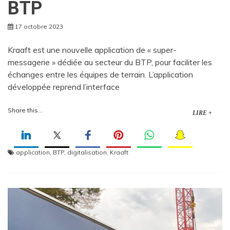
BTP
17 octobre 2023
Kraaft est une nouvelle application de « super-
messagerie » dédiée au secteur du BTP, pour faciliter les
échanges entre les équipes de terrain. L’application
développée reprend l’interface
Share this...
LIRE +
application
,
BTP
,
digitalisation
,
Kraaft