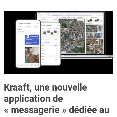
Kraaft, une nouvelle
application de
« messagerie » dédiée au