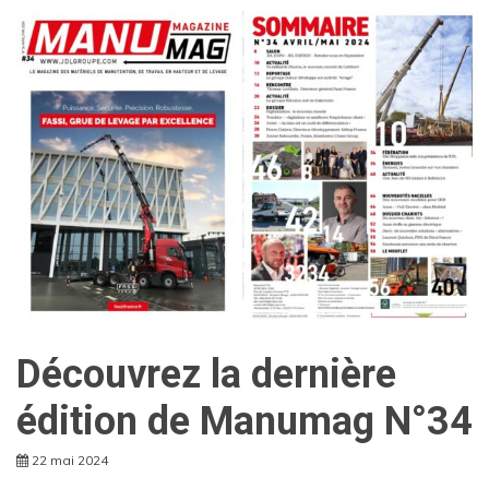
Découvrez la dernière
édition de Manumag N°34
22 mai 2024