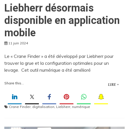
Liebherr désormais
disponible en application
mobile
11 juin 2024
Le « Crane Finder » a été développé par Liebherr pour
trouver la grue et la configuration optimales pour un
levage. Cet outil numérique a été amélioré
Share this...
LIRE +
Crane Finder
,
digitalisation
,
Liebherr
,
numérique