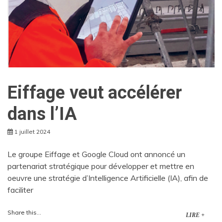
Eiffage veut accélérer
dans l’IA
1 juillet 2024
Le groupe Eiffage et Google Cloud ont annoncé un
partenariat stratégique pour développer et mettre en
oeuvre une stratégie d’Intelligence Artificielle (IA), afin de
faciliter
Share this...
LIRE +