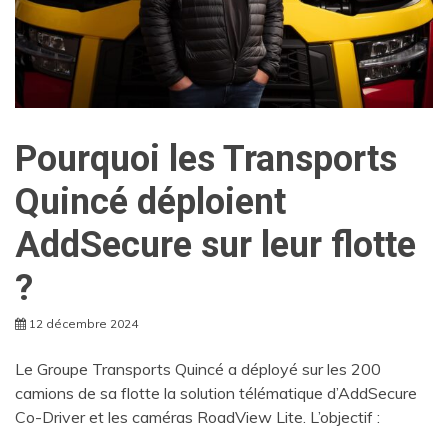
Pourquoi les Transports
Quincé déploient
AddSecure sur leur flotte
?
12 décembre 2024
Le Groupe Transports Quincé a déployé sur les 200
camions de sa flotte la solution télématique d’AddSecure
Co-Driver et les caméras RoadView Lite. L’objectif :