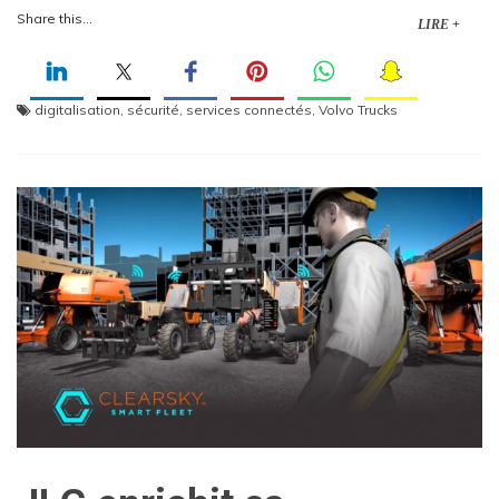
Share this...
LIRE +
digitalisation
,
sécurité
,
services connectés
,
Volvo Trucks