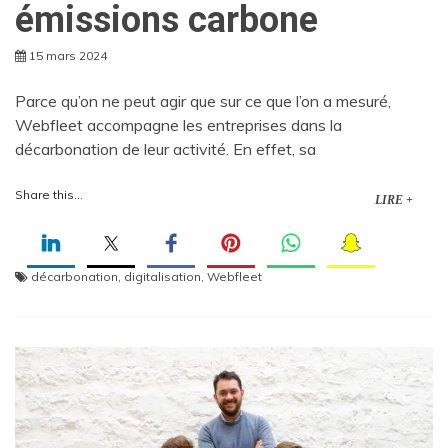
émissions carbone
15 mars 2024
Parce qu’on ne peut agir que sur ce que l’on a mesuré,
Webfleet accompagne les entreprises dans la
décarbonation de leur activité. En effet, sa
Share this...
LIRE +
décarbonation
,
digitalisation
,
Webfleet