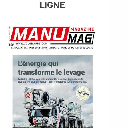
LIGNE