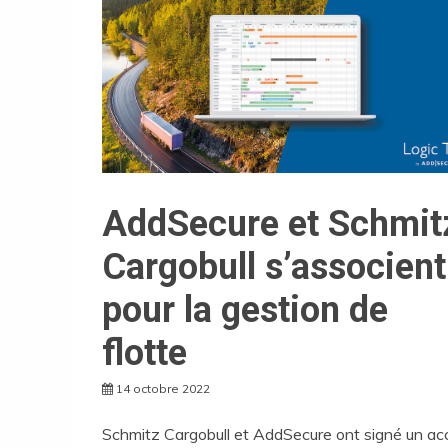
AddSecure et Schmit
Cargobull s’associent
pour la gestion de
flotte
14 octobre 2022
Schmitz Cargobull et AddSecure ont signé un ac