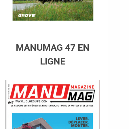
MANUMAG 47 EN
LIGNE