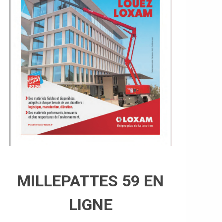
MILLEPATTES 59 EN
LIGNE