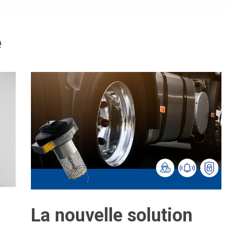
e
La nouvelle solution