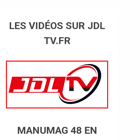
LES VIDÉOS SUR JDL
TV.FR
MANUMAG 48 EN