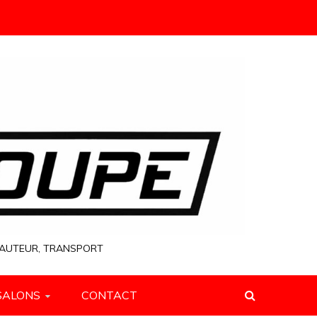
 HAUTEUR, TRANSPORT
SALONS
CONTACT