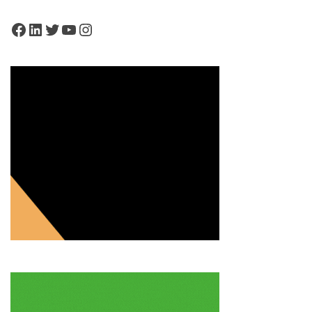
Facebook
LinkedIn
Twitter
YouTube
Instagram