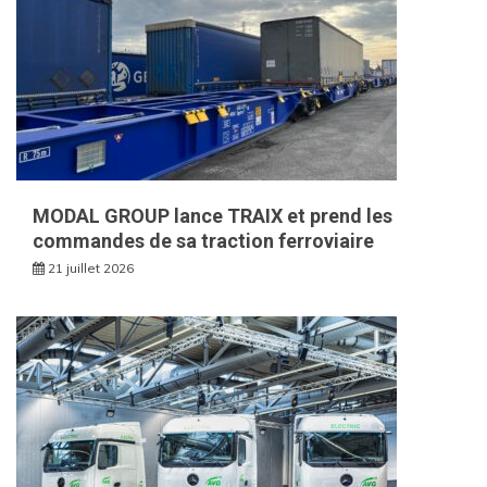
MODAL GROUP lance TRAIX et prend les
commandes de sa traction ferroviaire
21 juillet 2026