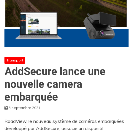
Transport
AddSecure lance une
nouvelle camera
embarquée
3 septembre 2021
RoadView, le nouveau système de caméras embarquées
développé par AddSecure, associe un dispositif