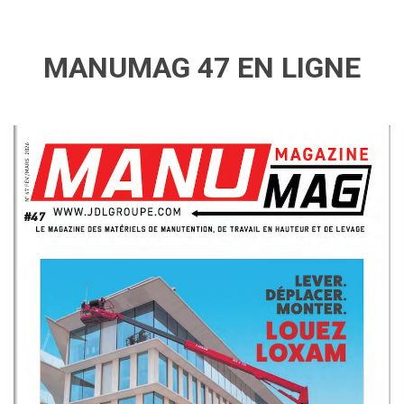
MANUMAG 47 EN LIGNE