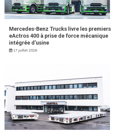
Mercedes-Benz Trucks livre les premiers
eActros 400 à prise de force mécanique
intégrée d’usine
17 juillet 2026