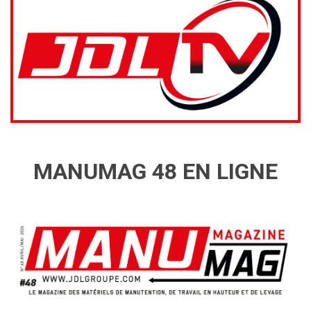
MANUMAG 48 EN LIGNE