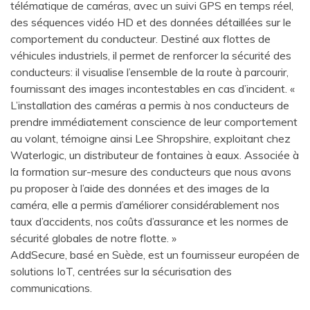
télématique de caméras, avec un suivi GPS en temps réel,
des séquences vidéo HD et des données détaillées sur le
comportement du conducteur. Destiné aux flottes de
véhicules industriels, il permet de renforcer la sécurité des
conducteurs: il visualise l’ensemble de la route à parcourir,
fournissant des images incontestables en cas d’incident. «
L’installation des caméras a permis à nos conducteurs de
prendre immédiatement conscience de leur comportement
au volant, témoigne ainsi Lee Shropshire, exploitant chez
Waterlogic, un distributeur de fontaines à eaux. Associée à
la formation sur-mesure des conducteurs que nous avons
pu proposer à l’aide des données et des images de la
caméra, elle a permis d’améliorer considérablement nos
taux d’accidents, nos coûts d’assurance et les normes de
sécurité globales de notre flotte. »
AddSecure, basé en Suède, est un fournisseur européen de
solutions IoT, centrées sur la sécurisation des
communications.