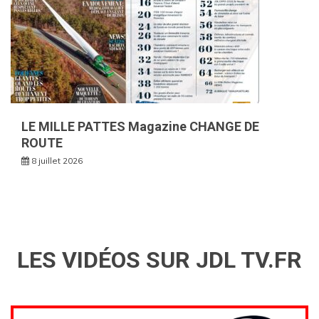
LE MILLE PATTES Magazine CHANGE DE
ROUTE
8 juillet 2026
LES VIDÉOS SUR JDL TV.FR