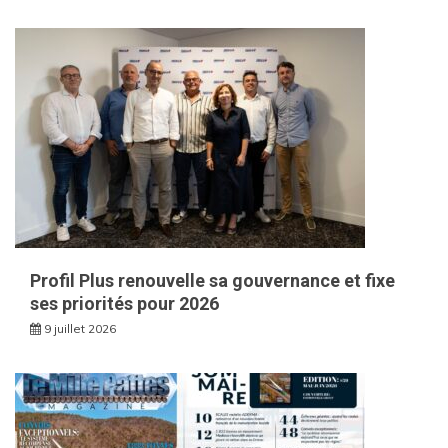
Profil Plus renouvelle sa gouvernance et fixe
ses priorités pour 2026
9 juillet 2026