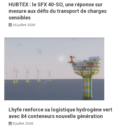
HUBTEX : le SFX 40-SO, une réponse sur
mesure aux défis du transport de charges
sensibles
16 juillet 2026
Lhyfe renforce sa logistique hydrogène vert
avec 84 conteneurs nouvelle génération
9 juillet 2026