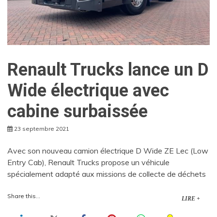
Renault Trucks lance un D
Wide électrique avec
cabine surbaissée
23 septembre 2021
Avec son nouveau camion électrique D Wide ZE Lec (Low
Entry Cab), Renault Trucks propose un véhicule
spécialement adapté aux missions de collecte de déchets
Share this...
LIRE +