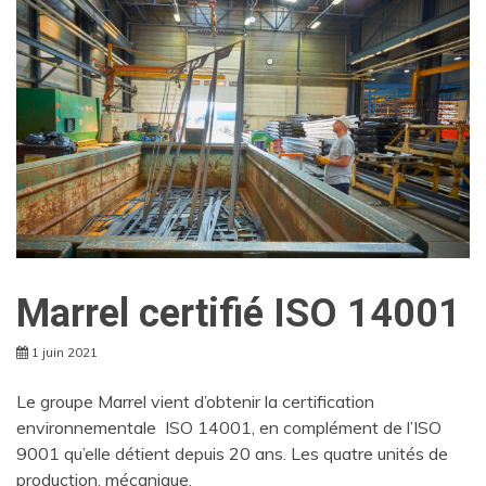
Marrel certifié ISO 14001
1 juin 2021
Le groupe Marrel vient d’obtenir la certification
environnementale ISO 14001, en complément de l’ISO
9001 qu’elle détient depuis 20 ans. Les quatre unités de
production, mécanique,