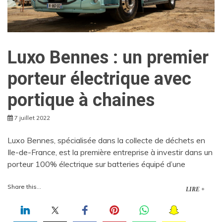
Luxo Bennes : un premier
porteur électrique avec
portique à chaines
7 juillet 2022
Luxo Bennes, spécialisée dans la collecte de déchets en
Ile-de-France, est la première entreprise à investir dans un
porteur 100% électrique sur batteries équipé d’une
Share this...
LIRE +