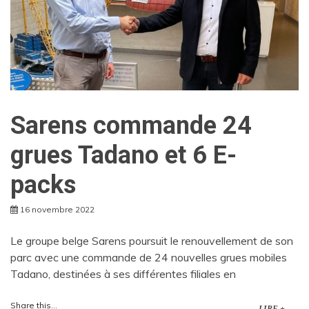
Sarens commande 24
grues Tadano et 6 E-
packs
16 novembre 2022
Le groupe belge Sarens poursuit le renouvellement de son
parc avec une commande de 24 nouvelles grues mobiles
Tadano, destinées à ses différentes filiales en
Share this...