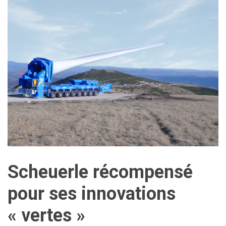
Scheuerle récompensé
pour ses innovations
« vertes »