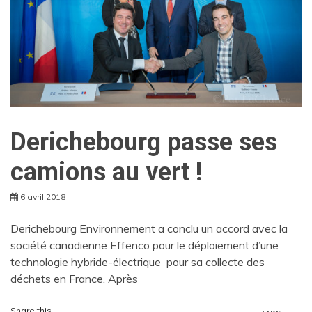
Derichebourg passe ses
camions au vert !
6 avril 2018
Derichebourg Environnement a conclu un accord avec la
société canadienne Effenco pour le déploiement d’une
technologie hybride-électrique pour sa collecte des
déchets en France. Après
Share this...