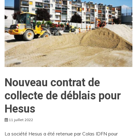
Nouveau contrat de
collecte de déblais pour
Hesus
11 juillet 2022
La société Hesus a été retenue par Colas IDFN pour