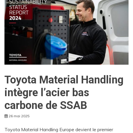
Toyota Material Handling
intègre l’acier bas
carbone de SSAB
26 mai 2025
Toyota Material Handling Europe devient le premier