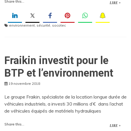
Share this...
LIRE +
environnement
,
sécurité
,
socotec
Fraikin investit pour le
BTP et l’environnement
19 novembre 2018
Le groupe Fraikin, spécialiste de la location longue durée de
véhicules industriels, a investi 30 millions d’€ dans l’achat
de véhicules équipés de matériels hydrauliques
Share this...
LIRE +