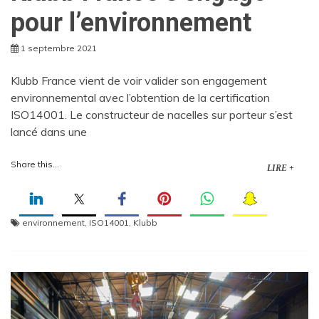
pour l’environnement
1 septembre 2021
Klubb France vient de voir valider son engagement
environnemental avec l’obtention de la certification
ISO14001. Le constructeur de nacelles sur porteur s’est
lancé dans une
Share this...
LIRE +
environnement
,
ISO14001
,
Klubb