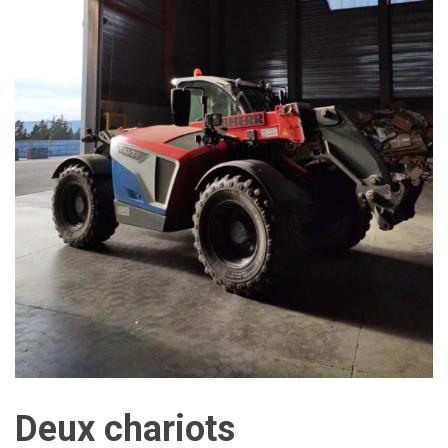
Deux chariots