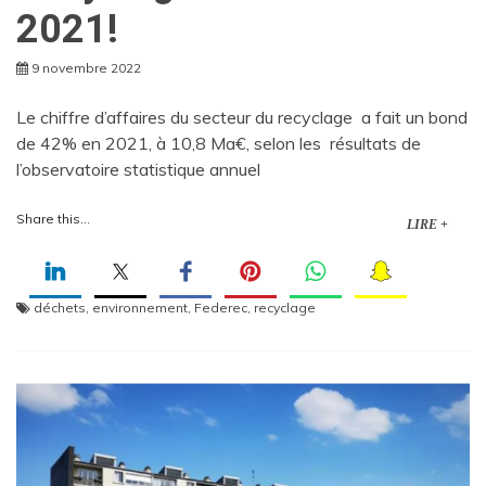
2021!
9 novembre 2022
Le chiffre d’affaires du secteur du recyclage a fait un bond
de 42% en 2021, à 10,8 Ma€, selon les résultats de
l’observatoire statistique annuel
Share this...
LIRE +
déchets
,
environnement
,
Federec
,
recyclage