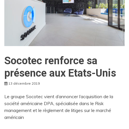
Socotec renforce sa
présence aux Etats-Unis
13 décembre 2019
Le groupe Socotec vient d’annoncer l’acquisition de la
société américaine DPA, spécialisée dans le Risk
management et le règlement de litiges sur le marché
américain