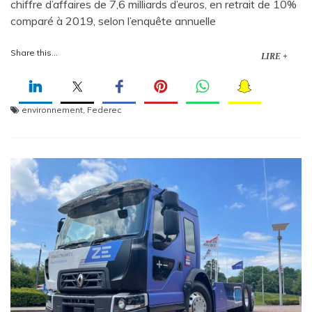
chiffre d’affaires de 7,6 milliards d’euros, en retrait de 10%
comparé à 2019, selon l’enquête annuelle
Share this...
LIRE +
environnement
,
Federec