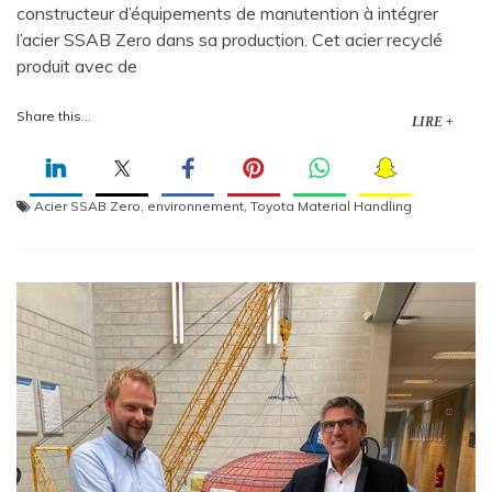
constructeur d’équipements de manutention à intégrer
l’acier SSAB Zero dans sa production. Cet acier recyclé
produit avec de
Share this...
LIRE +
Acier SSAB Zero
,
environnement
,
Toyota Material Handling