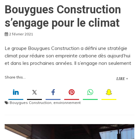
Bouygues Construction
s’engage pour le climat
2 février 2021
Le groupe Bouygues Construction a défini une stratégie
climat pour réduire son empreinte carbone dès aujourd’hui
et dans les prochaines années. Il s’engage non seulement
Share this...
LIRE +
Bouygues Construction
,
environnement