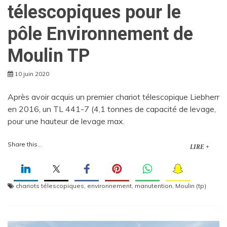
télescopiques pour le
pôle Environnement de
Moulin TP
10 juin 2020
Après avoir acquis un premier chariot télescopique Liebherr
en 2016, un TL 441-7 (4,1 tonnes de capacité de levage,
pour une hauteur de levage max.
Share this...
LIRE +
chariots télescopiques
,
environnement
,
manutention
,
Moulin (tp)