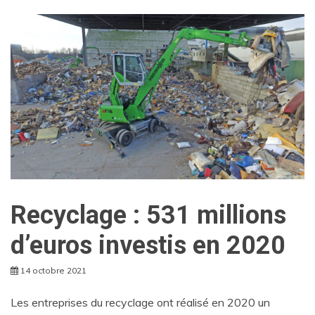
Recyclage : 531 millions
d’euros investis en 2020
14 octobre 2021
Les entreprises du recyclage ont réalisé en 2020 un