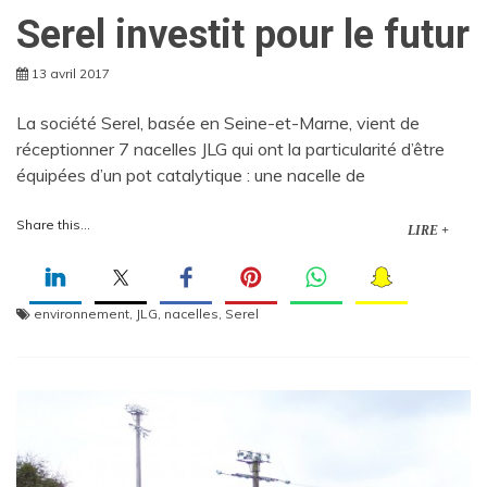
Serel investit pour le futur
13 avril 2017
La société Serel, basée en Seine-et-Marne, vient de
réceptionner 7 nacelles JLG qui ont la particularité d’être
équipées d’un pot catalytique : une nacelle de
Share this...
LIRE +
environnement
,
JLG
,
nacelles
,
Serel