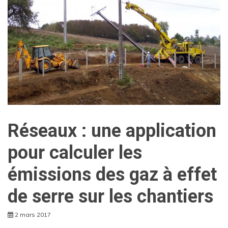
Réseaux : une application
pour calculer les
émissions des gaz à effet
de serre sur les chantiers
2 mars 2017