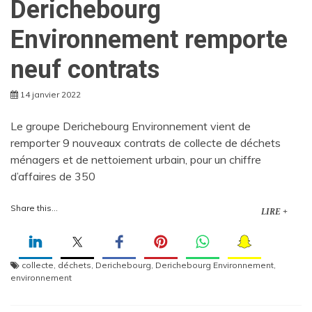
Derichebourg
Environnement remporte
neuf contrats
14 janvier 2022
Le groupe Derichebourg Environnement vient de
remporter 9 nouveaux contrats de collecte de déchets
ménagers et de nettoiement urbain, pour un chiffre
d’affaires de 350
Share this...
LIRE +
collecte
,
déchets
,
Derichebourg
,
Derichebourg Environnement
,
environnement