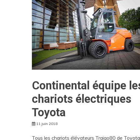
Continental équipe le
chariots électriques
Toyota
11 juin 2018
Tous les chariots élévateurs Traigo80 de Toyota