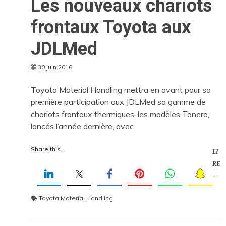
Les nouveaux chariots
frontaux Toyota aux
JDLMed
30 juin 2016
Toyota Material Handling mettra en avant pour sa
première participation aux JDLMed sa gamme de
chariots frontaux thermiques, les modèles Tonero,
lancés l’année dernière, avec
Share this...
LI
RE
+
Toyota Material Handling