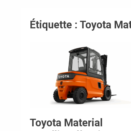
Étiquette :
Toyota Mat
Toyota Material