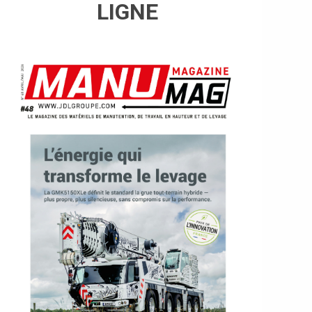
LIGNE