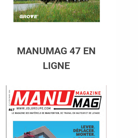
MANUMAG 47 EN
LIGNE