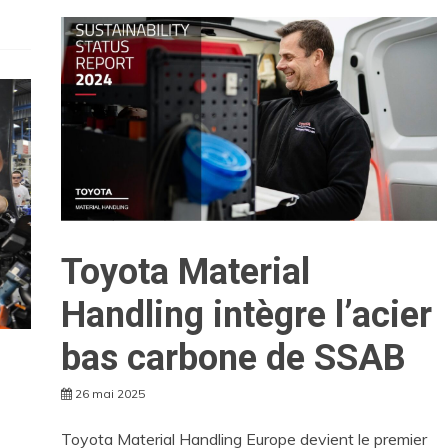
Toyota Material
Handling intègre l’acier
bas carbone de SSAB
26 mai 2025
Toyota Material Handling Europe devient le premier