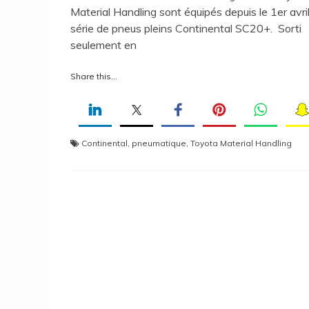
Material Handling sont équipés depuis le 1er avri
série de pneus pleins Continental SC20+. Sorti
seulement en
Share this...
Continental
,
pneumatique
,
Toyota Material Handling