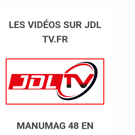
LES VIDÉOS SUR JDL
TV.FR
MANUMAG 48 EN