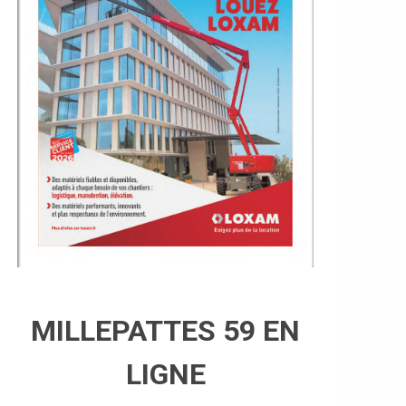
MILLEPATTES 59 EN
LIGNE