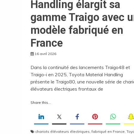
Handling élargit sa
gamme Traigo avec u
modèle fabriqué en
France
16 avril 2026
Dans la continuité des lancements Traigo48 et
Traigo-i en 2025, Toyota Material Handling
présente le Traigo80, une nouvelle série de chari
élévateurs électriques frontaux de
Share this...
chariots élévateurs électriques
,
fabriqué en France
,
Toy