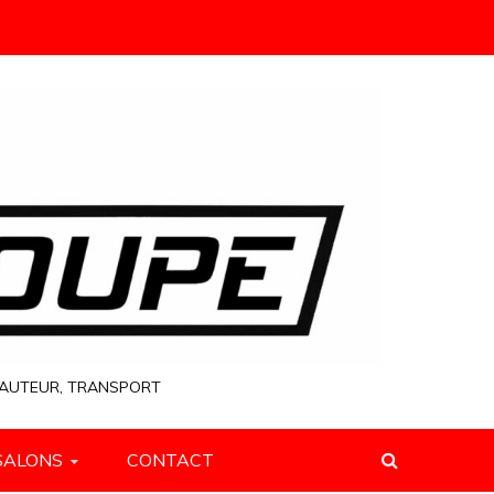
 HAUTEUR, TRANSPORT
SALONS
CONTACT