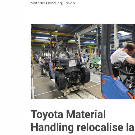
Material Handling
,
Traigo
Toyota Material
Handling relocalise la