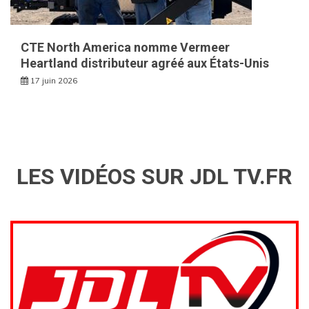
CTE North America nomme Vermeer
Heartland distributeur agréé aux États-Unis
17 juin 2026
LES VIDÉOS SUR JDL TV.FR