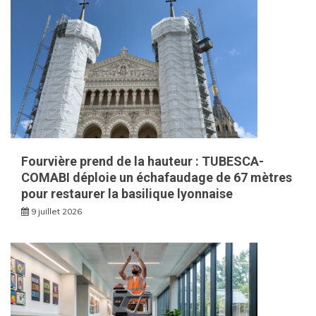
Fourvière prend de la hauteur : TUBESCA-
COMABI déploie un échafaudage de 67 mètres
pour restaurer la basilique lyonnaise
9 juillet 2026