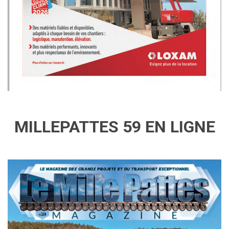
MILLEPATTES 59 EN LIGNE