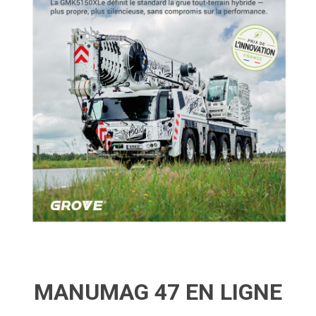
MANUMAG 47 EN LIGNE