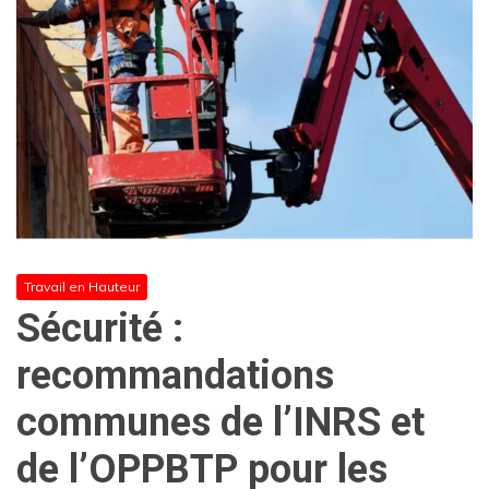
Travail en Hauteur
Sécurité :
recommandations
communes de l’INRS et
de l’OPPBTP pour les