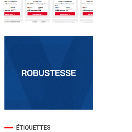
ÉTIQUETTES