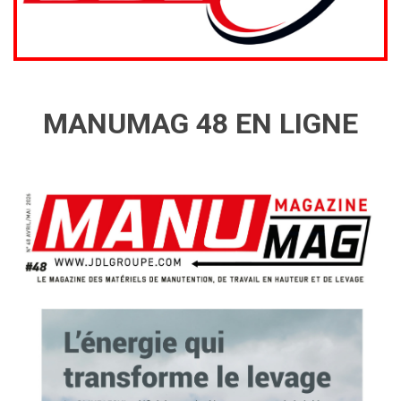
MANUMAG 48 EN LIGNE