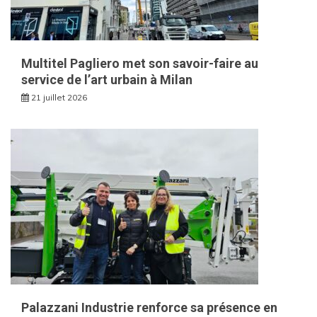
Multitel Pagliero met son savoir-faire au
service de l’art urbain à Milan
21 juillet 2026
Palazzani Industrie renforce sa présence en