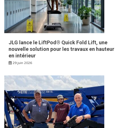
JLG lance le LiftPod® Quick Fold Lift, une
nouvelle solution pour les travaux en hauteur
en intérieur
29 juin 2026