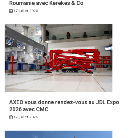
Roumanie avec Kerekes & Co
17 juillet 2026
AXEO vous donne rendez-vous au JDL Expo
2026 avec CMC
17 juillet 2026