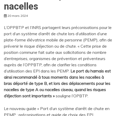
nacelles
20 mars 2024
L’OPPBTP et l’INRS partagent leurs préconisations pour le
port d’un système d’arrêt de chute lors d’utilisation d’une
plate-forme élévatrice mobile de personne (PEMP), afin de
prévenir le risque d’éjection ou de chute. « Cette prise de
position commune fait suite aux sollicitations de nombre
d’entreprises, organismes de prévention et préventeurs
auprès de l’OPPBTP, afin de clarifier les conditions
d’utilisation des EPI dans les PEMP.
Le port du harnais est
ainsi recommandé à tous moments dans les nacelles à
bras déporté de type B, et lors des déplacements pour les
nacelles de type A ou nacelles ciseau, quand les risques
d’éjection sont importants »
souligne l’OPBTP.
Le nouveau guide « Port d’un système d’arrêt de chute en
PEMP : préconisations et guide de choix des EPI