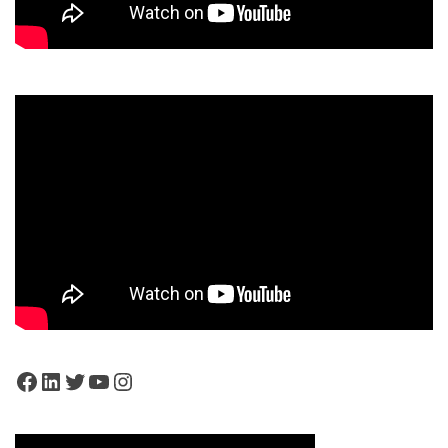
Facebook
LinkedIn
Twitter
YouTube
Instagram