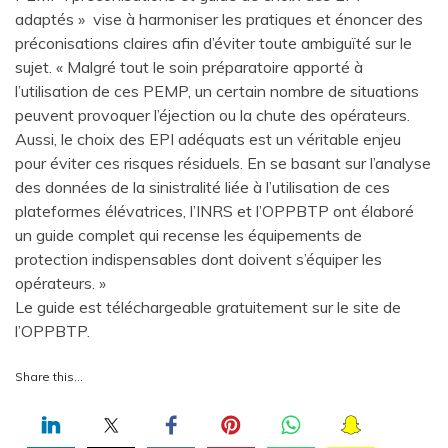
adaptés » vise à harmoniser les pratiques et énoncer des
préconisations claires afin d’éviter toute ambiguïté sur le
sujet. « Malgré tout le soin préparatoire apporté à
l’utilisation de ces PEMP, un certain nombre de situations
peuvent provoquer l’éjection ou la chute des opérateurs.
Aussi, le choix des EPI adéquats est un véritable enjeu
pour éviter ces risques résiduels. En se basant sur l’analyse
des données de la sinistralité liée à l’utilisation de ces
plateformes élévatrices, l’INRS et l’OPPBTP ont élaboré
un guide complet qui recense les équipements de
protection indispensables dont doivent s’équiper les
opérateurs. »
Le guide est téléchargeable gratuitement sur le site de
l’OPPBTP.
Share this…