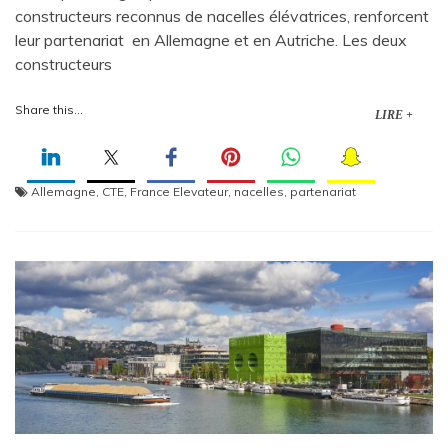
constructeurs reconnus de nacelles élévatrices, renforcent
leur partenariat en Allemagne et en Autriche. Les deux
constructeurs
Share this...
LIRE +
Allemagne
,
CTE
,
France Elevateur
,
nacelles
,
partenariat