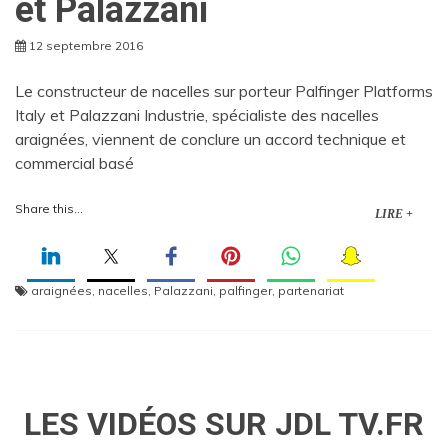
et Palazzani
12 septembre 2016
Le constructeur de nacelles sur porteur Palfinger Platforms
Italy et Palazzani Industrie, spécialiste des nacelles
araignées, viennent de conclure un accord technique et
commercial basé
Share this...
LIRE +
araignées
,
nacelles
,
Palazzani
,
palfinger
,
partenariat
LES VIDÉOS SUR JDL TV.FR