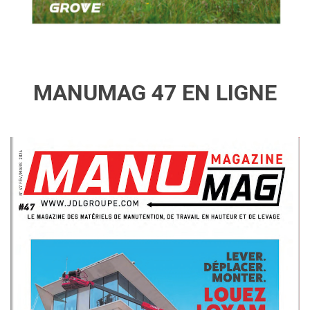
MANUMAG 47 EN LIGNE