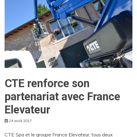
CTE renforce son
partenariat avec France
Elevateur
24 août 2017
CTE Spa et le groupe France Elevateur, tous deux