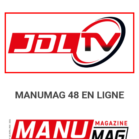
MANUMAG 48 EN LIGNE