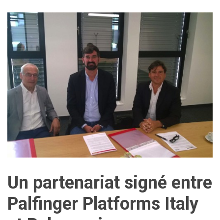
Un partenariat signé entre
Palfinger Platforms Italy