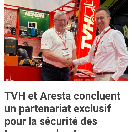
TVH et Aresta concluent
un partenariat exclusif
pour la sécurité des