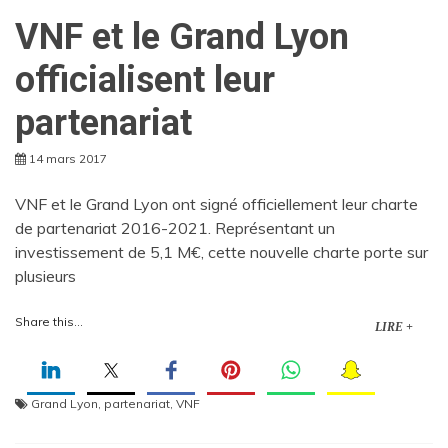
VNF et le Grand Lyon
officialisent leur
partenariat
14 mars 2017
VNF et le Grand Lyon ont signé officiellement leur charte
de partenariat 2016-2021. Représentant un
investissement de 5,1 M€, cette nouvelle charte porte sur
plusieurs
Share this...
LIRE +
Grand Lyon
,
partenariat
,
VNF