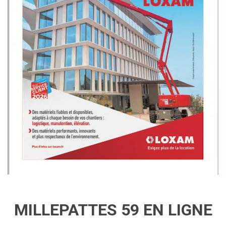
MILLEPATTES 59 EN LIGNE