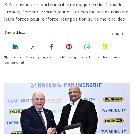
À l’occasion d’un partenariat stratégique exclusif pour la
France, Bergerat Monnoyeur et Faresin Industries unissent
leurs forces pour renforcer leur position sur le marché des
Share this...
LIRE +
Bergerat Monnoyeur
,
chariots télescopiques
,
Faresin Industries
,
partenariat