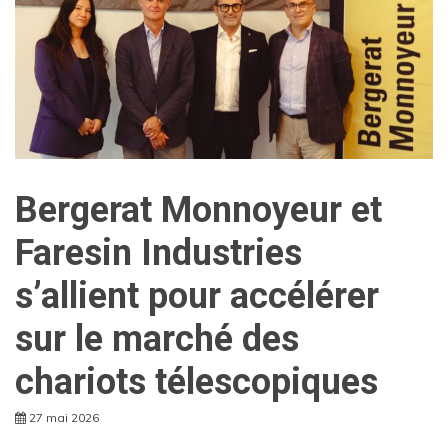
Bergerat Monnoyeur et
Faresin Industries
s’allient pour accélérer
sur le marché des
chariots télescopiques
27 mai 2026