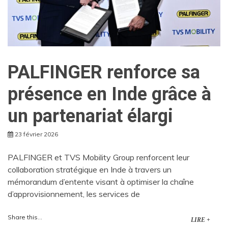
PALFINGER renforce sa
présence en Inde grâce à
un partenariat élargi
23 février 2026
PALFINGER et TVS Mobility Group renforcent leur
collaboration stratégique en Inde à travers un
mémorandum d’entente visant à optimiser la chaîne
d’approvisionnement, les services de
Share this...
LIRE +