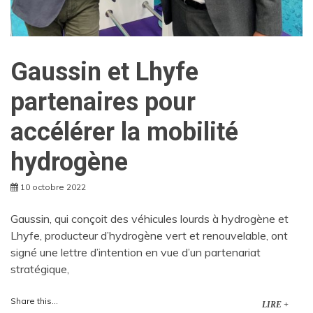
Gaussin et Lhyfe
partenaires pour
accélérer la mobilité
hydrogène
10 octobre 2022
Gaussin, qui conçoit des véhicules lourds à hydrogène et
Lhyfe, producteur d’hydrogène vert et renouvelable, ont
signé une lettre d’intention en vue d’un partenariat
stratégique,
Share this...
LIRE +