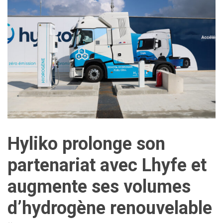
Hyliko prolonge son
partenariat avec Lhyfe et
augmente ses volumes
d’hydrogène renouvelable