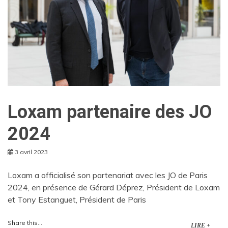
Loxam partenaire des JO
2024
3 avril 2023
Loxam a officialisé son partenariat avec les JO de Paris
2024, en présence de Gérard Déprez, Président de Loxam
et Tony Estanguet, Président de Paris
Share this...
LIRE +