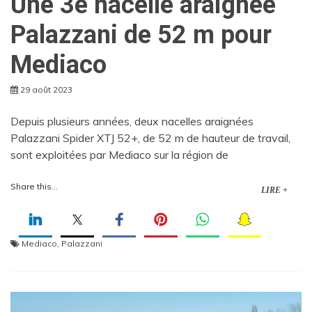
Une 3e nacelle araignée
Palazzani de 52 m pour
Mediaco
29 août 2023
Depuis plusieurs années, deux nacelles araignées
Palazzani Spider XTJ 52+, de 52 m de hauteur de travail,
sont exploitées par Mediaco sur la région de
Share this...
LIRE +
Mediaco
,
Palazzani