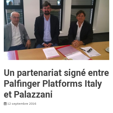
Un partenariat signé entre
Palfinger Platforms Italy
et Palazzani
12 septembre 2016