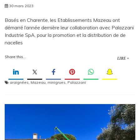
30 mars 2023
Basés en Charente, les Etablissements Mazeau ont
démarré l’année dernière leur collaboration avec Palazzani
Industrie SpA, pour la promotion et la distribution de de
nacelles
Share this...
LIRE +
araignées
,
Mazeau
,
minigrues
,
Palazzani