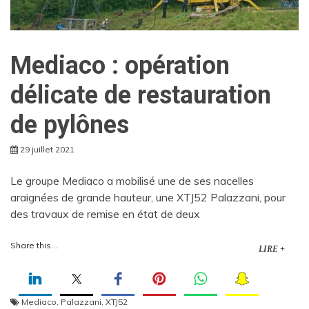
Mediaco : opération
délicate de restauration
de pylônes
29 juillet 2021
Le groupe Mediaco a mobilisé une de ses nacelles
araignées de grande hauteur, une XTJ52 Palazzani, pour
des travaux de remise en état de deux
Share this...
LIRE +
Mediaco
,
Palazzani
,
XTJ52