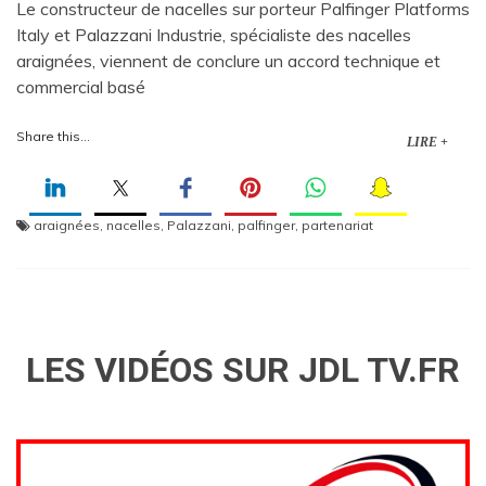
Le constructeur de nacelles sur porteur Palfinger Platforms
Italy et Palazzani Industrie, spécialiste des nacelles
araignées, viennent de conclure un accord technique et
commercial basé
Share this...
LIRE +
araignées
,
nacelles
,
Palazzani
,
palfinger
,
partenariat
LES VIDÉOS SUR JDL TV.FR