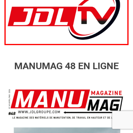
MANUMAG 48 EN LIGNE