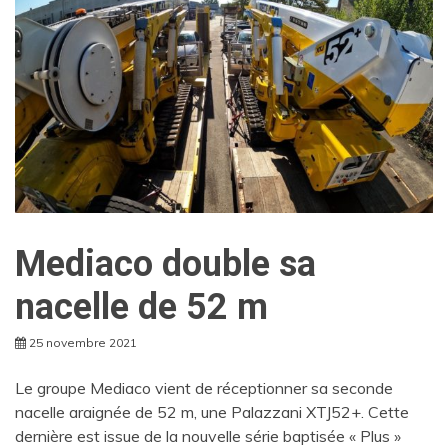
Mediaco double sa
nacelle de 52 m
25 novembre 2021
Le groupe Mediaco vient de réceptionner sa seconde
nacelle araignée de 52 m, une Palazzani XTJ52+. Cette
dernière est issue de la nouvelle série baptisée « Plus »