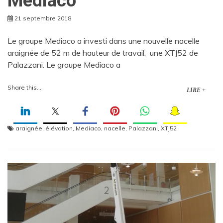
Mediaco
21 septembre 2018
Le groupe Mediaco a investi dans une nouvelle nacelle
araignée de 52 m de hauteur de travail, une XTJ52 de
Palazzani. Le groupe Mediaco a
Share this...
LIRE +
araignée
,
élévation
,
Mediaco
,
nacelle
,
Palazzani
,
XTJ52