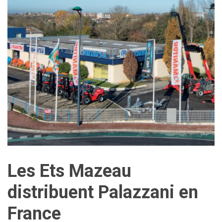
Les Ets Mazeau
distribuent Palazzani en
France