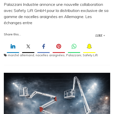
Palazzani Industrie annonce une nouvelle collaboration
avec Safety Lift GmbH pour la distribution exclusive de sa
gamme de nacelles araignées en Allemagne. Les
échanges entre
Share this...
LIRE +
marché allemand
,
nacelles araignées
,
Palazzani
,
Safety Lift