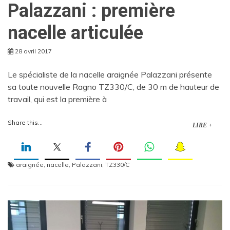
Palazzani : première
nacelle articulée
28 avril 2017
Le spécialiste de la nacelle araignée Palazzani présente
sa toute nouvelle Ragno TZ330/C, de 30 m de hauteur de
travail, qui est la première à
Share this...
LIRE +
araignée
,
nacelle
,
Palazzani
,
TZ330/C