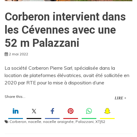
Corberon intervient dans
les Cévennes avec une
52 m Palazzani
2 mai 2022
La société Corberon Pierre Sarl, spécialisée dans la
location de plateformes élévatrices, avait été sollicitée en
2020 par RTE pour la mise à disposition d’une
Share this...
LIRE +
Corberon
,
nacelle
,
nacelle araignée
,
Palazzani
,
XTJ52