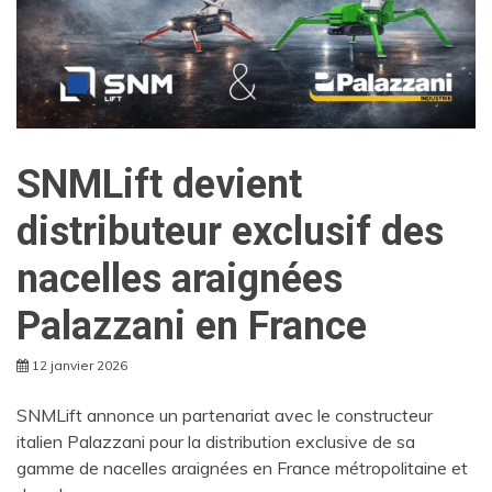
SNMLift devient
distributeur exclusif des
nacelles araignées
Palazzani en France
12 janvier 2026
SNMLift annonce un partenariat avec le constructeur
italien Palazzani pour la distribution exclusive de sa
gamme de nacelles araignées en France métropolitaine et