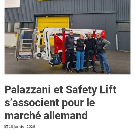
Palazzani et Safety Lift
s’associent pour le
marché allemand
19 janvier 2026