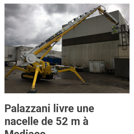
Palazzani livre une
nacelle de 52 m à