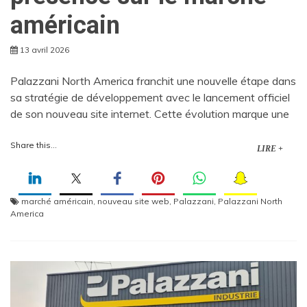
américain
13 avril 2026
Palazzani North America franchit une nouvelle étape dans
sa stratégie de développement avec le lancement officiel
de son nouveau site internet. Cette évolution marque une
Share this...
LIRE +
marché américain
,
nouveau site web
,
Palazzani
,
Palazzani North
America