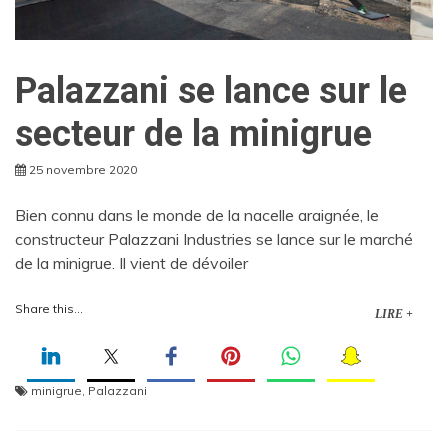
Palazzani se lance sur le
secteur de la minigrue
25 novembre 2020
Bien connu dans le monde de la nacelle araignée, le
constructeur Palazzani Industries se lance sur le marché
de la minigrue. Il vient de dévoiler
Share this...
LIRE +
minigrue
,
Palazzani