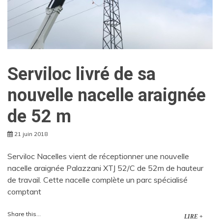
Serviloc livré de sa
nouvelle nacelle araignée
de 52 m
21 juin 2018
Serviloc Nacelles vient de réceptionner une nouvelle
nacelle araignée Palazzani XTJ 52/C de 52m de hauteur
de travail. Cette nacelle complète un parc spécialisé
comptant
Share this...
LIRE +