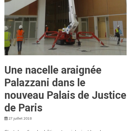
Une nacelle araignée
Palazzani dans le
nouveau Palais de Justice
de Paris
27 juillet 2018