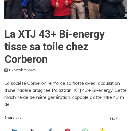
La XTJ 43+ Bi-energy
tisse sa toile chez
Corberon
15 octobre 2025
La société Corberon renforce sa flotte avec l’acquisition
d’une nacelle araignée Palazzani XTJ 43+ Bi-energy. Cette
machine de dernière génération, capable d’atteindre 43 m
de
Share this...
LIRE +