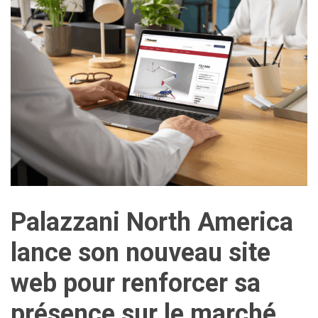
Palazzani North America
lance son nouveau site
web pour renforcer sa
présence sur le marché