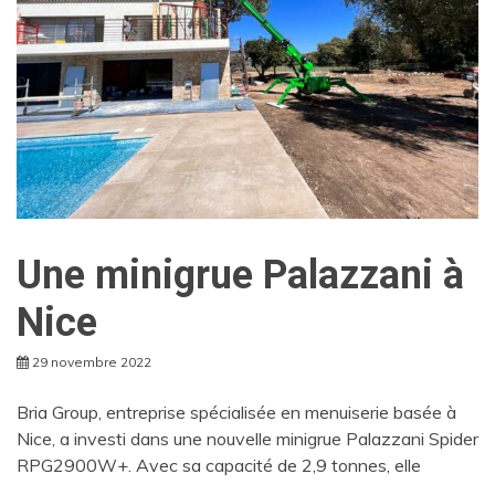
Une minigrue Palazzani à
Nice
29 novembre 2022
Bria Group, entreprise spécialisée en menuiserie basée à
Nice, a investi dans une nouvelle minigrue Palazzani Spider
RPG2900W+. Avec sa capacité de 2,9 tonnes, elle