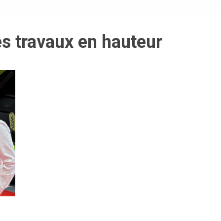
es travaux en hauteur