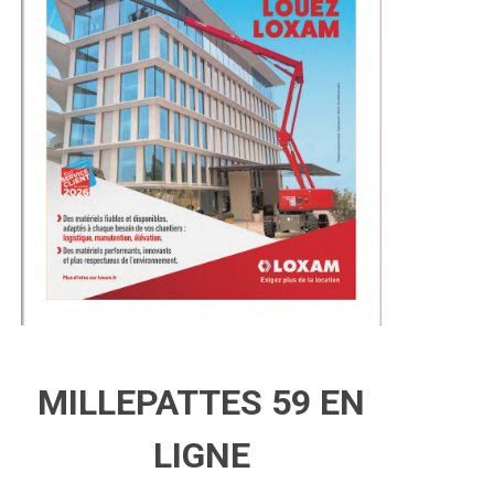
MILLEPATTES 59 EN
LIGNE