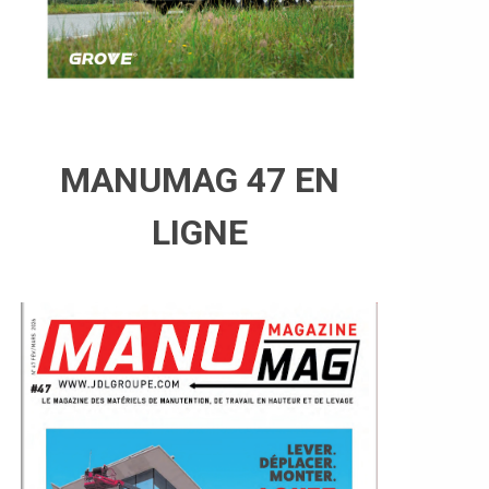
MANUMAG 47 EN
LIGNE