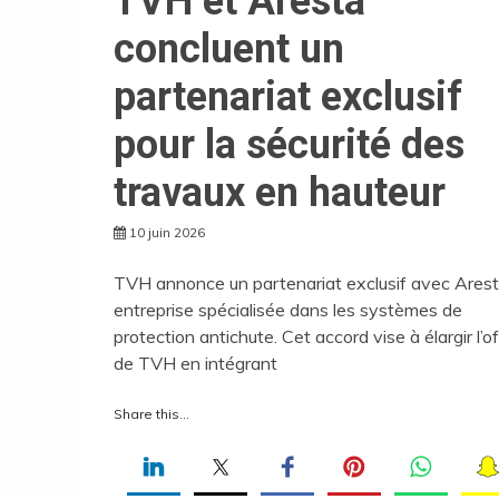
TVH et Aresta
concluent un
partenariat exclusif
pour la sécurité des
travaux en hauteur
10 juin 2026
TVH annonce un partenariat exclusif avec Arest
entreprise spécialisée dans les systèmes de
protection antichute. Cet accord vise à élargir l’o
de TVH en intégrant
Share this...