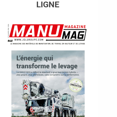
LIGNE