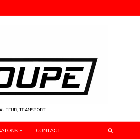
 HAUTEUR, TRANSPORT
SALONS
CONTACT