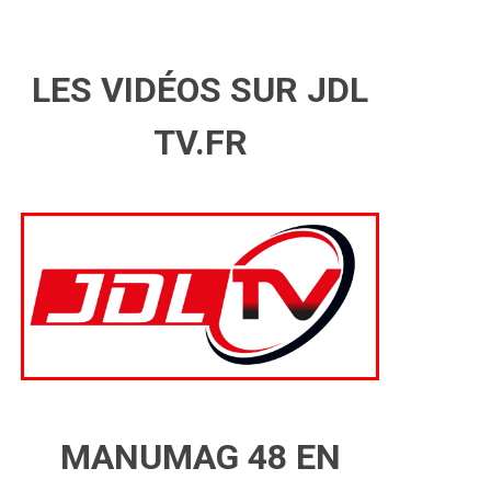
LES VIDÉOS SUR JDL
TV.FR
MANUMAG 48 EN