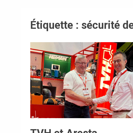
Étiquette :
sécurité d