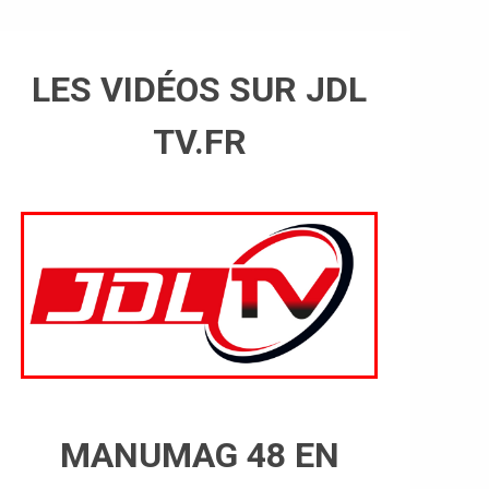
LES VIDÉOS SUR JDL
TV.FR
MANUMAG 48 EN