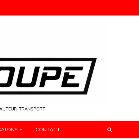
 HAUTEUR, TRANSPORT
SALONS
CONTACT