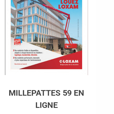
MILLEPATTES 59 EN
LIGNE