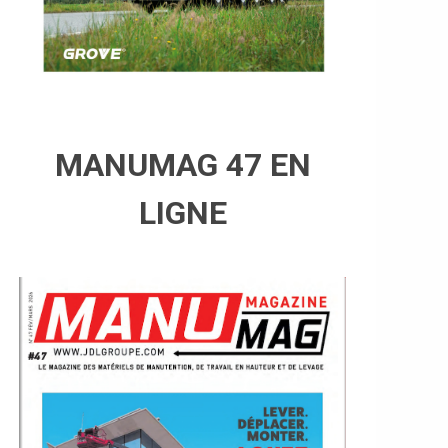
MANUMAG 47 EN
LIGNE