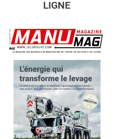
LIGNE