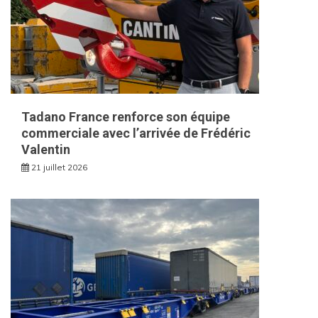
Tadano France renforce son équipe
commerciale avec l’arrivée de Frédéric
Valentin
21 juillet 2026