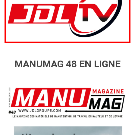
MANUMAG 48 EN LIGNE