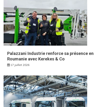
Palazzani Industrie renforce sa présence en
Roumanie avec Kerekes & Co
17 juillet 2026