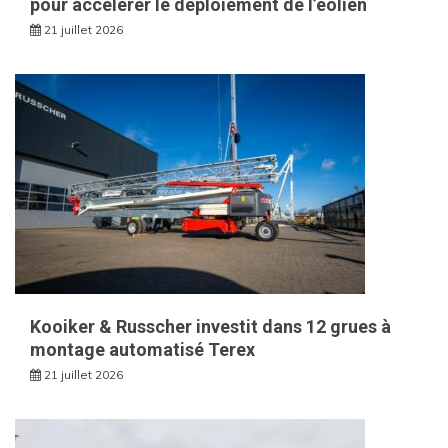
pour accélérer le déploiement de l’éolien
21 juillet 2026
Kooiker & Russcher investit dans 12 grues à
montage automatisé Terex
21 juillet 2026