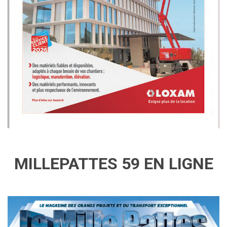
MILLEPATTES 59 EN LIGNE