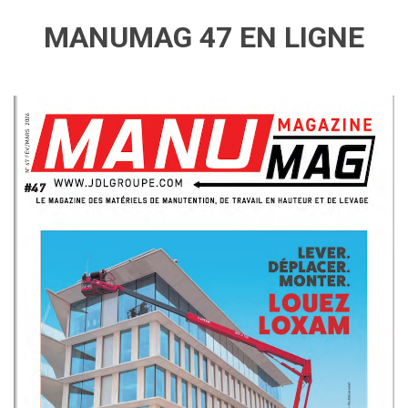
MANUMAG 47 EN LIGNE