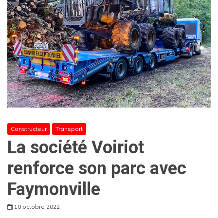
Constructeur
Transport
La société Voiriot
renforce son parc avec
Faymonville
10 octobre 2022