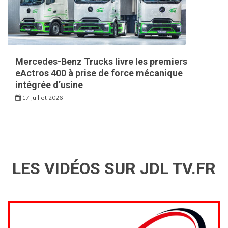
Mercedes-Benz Trucks livre les premiers
eActros 400 à prise de force mécanique
intégrée d’usine
17 juillet 2026
LES VIDÉOS SUR JDL TV.FR