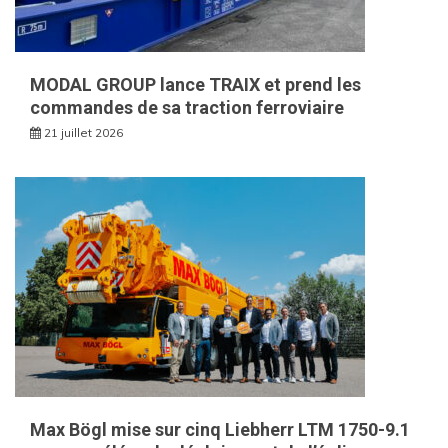
MODAL GROUP lance TRAIX et prend les
commandes de sa traction ferroviaire
21 juillet 2026
Max Bögl mise sur cinq Liebherr LTM 1750-9.1