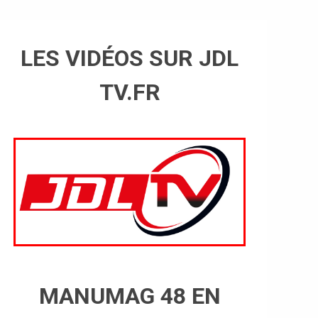
LES VIDÉOS SUR JDL
TV.FR
MANUMAG 48 EN