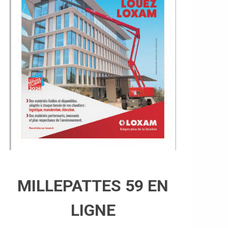
MILLEPATTES 59 EN
LIGNE