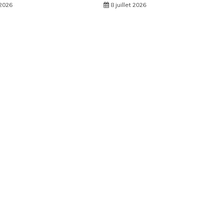
 2026
8 juillet 2026