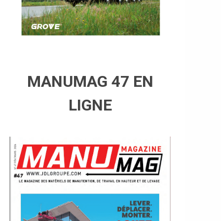
MANUMAG 47 EN
LIGNE