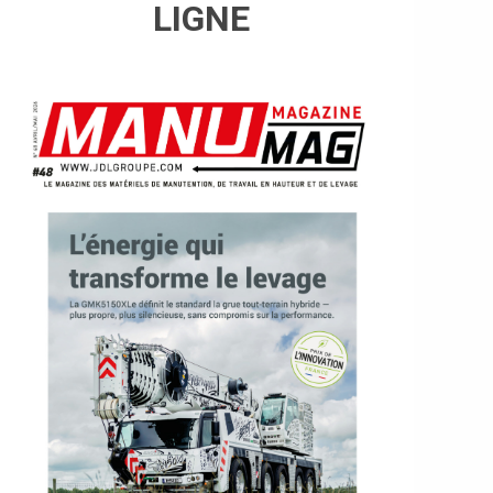
LIGNE