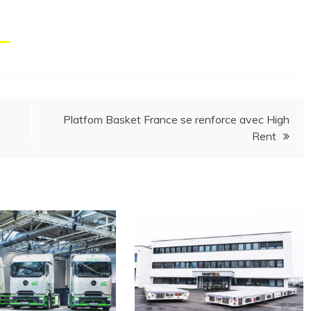
Platfom Basket France se renforce avec High
Rent