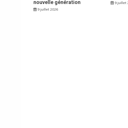
nouvelle génération
9 juillet
9 juillet 2026