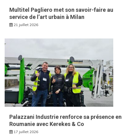
Multitel Pagliero met son savoir-faire au
service de l’art urbain à Milan
21 juillet 2026
Palazzani Industrie renforce sa présence en
Roumanie avec Kerekes & Co
17 juillet 2026