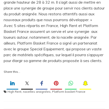
grande hauteur de 28 à 32 m. Il s’agit aussi de mettre en
place une synergie de groupe pour servir nos clients autour
du produit araignée. Nous restons attentifs aussi aux
nouveaux produits que nous pourrons développer. »
Avec 5 sites répartis en France, High Rent et Platform
Basket France assurent un servie et une synergie aux
loueurs autour, notamment, de la nacelle araignée. Par
ailleurs, Platform Basket France a signé un partenariat
avec le groupe Special Equipement, qui propose un vaste
parc de matériels spécifiques, sur lequel il pourra s’appuyer
pour élargir sa gamme de produits proposée à ses clients.
Share this…
High Rent
,
nacelles araignées
,
Platform basket France