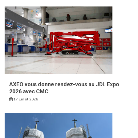
AXEO vous donne rendez-vous au JDL Expo
2026 avec CMC
17 juillet 2026