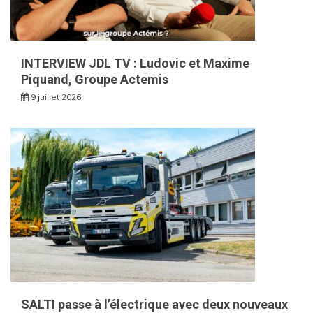
INTERVIEW JDL TV : Ludovic et Maxime
Piquand, Groupe Actemis
9 juillet 2026
SALTI passe à l’électrique avec deux nouveaux