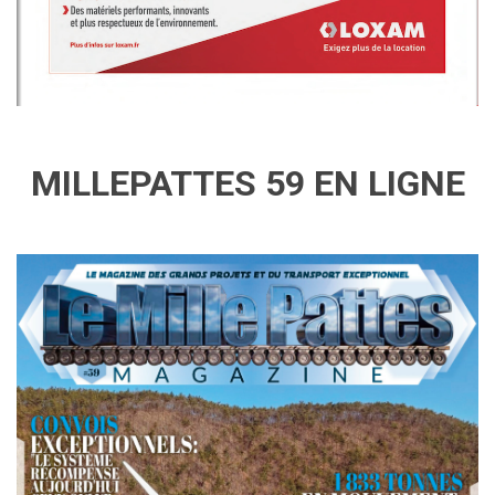
MILLEPATTES 59 EN LIGNE