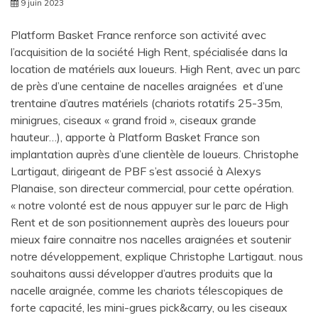
9 juin 2023
Platform Basket France renforce son activité avec
l’acquisition de la société High Rent, spécialisée dans la
location de matériels aux loueurs. High Rent, avec un parc
de près d’une centaine de nacelles araignées et d’une
trentaine d’autres matériels (chariots rotatifs 25-35m,
minigrues, ciseaux « grand froid », ciseaux grande
hauteur…), apporte à Platform Basket France son
implantation auprès d’une clientèle de loueurs. Christophe
Lartigaut, dirigeant de PBF s’est associé à Alexys
Planaise, son directeur commercial, pour cette opération.
« notre volonté est de nous appuyer sur le parc de High
Rent et de son positionnement auprès des loueurs pour
mieux faire connaitre nos nacelles araignées et soutenir
notre développement, explique Christophe Lartigaut. nous
souhaitons aussi développer d’autres produits que la
nacelle araignée, comme les chariots télescopiques de
forte capacité, les mini-grues pick&carry, ou les ciseaux