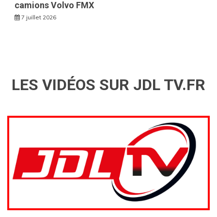
camions Volvo FMX
7 juillet 2026
LES VIDÉOS SUR JDL TV.FR