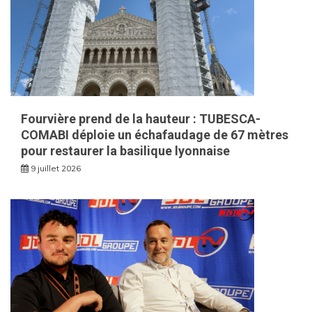
Fourvière prend de la hauteur : TUBESCA-
COMABI déploie un échafaudage de 67 mètres
pour restaurer la basilique lyonnaise
9 juillet 2026