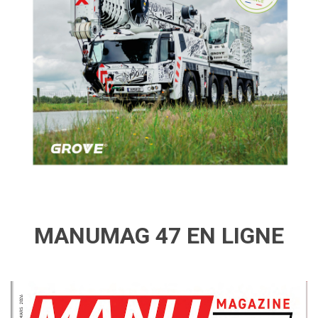
MANUMAG 47 EN LIGNE