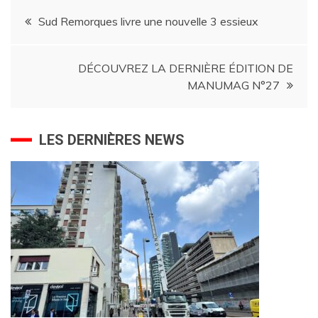
Navigation
Sud Remorques livre une nouvelle 3 essieux
de
DÉCOUVREZ LA DERNIÈRE ÉDITION DE
l’article
MANUMAG N°27
LES DERNIÈRES NEWS