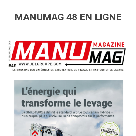
MANUMAG 48 EN LIGNE