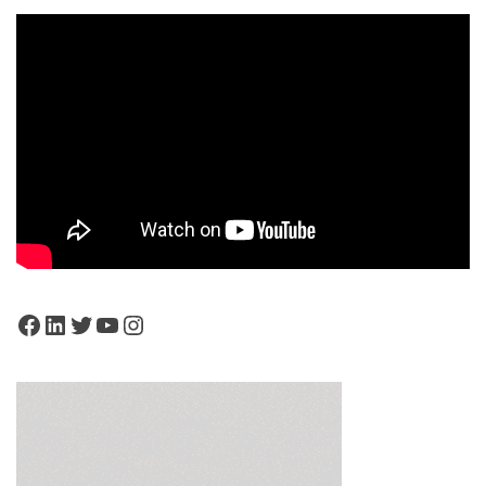
Facebook
LinkedIn
Twitter
YouTube
Instagram