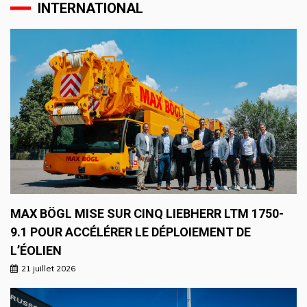
INTERNATIONAL
MAX BÖGL MISE SUR CINQ LIEBHERR LTM 1750-
9.1 POUR ACCÉLÉRER LE DÉPLOIEMENT DE
L’ÉOLIEN
21 juillet 2026