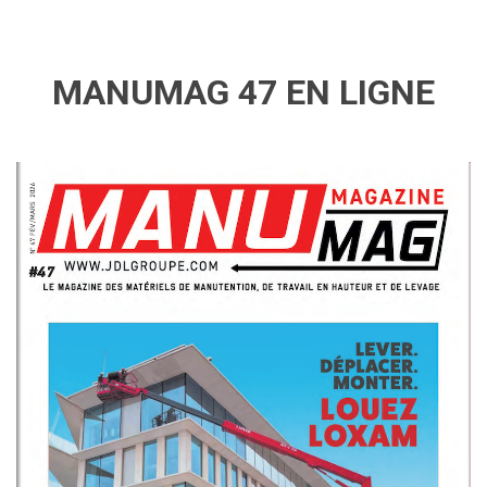
MANUMAG 47 EN LIGNE