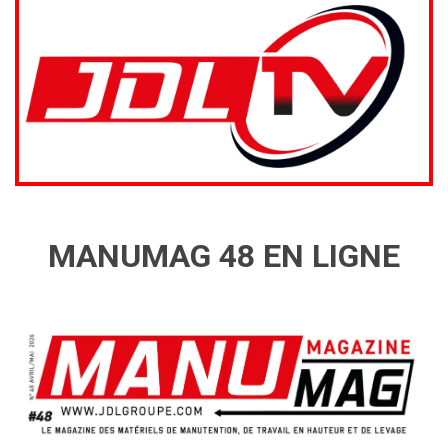
MANUMAG 48 EN LIGNE