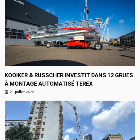
KOOIKER & RUSSCHER INVESTIT DANS 12 GRUES
À MONTAGE AUTOMATISÉ TEREX
21 juillet 2026