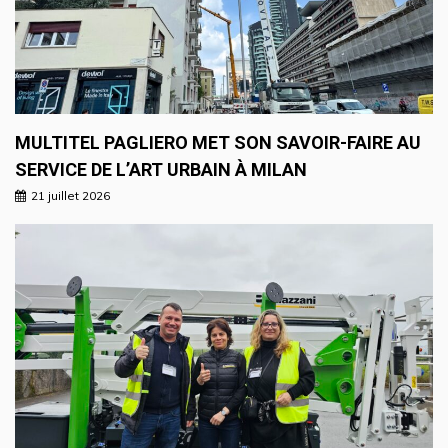
MULTITEL PAGLIERO MET SON SAVOIR-FAIRE AU
SERVICE DE L’ART URBAIN À MILAN
21 juillet 2026