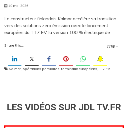
19 mai 2026
Le constructeur finlandais Kalmar accélère sa transition
vers des solutions zéro émission avec le lancement
européen du TT7 EV, la version 100 % électrique de
Share this...
LIRE +
Kalmar
,
opérations portuaires
,
terminaux européens
,
TT7 EV
LES VIDÉOS SUR JDL TV.FR