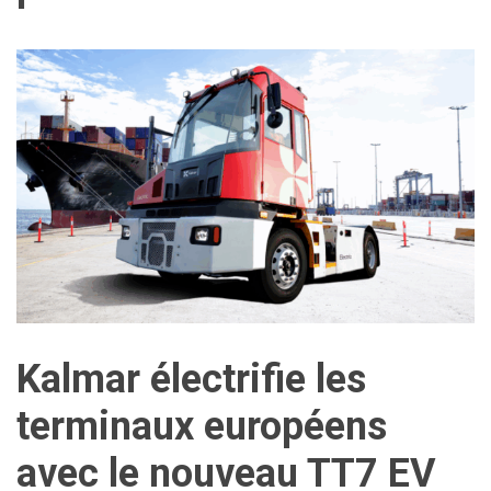
Kalmar électrifie les
terminaux européens
avec le nouveau TT7 EV