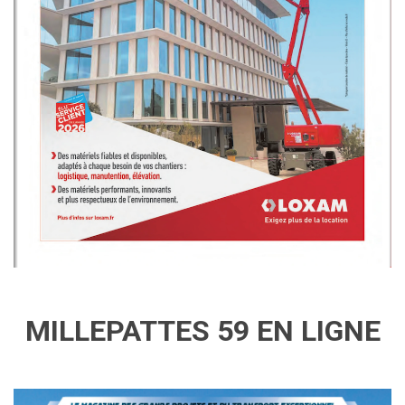
MILLEPATTES 59 EN LIGNE