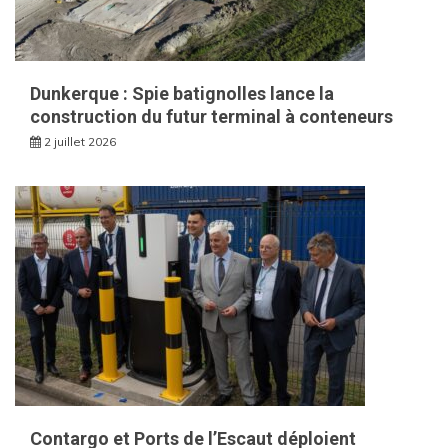
Dunkerque : Spie batignolles lance la
construction du futur terminal à conteneurs
2 juillet 2026
Contargo et Ports de l’Escaut déploient