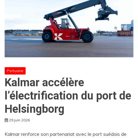
Portuaire
Kalmar accélère
l’électrification du port de
Helsingborg
29 juin 2026
Kalmar renforce son partenariat avec le port suédois de