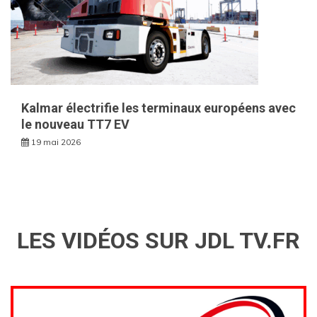
Kalmar électrifie les terminaux européens avec
le nouveau TT7 EV
19 mai 2026
LES VIDÉOS SUR JDL TV.FR