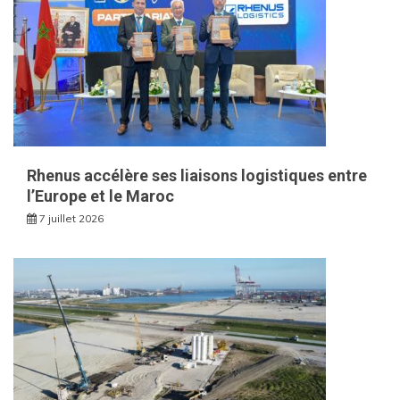
Rhenus accélère ses liaisons logistiques entre
l’Europe et le Maroc
7 juillet 2026