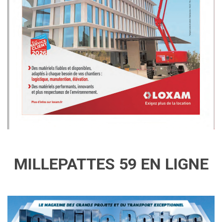
MILLEPATTES 59 EN LIGNE