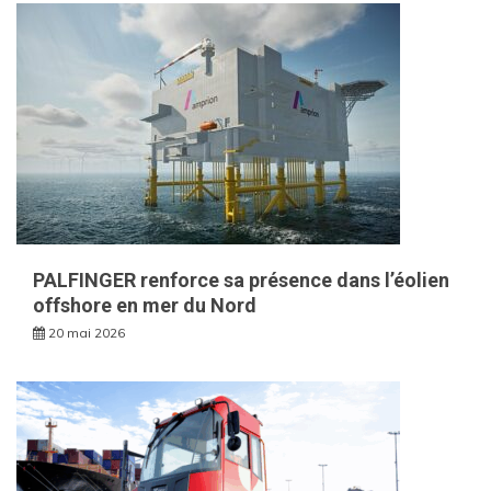
PALFINGER renforce sa présence dans l’éolien
offshore en mer du Nord
20 mai 2026