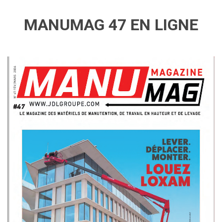
MANUMAG 47 EN LIGNE