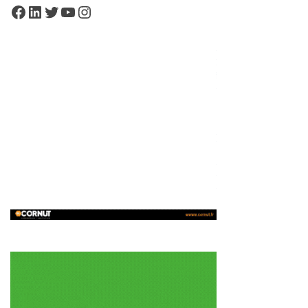
Facebook
LinkedIn
Twitter
YouTube
Instagram