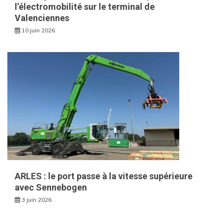
l’électromobilité sur le terminal de
Valenciennes
10 juin 2026
ARLES : le port passe à la vitesse supérieure
avec Sennebogen
3 juin 2026