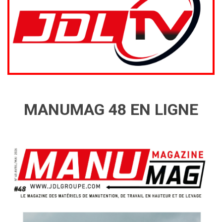
MANUMAG 48 EN LIGNE