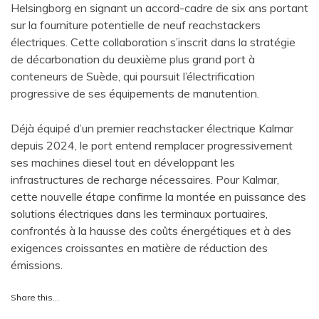
Helsingborg en signant un accord-cadre de six ans portant
sur la fourniture potentielle de neuf reachstackers
électriques. Cette collaboration s’inscrit dans la stratégie
de décarbonation du deuxième plus grand port à
conteneurs de Suède, qui poursuit l’électrification
progressive de ses équipements de manutention.
Déjà équipé d’un premier reachstacker électrique Kalmar
depuis 2024, le port entend remplacer progressivement
ses machines diesel tout en développant les
infrastructures de recharge nécessaires. Pour Kalmar,
cette nouvelle étape confirme la montée en puissance des
solutions électriques dans les terminaux portuaires,
confrontés à la hausse des coûts énergétiques et à des
exigences croissantes en matière de réduction des
émissions.
Share this…