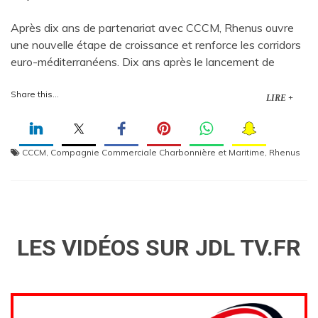
Après dix ans de partenariat avec CCCM, Rhenus ouvre
une nouvelle étape de croissance et renforce les corridors
euro-méditerranéens. Dix ans après le lancement de
Share this...
LIRE +
CCCM
,
Compagnie Commerciale Charbonnière et Maritime
,
Rhenus
LES VIDÉOS SUR JDL TV.FR