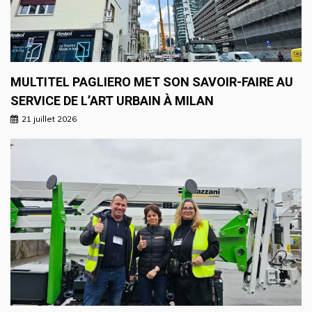
MULTITEL PAGLIERO MET SON SAVOIR-FAIRE AU
SERVICE DE L’ART URBAIN À MILAN
21 juillet 2026