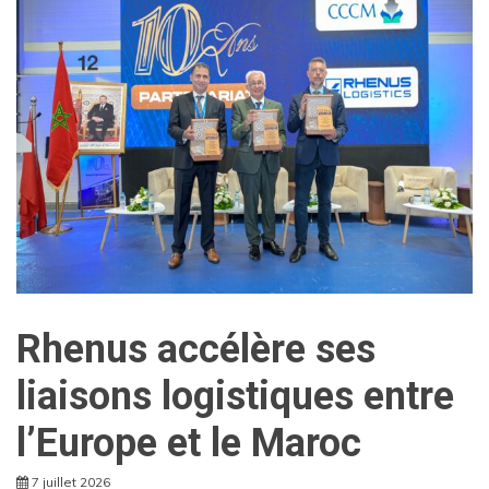
Rhenus accélère ses
liaisons logistiques entre
l’Europe et le Maroc
7 juillet 2026