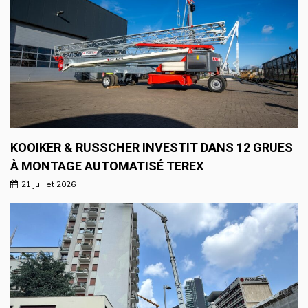
KOOIKER & RUSSCHER INVESTIT DANS 12 GRUES
À MONTAGE AUTOMATISÉ TEREX
21 juillet 2026