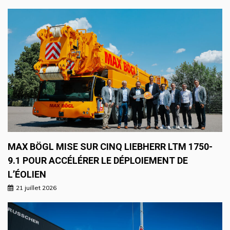
MAX BÖGL MISE SUR CINQ LIEBHERR LTM 1750-
9.1 POUR ACCÉLÉRER LE DÉPLOIEMENT DE
L’ÉOLIEN
21 juillet 2026