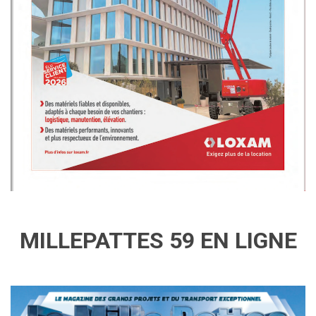
MILLEPATTES 59 EN LIGNE