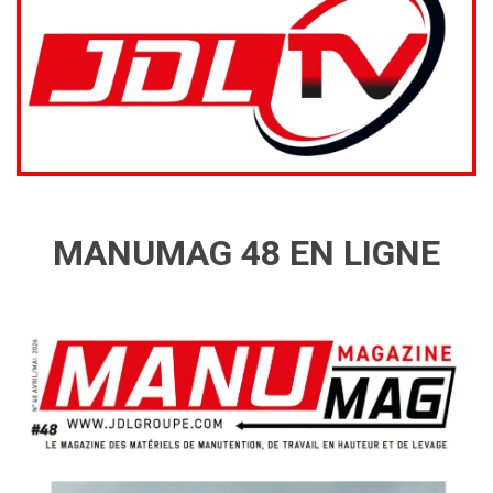
MANUMAG 48 EN LIGNE