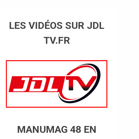
LES VIDÉOS SUR JDL
TV.FR
MANUMAG 48 EN