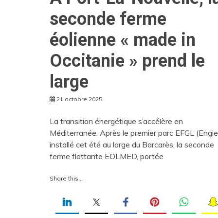
seconde ferme
éolienne « made in
Occitanie » prend le
large
21 octobre 2025
La transition énergétique s’accélère en
Méditerranée. Après le premier parc EFGL (Engie
installé cet été au large du Barcarès, la seconde
ferme flottante EOLMED, portée
Share this...