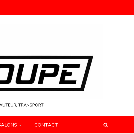
 HAUTEUR, TRANSPORT
SALONS
CONTACT