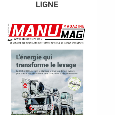
LIGNE