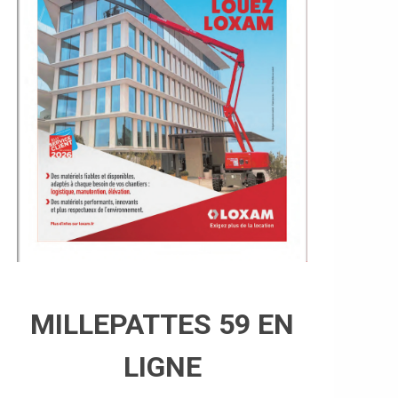
MILLEPATTES 59 EN
LIGNE