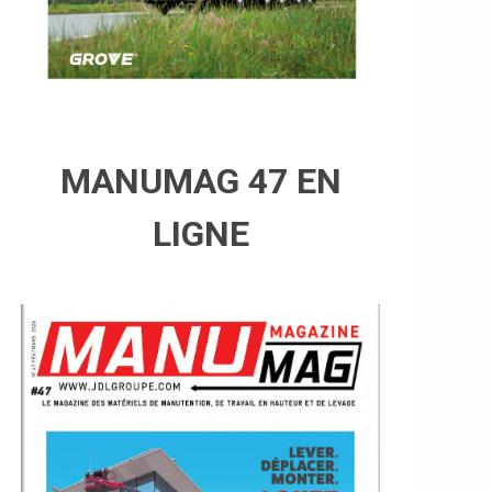
MANUMAG 47 EN
LIGNE