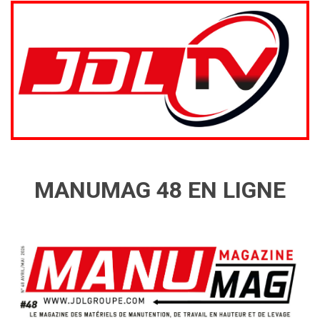
MANUMAG 48 EN LIGNE