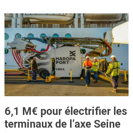
6,1 M€ pour électrifier les
terminaux de l’axe Seine