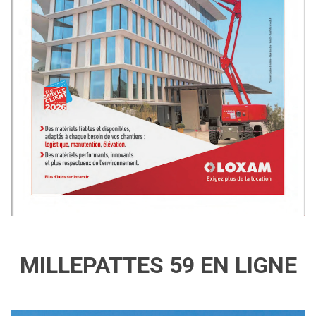
MILLEPATTES 59 EN LIGNE