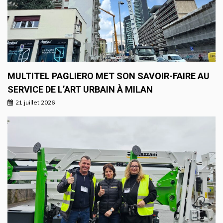
MULTITEL PAGLIERO MET SON SAVOIR-FAIRE AU
SERVICE DE L’ART URBAIN À MILAN
21 juillet 2026