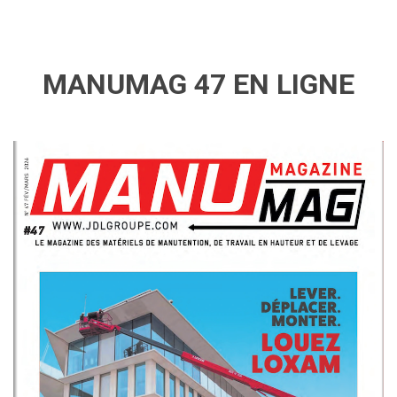
MANUMAG 47 EN LIGNE