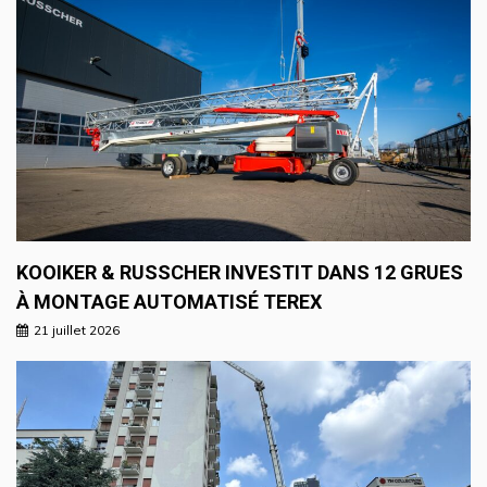
KOOIKER & RUSSCHER INVESTIT DANS 12 GRUES
À MONTAGE AUTOMATISÉ TEREX
21 juillet 2026