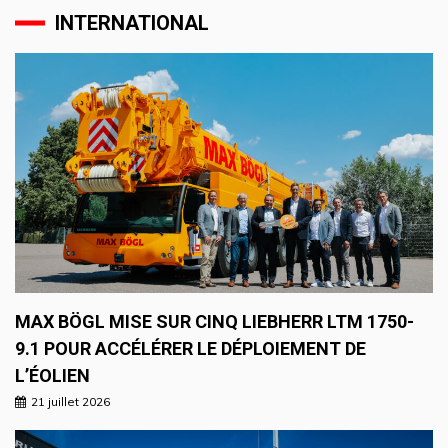
INTERNATIONAL
MAX BÖGL MISE SUR CINQ LIEBHERR LTM 1750-
9.1 POUR ACCÉLÉRER LE DÉPLOIEMENT DE
L’ÉOLIEN
21 juillet 2026