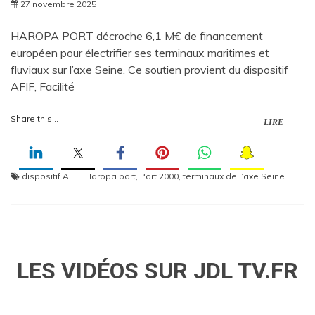
27 novembre 2025
HAROPA PORT décroche 6,1 M€ de financement
européen pour électrifier ses terminaux maritimes et
fluviaux sur l’axe Seine. Ce soutien provient du dispositif
AFIF, Facilité
Share this...
LIRE +
dispositif AFIF
,
Haropa port
,
Port 2000
,
terminaux de l’axe Seine
LES VIDÉOS SUR JDL TV.FR