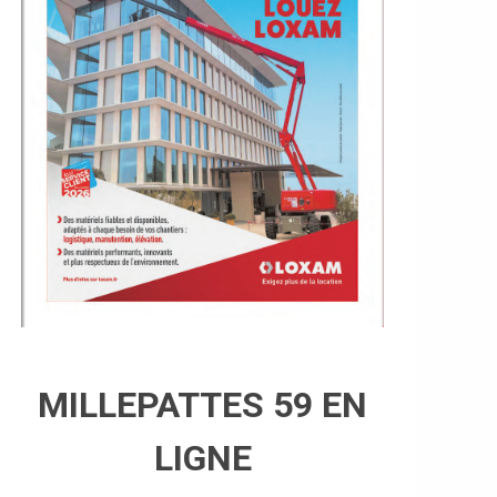
MILLEPATTES 59 EN
LIGNE