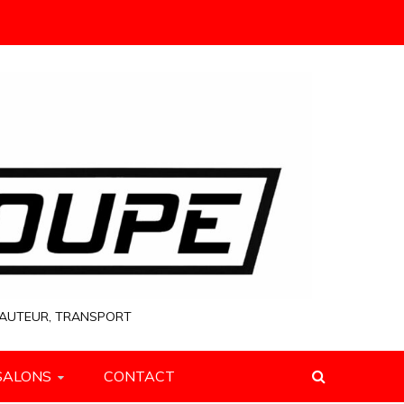
 HAUTEUR, TRANSPORT
SALONS
CONTACT