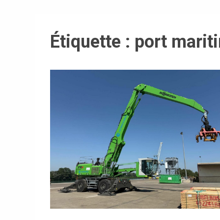
Étiquette :
port mariti