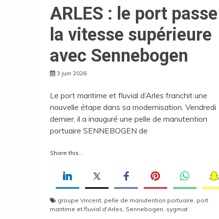
ARLES : le port passe
la vitesse supérieure
avec Sennebogen
3 juin 2026
Le port maritime et fluvial d’Arles franchit une
nouvelle étape dans sa modernisation. Vendredi
dernier, il a inauguré une pelle de manutention
portuaire SENNEBOGEN de
Share this...
groupe Vincent
,
pelle de manutention portuaire
,
port
maritime et fluvial d'Arles
,
Sennebogen
,
sygmat