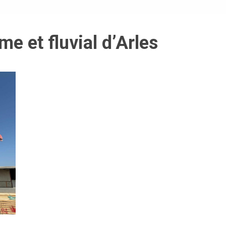
me et fluvial d’Arles