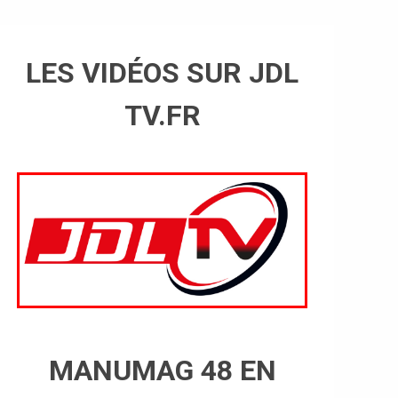
LES VIDÉOS SUR JDL
TV.FR
MANUMAG 48 EN