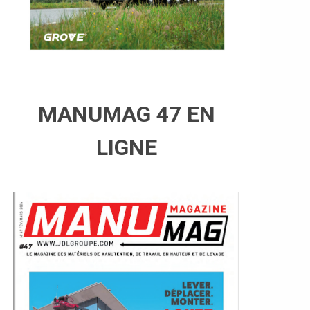
MANUMAG 47 EN
LIGNE