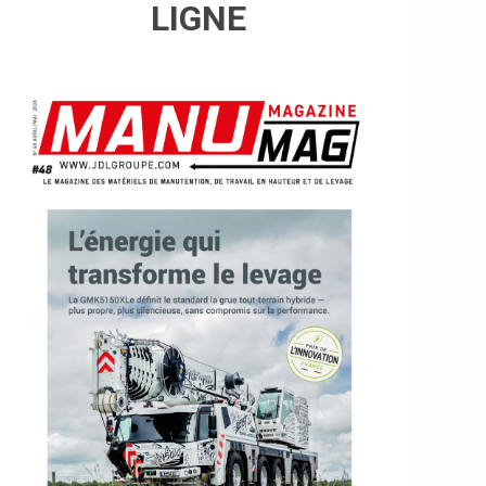
LIGNE