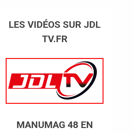
LES VIDÉOS SUR JDL
TV.FR
MANUMAG 48 EN