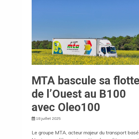
MTA bascule sa flott
de l’Ouest au B100
avec Oleo100
18 juillet 2025
Le groupe MTA, acteur majeur du transport basé