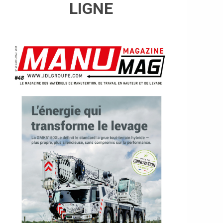
LIGNE