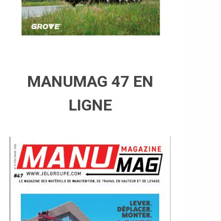
MANUMAG 47 EN
LIGNE