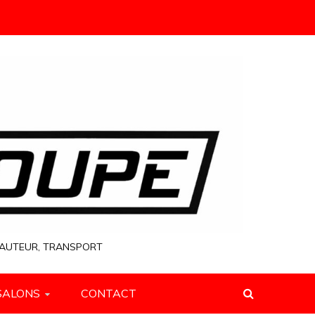
 HAUTEUR, TRANSPORT
SALONS
CONTACT