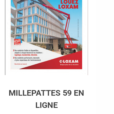
MILLEPATTES 59 EN
LIGNE