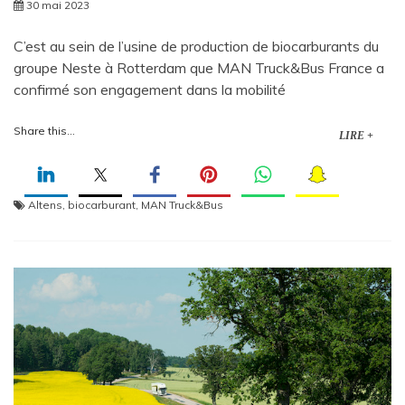
30 mai 2023
C’est au sein de l’usine de production de biocarburants du
groupe Neste à Rotterdam que MAN Truck&Bus France a
confirmé son engagement dans la mobilité
Share this...
LIRE +
Altens
,
biocarburant
,
MAN Truck&Bus