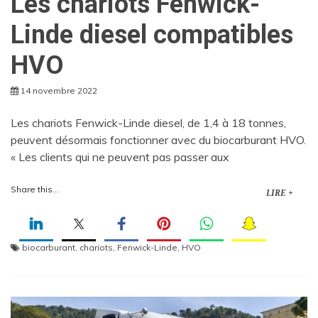
Les chariots Fenwick-
Linde diesel compatibles
HVO
14 novembre 2022
Les chariots Fenwick-Linde diesel, de 1,4 à 18 tonnes,
peuvent désormais fonctionner avec du biocarburant HVO.
« Les clients qui ne peuvent pas passer aux
Share this...
LIRE +
biocarburant
,
chariots
,
Fenwick-Linde
,
HVO