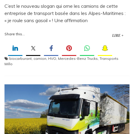
C’est le nouveau slogan qui orne les camions de cette
entreprise de transport basée dans les Alpes-Maritimes :
« je roule sans gasoil » ! Une affirmation
Share this...
LIRE +
biocarburant
,
camion
,
HVO
,
Mercedes-Benz Trucks
,
Transports
Millo