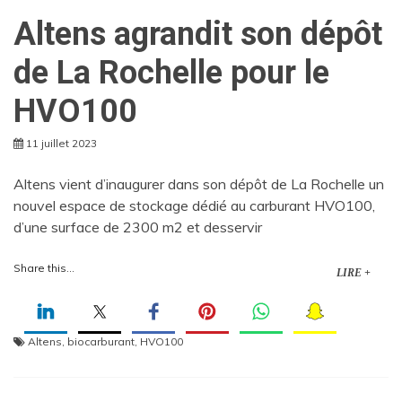
Altens agrandit son dépôt
de La Rochelle pour le
HVO100
11 juillet 2023
Altens vient d’inaugurer dans son dépôt de La Rochelle un
nouvel espace de stockage dédié au carburant HVO100,
d’une surface de 2300 m2 et desservir
Share this...
LIRE +
Altens
,
biocarburant
,
HVO100