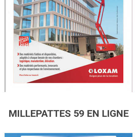
MILLEPATTES 59 EN LIGNE