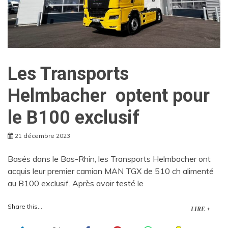
Les Transports
Helmbacher optent pour
le B100 exclusif
21 décembre 2023
Basés dans le Bas-Rhin, les Transports Helmbacher ont
acquis leur premier camion MAN TGX de 510 ch alimenté
au B100 exclusif. Après avoir testé le
Share this...
LIRE +