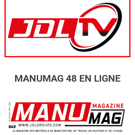
MANUMAG 48 EN LIGNE