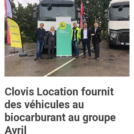
Clovis Location fournit
des véhicules au
biocarburant au groupe
Avril