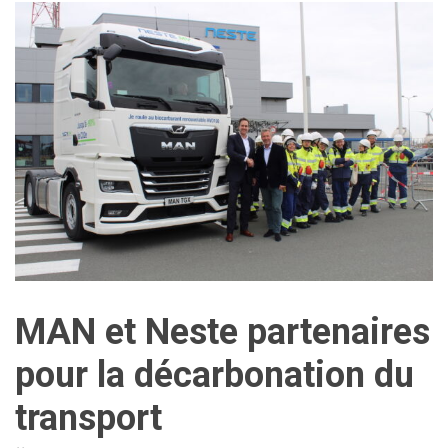
MAN et Neste partenaires
pour la décarbonation du
transport