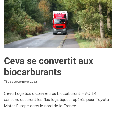
Ceva se convertit aux
biocarburants
22 septembre 2023
Ceva Logistics a converti au biocarburant HVO 14
camions assurant les flux logistiques opérés pour Toyota
Motor Europe dans le nord de la France .