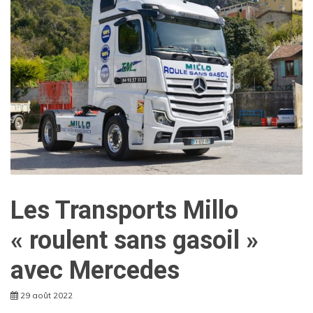
Les Transports Millo
« roulent sans gasoil »
avec Mercedes
29 août 2022