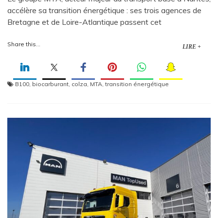
accélère sa transition énergétique : ses trois agences de
Bretagne et de Loire-Atlantique passent cet
Share this...
LIRE +
B100
,
biocarburant
,
colza
,
MTA
,
transition énergétique