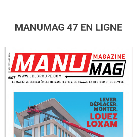
MANUMAG 47 EN LIGNE