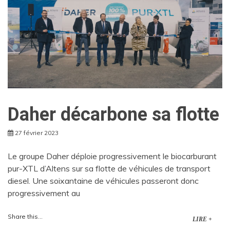
Daher décarbone sa flotte
27 février 2023
Le groupe Daher déploie progressivement le biocarburant
pur-XTL d’Altens sur sa flotte de véhicules de transport
diesel. Une soixantaine de véhicules passeront donc
progressivement au
Share this...
LIRE +