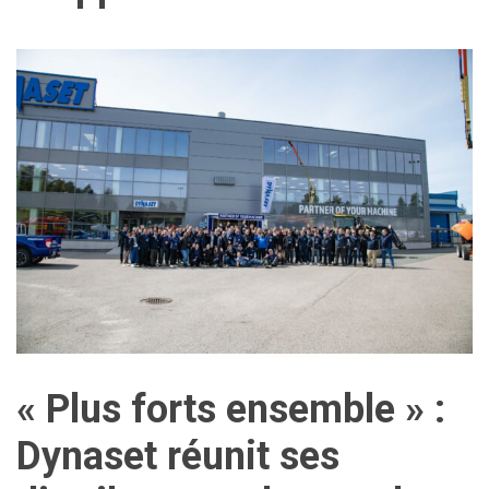
« Plus forts ensemble » :
Dynaset réunit ses