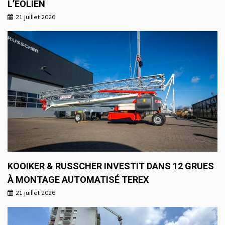
L’ÉOLIEN
21 juillet 2026
KOOIKER & RUSSCHER INVESTIT DANS 12 GRUES
À MONTAGE AUTOMATISÉ TEREX
21 juillet 2026