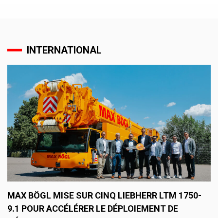
INTERNATIONAL
MAX BÖGL MISE SUR CINQ LIEBHERR LTM 1750-
9.1 POUR ACCÉLÉRER LE DÉPLOIEMENT DE