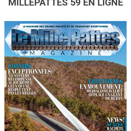
MILLEPATTES 59 EN LIGNE