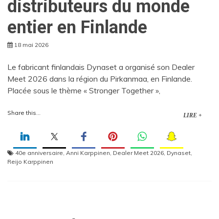
distributeurs du monde
entier en Finlande
18 mai 2026
Le fabricant finlandais Dynaset a organisé son Dealer
Meet 2026 dans la région du Pirkanmaa, en Finlande.
Placée sous le thème « Stronger Together »,
Share this...
LIRE +
40e anniversaire
,
Anni Karppinen
,
Dealer Meet 2026
,
Dynaset
,
Reijo Karppinen