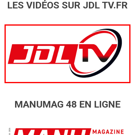
LES VIDÉOS SUR JDL TV.FR
MANUMAG 48 EN LIGNE