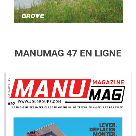
MANUMAG 47 EN LIGNE