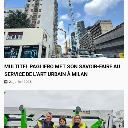
MULTITEL PAGLIERO MET SON SAVOIR-FAIRE AU
SERVICE DE L’ART URBAIN À MILAN
21 juillet 2026