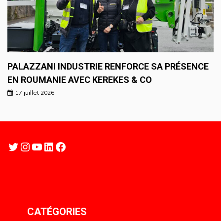
PALAZZANI INDUSTRIE RENFORCE SA PRÉSENCE
EN ROUMANIE AVEC KEREKES & CO
17 juillet 2026
Twitter
Instagram
YouTube
LinkedIn
Facebook
CATÉGORIES