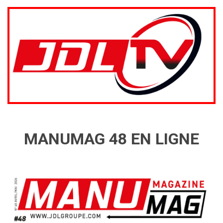
MANUMAG 48 EN LIGNE