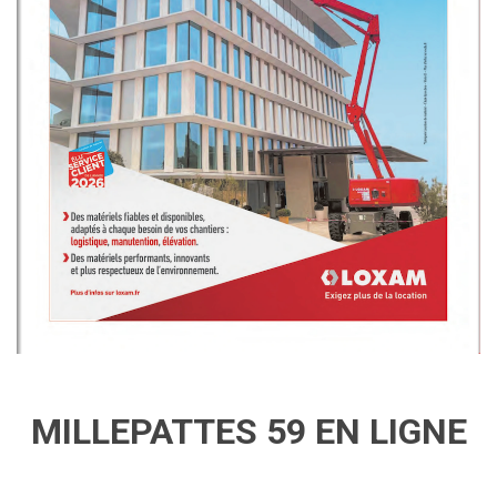
MILLEPATTES 59 EN LIGNE