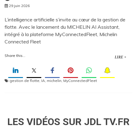
29 juin 2026
L’intelligence artificielle s’invite au cœur de la gestion de
flotte. Avec le lancement du MICHELIN AI Assistant,
intégré à la plateforme MyConnectedFleet, Michelin
Connected Fleet
Share this...
LIRE +
gestion de flotte
,
IA
,
michelin
,
MyConnectedFleet
LES VIDÉOS SUR JDL TV.FR