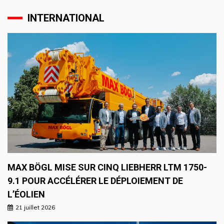
INTERNATIONAL
MAX BÖGL MISE SUR CINQ LIEBHERR LTM 1750-
9.1 POUR ACCÉLÉRER LE DÉPLOIEMENT DE
L’ÉOLIEN
21 juillet 2026