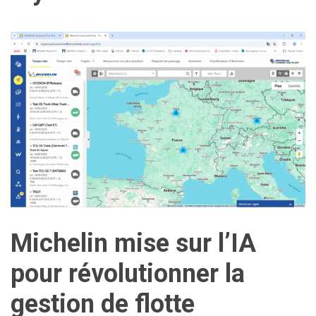
Michelin mise sur l’IA
pour révolutionner la
gestion de flotte