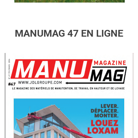
MANUMAG 47 EN LIGNE