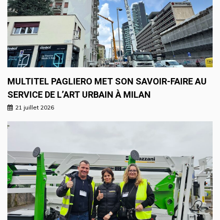
MULTITEL PAGLIERO MET SON SAVOIR-FAIRE AU
SERVICE DE L’ART URBAIN À MILAN
21 juillet 2026