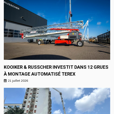
KOOIKER & RUSSCHER INVESTIT DANS 12 GRUES
À MONTAGE AUTOMATISÉ TEREX
21 juillet 2026