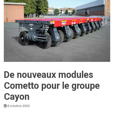
De nouveaux modules
Cometto pour le groupe
Cayon
6 octobre 2020