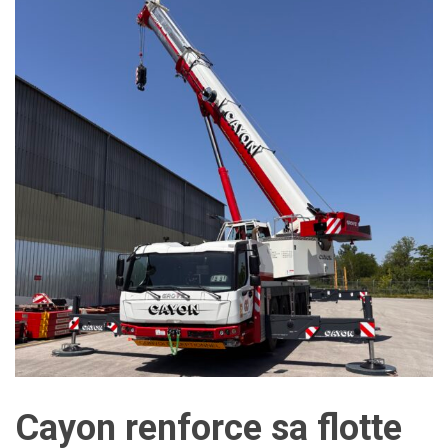
Cayon renforce sa flotte