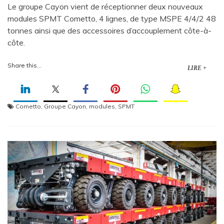
Le groupe Cayon vient de réceptionner deux nouveaux
modules SPMT Cometto, 4 lignes, de type MSPE 4/4/2 48
tonnes ainsi que des accessoires d’accouplement côte-à-
côte.
Share this...
LIRE +
Cometto
,
Groupe Cayon
,
modules
,
SPMT