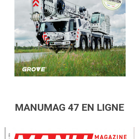
MANUMAG 47 EN LIGNE