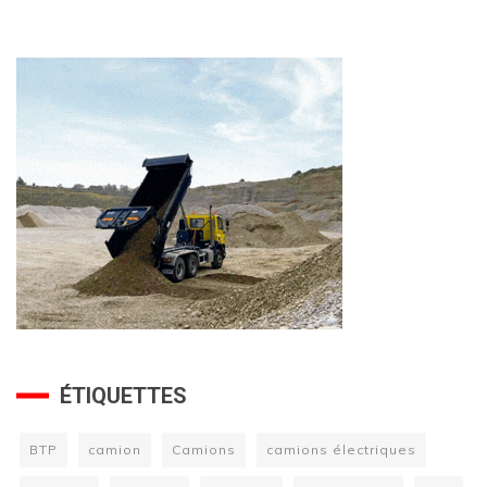
ÉTIQUETTES
BTP
camion
Camions
camions électriques