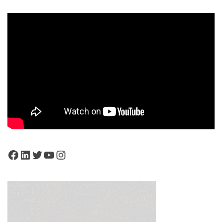
Facebook
LinkedIn
Twitter
YouTube
Instagram