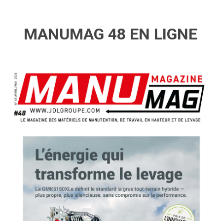
MANUMAG 48 EN LIGNE