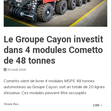
Le Groupe Cayon investit
dans 4 modules Cometto
de 48 tonnes
20 août 2018
Cometto vient de livrer 4 modules MSPE 48 tonnes
automoteurs au Groupe Cayon, soit un totale de 20 lignes
d’essieux. Ces modules peuvent être accouplés
Share this...
LIRE +