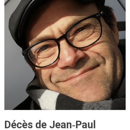
Décès de Jean‑Paul