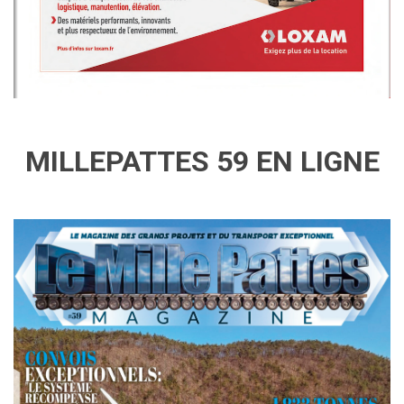
MILLEPATTES 59 EN LIGNE