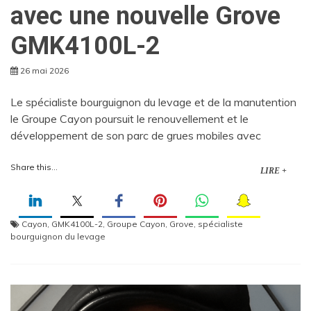
avec une nouvelle Grove
GMK4100L-2
26 mai 2026
Le spécialiste bourguignon du levage et de la manutention
le Groupe Cayon poursuit le renouvellement et le
développement de son parc de grues mobiles avec
Share this...
LIRE +
Cayon
,
GMK4100L-2
,
Groupe Cayon
,
Grove
,
spécialiste
bourguignon du levage