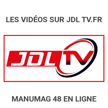
LES VIDÉOS SUR JDL TV.FR
MANUMAG 48 EN LIGNE