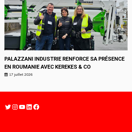
PALAZZANI INDUSTRIE RENFORCE SA PRÉSENCE
EN ROUMANIE AVEC KEREKES & CO
17 juillet 2026
Twitter
Instagram
YouTube
LinkedIn
Facebook