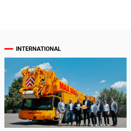
INTERNATIONAL