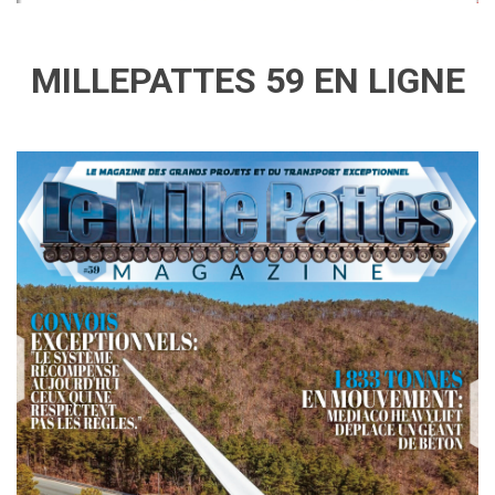
MILLEPATTES 59 EN LIGNE