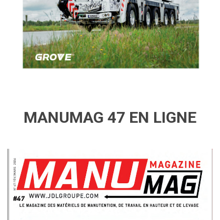
MANUMAG 47 EN LIGNE