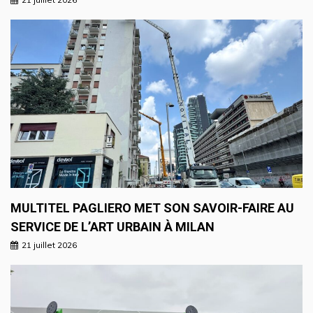
MULTITEL PAGLIERO MET SON SAVOIR-FAIRE AU
SERVICE DE L’ART URBAIN À MILAN
21 juillet 2026