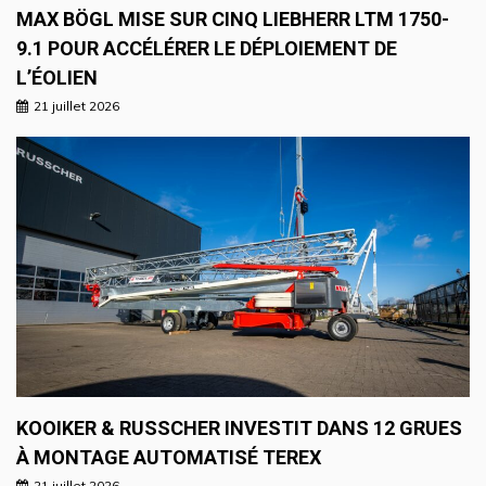
MAX BÖGL MISE SUR CINQ LIEBHERR LTM 1750-
9.1 POUR ACCÉLÉRER LE DÉPLOIEMENT DE
L’ÉOLIEN
21 juillet 2026
KOOIKER & RUSSCHER INVESTIT DANS 12 GRUES
À MONTAGE AUTOMATISÉ TEREX
21 juillet 2026