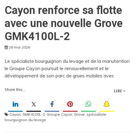
Cayon renforce sa flotte
avec une nouvelle Grove
GMK4100L-2
26 mai 2026
Le spécialiste bourguignon du levage et de la manutention
le Groupe Cayon poursuit le renouvellement et le
développement de son parc de grues mobiles avec
Share this...
LIRE +
Cayon
,
GMK4100L-2
,
Groupe Cayon
,
Grove
,
spécialiste
bourguignon du levage