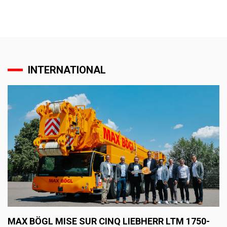
INTERNATIONAL
MAX BÖGL MISE SUR CINQ LIEBHERR LTM 1750-