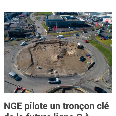
NGE pilote un tronçon clé