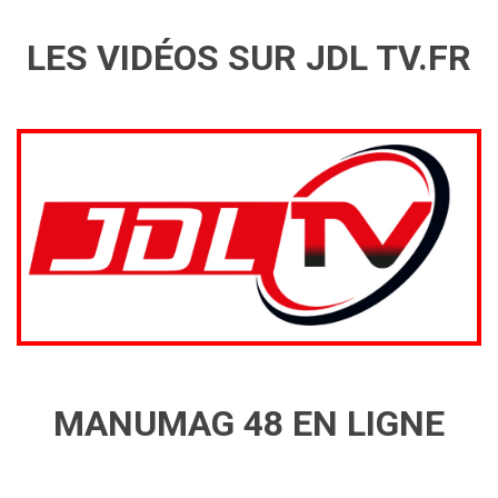
LES VIDÉOS SUR JDL TV.FR
MANUMAG 48 EN LIGNE