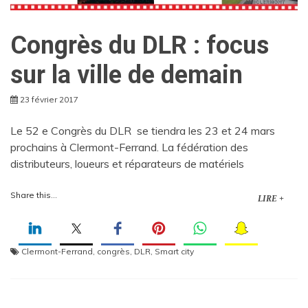
Congrès du DLR : focus
sur la ville de demain
23 février 2017
Le 52 e Congrès du DLR se tiendra les 23 et 24 mars
prochains à Clermont-Ferrand. La fédération des
distributeurs, loueurs et réparateurs de matériels
Share this...
LIRE +
Clermont-Ferrand
,
congrès
,
DLR
,
Smart city