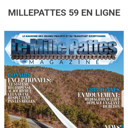
MILLEPATTES 59 EN LIGNE