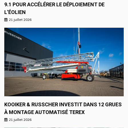
9.1 POUR ACCÉLÉRER LE DÉPLOIEMENT DE
L’ÉOLIEN
21 juillet 2026
KOOIKER & RUSSCHER INVESTIT DANS 12 GRUES
À MONTAGE AUTOMATISÉ TEREX
21 juillet 2026