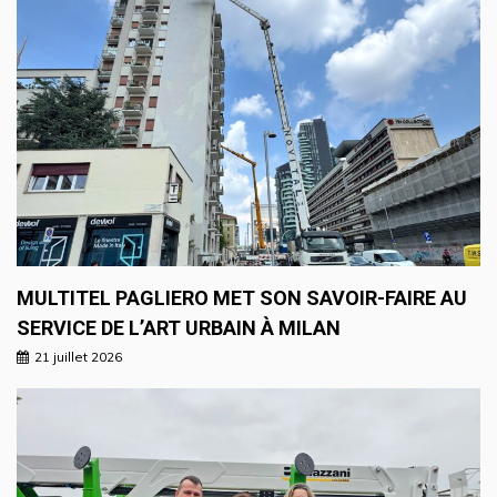
MULTITEL PAGLIERO MET SON SAVOIR-FAIRE AU
SERVICE DE L’ART URBAIN À MILAN
21 juillet 2026