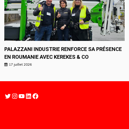
PALAZZANI INDUSTRIE RENFORCE SA PRÉSENCE
EN ROUMANIE AVEC KEREKES & CO
17 juillet 2026
Twitter
Instagram
YouTube
LinkedIn
Facebook