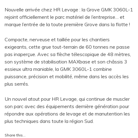
Nouvelle arrivée chez HR Levage : la Grove GMK 3060L-1
rejoint officiellement le parc matériel de l’entreprise… et
marque l’entrée de la toute première Grove dans la flotte !
Compacte, nerveuse et taillée pour les chantiers
exigeants, cette grue tout-terrain de 60 tonnes ne passe
pas inaperçue. Avec sa flèche télescopique de 48 mètres,
son système de stabilisation MAXbase et son châssis 3
essieux ultra maniable, la GMK 3060L-1 combine
puissance, précision et mobilité, même dans les accès les
plus serrés.
Un nouvel atout pour HR Levage, qui continue de muscler
son parc avec des équipements dernière génération pour
répondre aux opérations de levage et de manutention les
plus techniques dans toute la région Sud.
Share this…