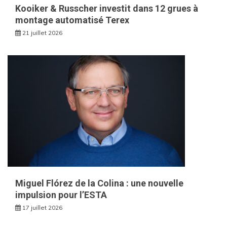
Kooiker & Russcher investit dans 12 grues à
montage automatisé Terex
21 juillet 2026
Miguel Flórez de la Colina : une nouvelle
impulsion pour l’ESTA
17 juillet 2026