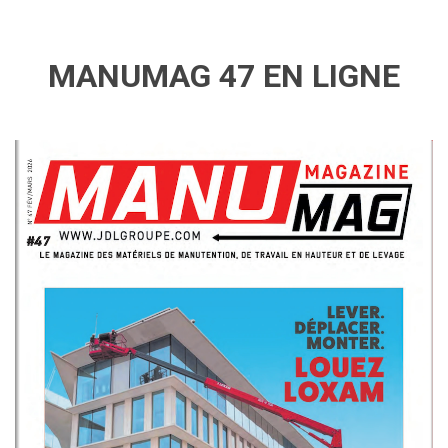
MANUMAG 47 EN LIGNE