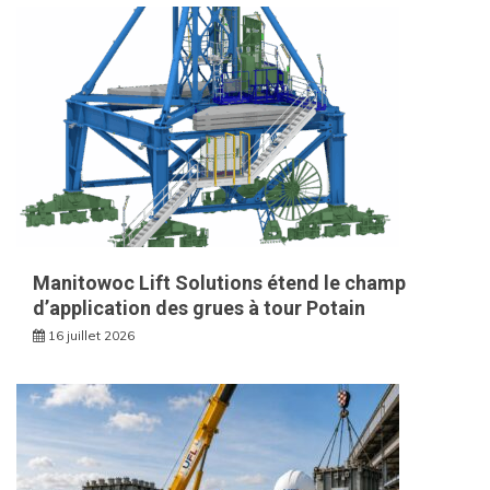
Manitowoc Lift Solutions étend le champ
d’application des grues à tour Potain
16 juillet 2026