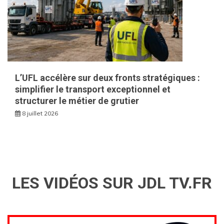
L’UFL accélère sur deux fronts stratégiques :
simplifier le transport exceptionnel et
structurer le métier de grutier
8 juillet 2026
LES VIDÉOS SUR JDL TV.FR