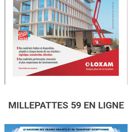
MILLEPATTES 59 EN LIGNE