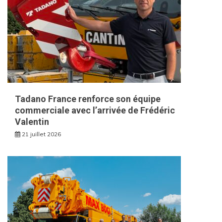
Tadano France renforce son équipe
commerciale avec l’arrivée de Frédéric
Valentin
21 juillet 2026