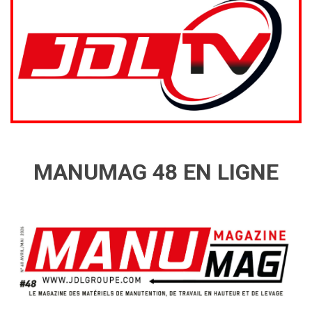
MANUMAG 48 EN LIGNE