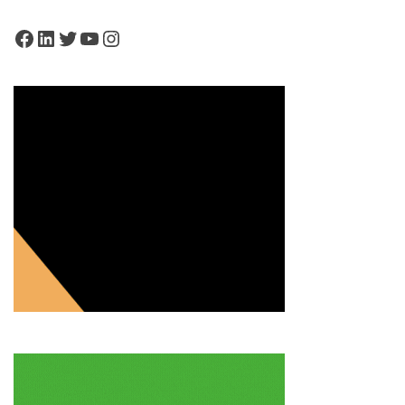
Facebook
LinkedIn
Twitter
YouTube
Instagram