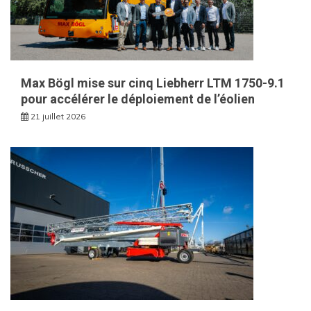
Max Bögl mise sur cinq Liebherr LTM 1750-9.1
pour accélérer le déploiement de l’éolien
21 juillet 2026