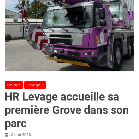
Levage
Levageur
HR Levage accueille sa
première Grove dans son
parc
18 mai 2026