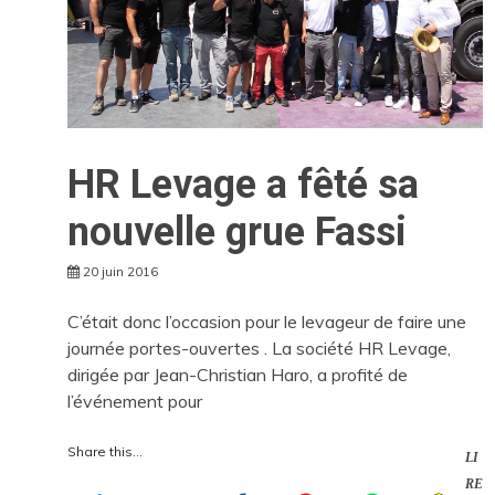
HR Levage a fêté sa
nouvelle grue Fassi
20 juin 2016
C’était donc l’occasion pour le levageur de faire une
journée portes-ouvertes . La société HR Levage,
dirigée par Jean-Christian Haro, a profité de
l’événement pour
Share this...
LI
RE