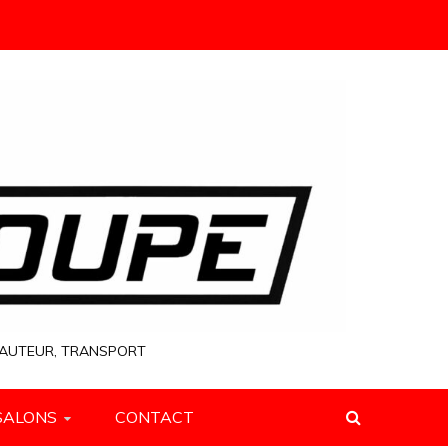
 HAUTEUR, TRANSPORT
SALONS
CONTACT