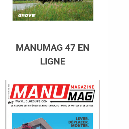
MANUMAG 47 EN
LIGNE