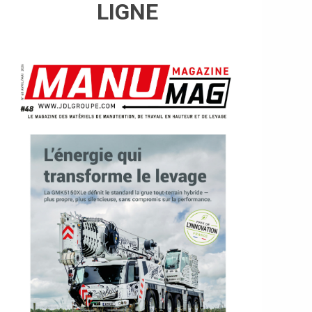
LIGNE