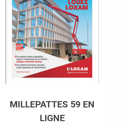
MILLEPATTES 59 EN
LIGNE