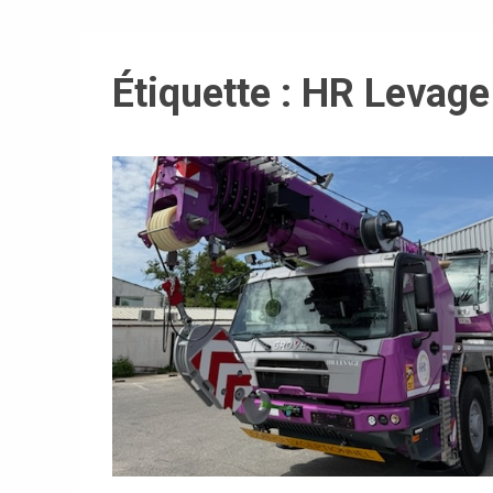
Étiquette :
HR Levage