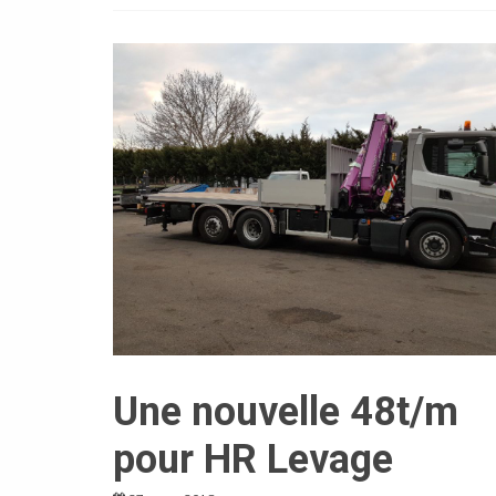
Une nouvelle 48t/m
pour HR Levage