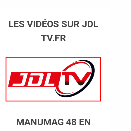
LES VIDÉOS SUR JDL
TV.FR
MANUMAG 48 EN