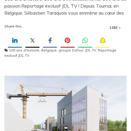
passion.Reportage exclusif JDL TV ! Depuis Tournai, en
Belgique, Sébastien Taraquois vous emmène au cœur des
Share this...
LIRE +
100 ans d'histoire
,
Belgique
,
groupe Dufour
,
JDL TV
,
Reportage
exclusif JDL TV