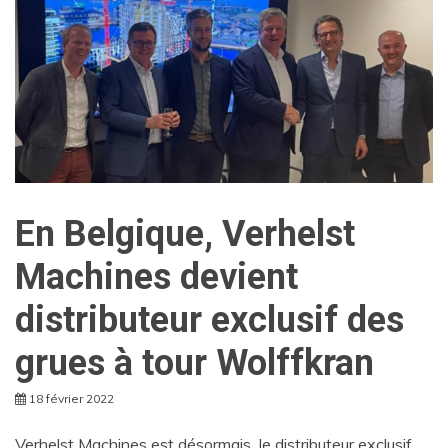
En Belgique, Verhelst
Machines devient
distributeur exclusif des
grues à tour Wolffkran
18 février 2022
Verhelst Machines est désormais le distributeur exclusif