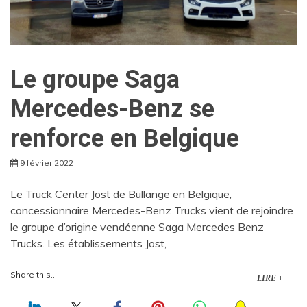
Le groupe Saga
Mercedes-Benz se
renforce en Belgique
9 février 2022
Le Truck Center Jost de Bullange en Belgique,
concessionnaire Mercedes-Benz Trucks vient de rejoindre
le groupe d’origine vendéenne Saga Mercedes Benz
Trucks. Les établissements Jost,
Share this...
LIRE +