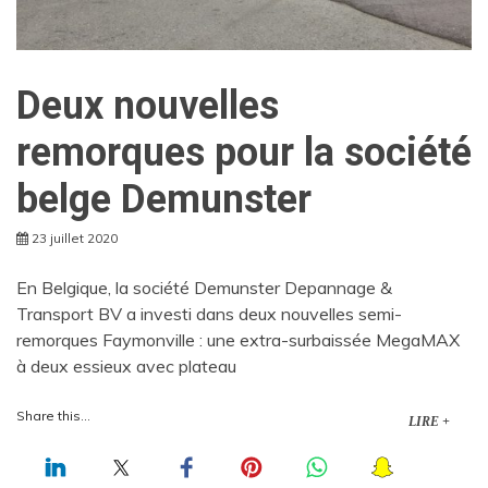
Deux nouvelles
remorques pour la société
belge Demunster
23 juillet 2020
En Belgique, la société Demunster Depannage &
Transport BV a investi dans deux nouvelles semi-
remorques Faymonville : une extra-surbaissée MegaMAX
à deux essieux avec plateau
Share this...
LIRE +