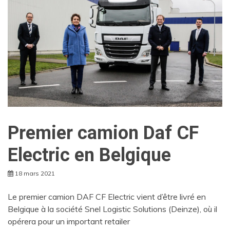
Premier camion Daf CF
Electric en Belgique
18 mars 2021
Le premier camion DAF CF Electric vient d’être livré en
Belgique à la société Snel Logistic Solutions (Deinze), où il
opérera pour un important retailer