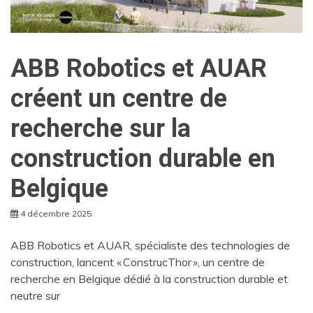
ABB Robotics et AUAR
créent un centre de
recherche sur la
construction durable en
Belgique
4 décembre 2025
ABB Robotics et AUAR, spécialiste des technologies de
construction, lancent « ConstrucThor », un centre de
recherche en Belgique dédié à la construction durable et
neutre sur