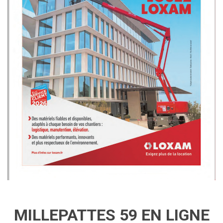
MILLEPATTES 59 EN LIGNE