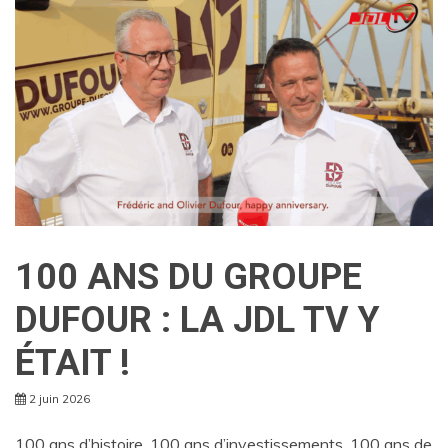
100 ANS DU GROUPE
DUFOUR : LA JDL TV Y
ÉTAIT !
2 juin 2026
100 ans d’histoire. 100 ans d’investissements. 100 ans de