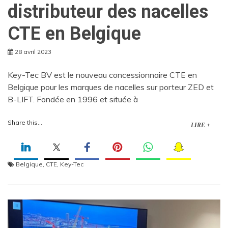
distributeur des nacelles
CTE en Belgique
28 avril 2023
Key-Tec BV est le nouveau concessionnaire CTE en
Belgique pour les marques de nacelles sur porteur ZED et
B-LIFT. Fondée en 1996 et située à
Share this...
LIRE +
Belgique
,
CTE
,
Key-Tec