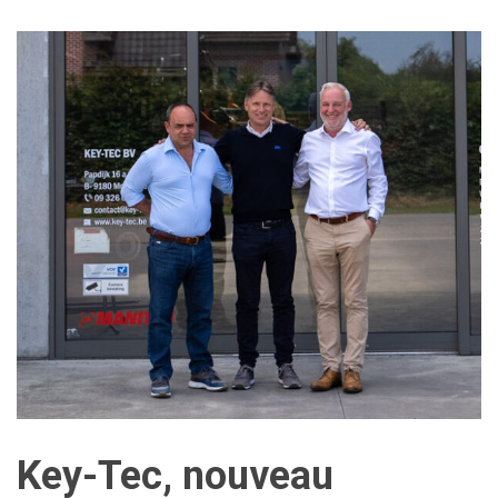
Key-Tec, nouveau