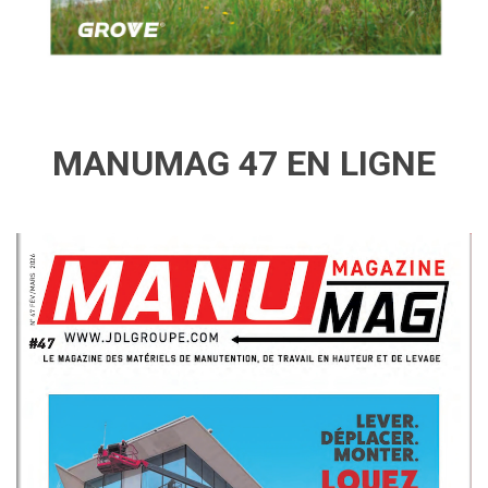
MANUMAG 47 EN LIGNE