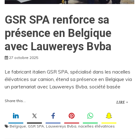
GSR SPA renforce sa
présence en Belgique
avec Lauwereys Bvba
27 octobre 2025
Le fabricant italien GSR SPA, spécialisé dans les nacelles
élévatrices sur camion, étend sa présence en Belgique via
un partenariat avec Lauwereys Bvba, société basée
Share this...
LIRE +
Belgique
,
GSR SPA
,
Lauwereys Bvba
,
nacelles élévatrices