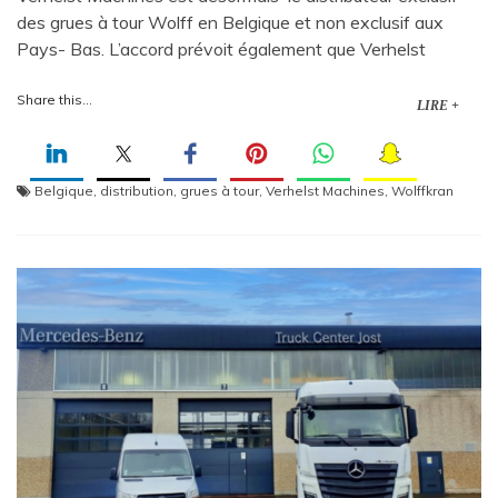
des grues à tour Wolff en Belgique et non exclusif aux
Pays- Bas. L’accord prévoit également que Verhelst
Share this...
LIRE +
Belgique
,
distribution
,
grues à tour
,
Verhelst Machines
,
Wolffkran