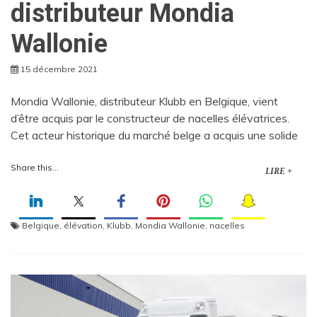
distributeur Mondia
Wallonie
15 décembre 2021
Mondia Wallonie, distributeur Klubb en Belgique, vient
d’être acquis par le constructeur de nacelles élévatrices.
Cet acteur historique du marché belge a acquis une solide
Share this...
LIRE +
Belgique
,
élévation
,
Klubb
,
Mondia Wallonie
,
nacelles