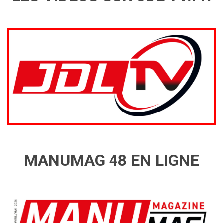
MANUMAG 48 EN LIGNE