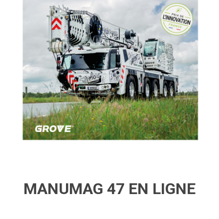
MANUMAG 47 EN LIGNE