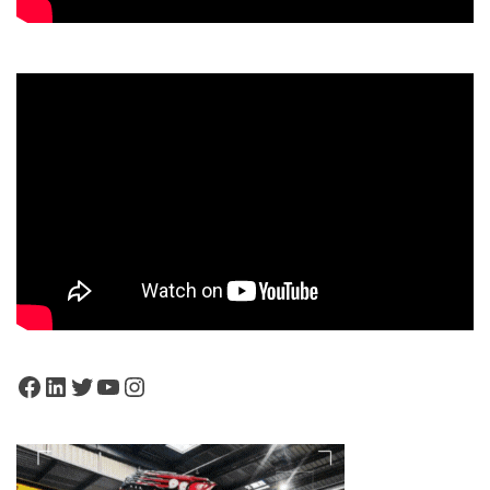
Facebook
LinkedIn
Twitter
YouTube
Instagram