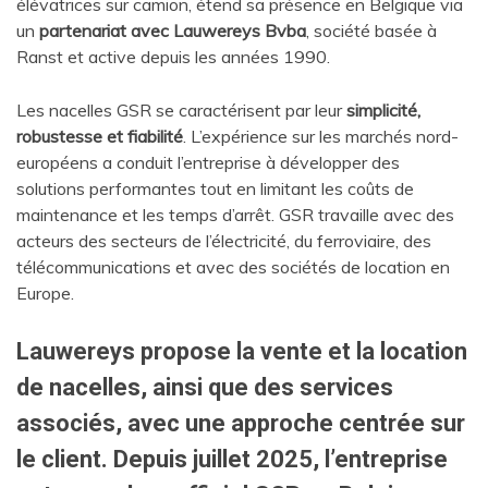
élévatrices sur camion, étend sa présence en Belgique via
un
partenariat avec Lauwereys Bvba
, société basée à
Ranst et active depuis les années 1990.
Les nacelles GSR se caractérisent par leur
simplicité,
robustesse et fiabilité
. L’expérience sur les marchés nord-
européens a conduit l’entreprise à développer des
solutions performantes tout en limitant les coûts de
maintenance et les temps d’arrêt. GSR travaille avec des
acteurs des secteurs de l’électricité, du ferroviaire, des
télécommunications et avec des sociétés de location en
Europe.
Lauwereys propose la
vente et la location
de nacelles
, ainsi que des services
associés, avec une approche centrée sur
le client. Depuis juillet 2025, l’entreprise