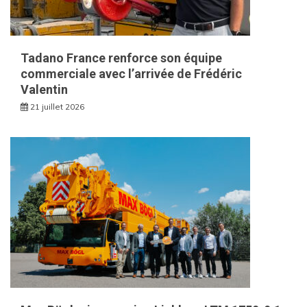
Tadano France renforce son équipe
commerciale avec l’arrivée de Frédéric
Valentin
21 juillet 2026