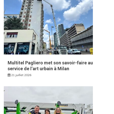
Multitel Pagliero met son savoir-faire au
service de l’art urbain à Milan
21 juillet 2026