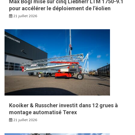
Max Bögl mise sur cinq Liebherr LTM 1750-9.1
pour accélérer le déploiement de l’éolien
21 juillet 2026
Kooiker & Russcher investit dans 12 grues à
montage automatisé Terex
21 juillet 2026