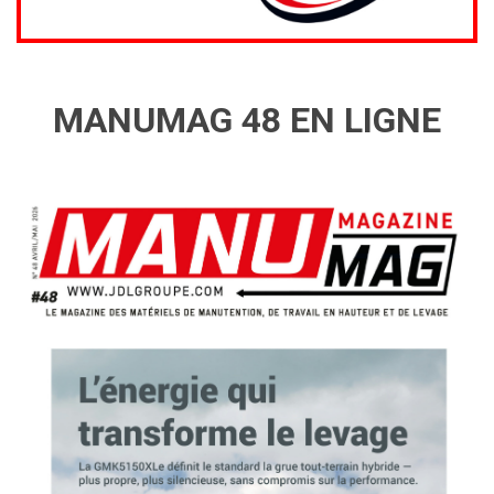
MANUMAG 48 EN LIGNE