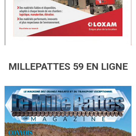
MILLEPATTES 59 EN LIGNE