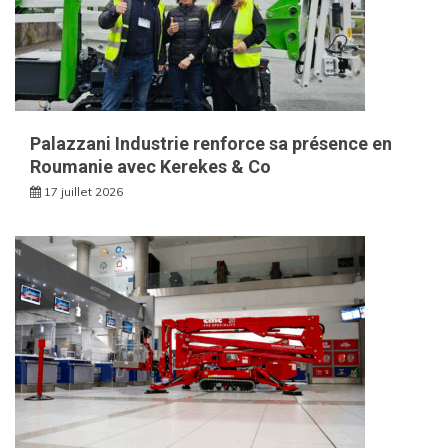
Palazzani Industrie renforce sa présence en
Roumanie avec Kerekes & Co
17 juillet 2026