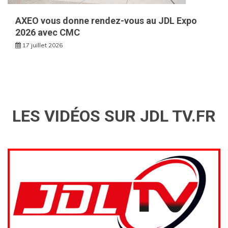
AXEO vous donne rendez-vous au JDL Expo
2026 avec CMC
17 juillet 2026
LES VIDÉOS SUR JDL TV.FR