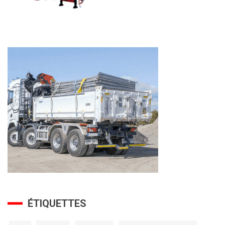
ÉTIQUETTES