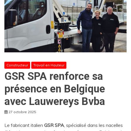
Constructeur
Travail en Hauteur
GSR SPA renforce sa
présence en Belgique
avec Lauwereys Bvba
27 octobre 2025
Le fabricant italien
GSR SPA
, spécialisé dans les nacelles