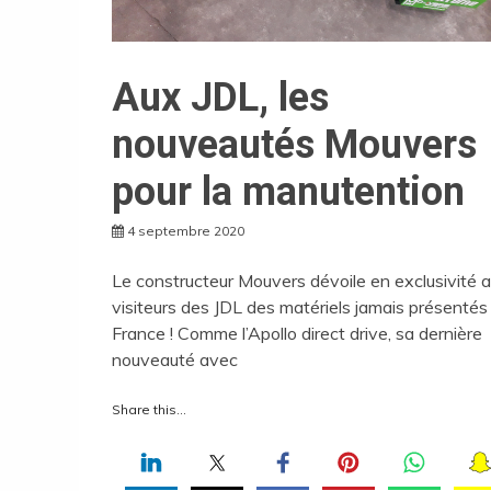
Aux JDL, les
nouveautés Mouvers
pour la manutention
4 septembre 2020
Le constructeur Mouvers dévoile en exclusivité 
visiteurs des JDL des matériels jamais présentés
France ! Comme l’Apollo direct drive, sa dernière
nouveauté avec
Share this...