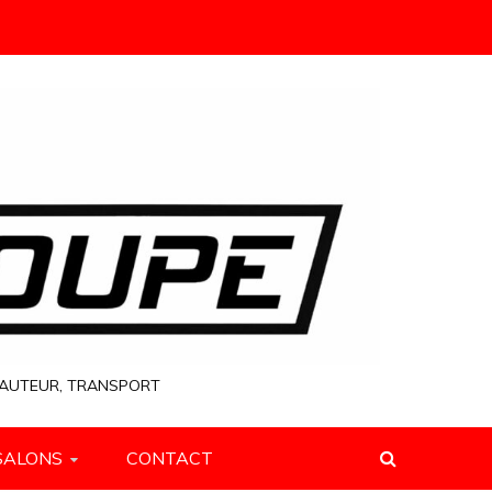
 HAUTEUR, TRANSPORT
SALONS
CONTACT