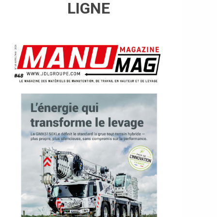
LIGNE