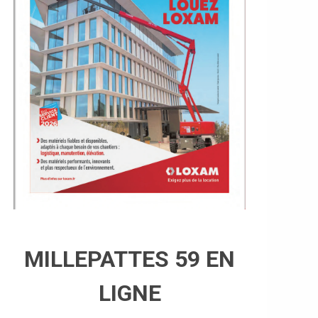
MILLEPATTES 59 EN
LIGNE