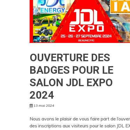
OUVERTURE DES
BADGES POUR LE
SALON JDL EXPO
2024
13 mai 2024
Nous avons le plaisir de vous faire part de l’ouve
des inscriptions aux visiteurs pour le salon JDL 