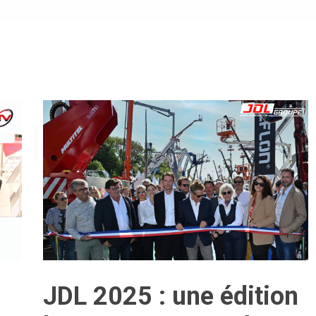
JDL 2025 : une édition