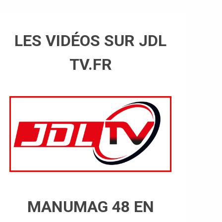
LES VIDÉOS SUR JDL
TV.FR
MANUMAG 48 EN