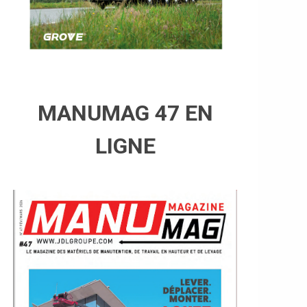
MANUMAG 47 EN
LIGNE